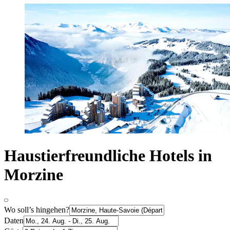
Haustierfreundliche Hotels in
Morzine
Wo soll’s hingehen?
Daten