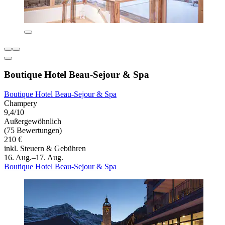
Boutique Hotel Beau-Sejour & Spa
Boutique Hotel Beau-Sejour & Spa
Champery
9,4/10
Außergewöhnlich
(75 Bewertungen)
210 €
inkl. Steuern & Gebühren
16. Aug.–17. Aug.
Boutique Hotel Beau-Sejour & Spa