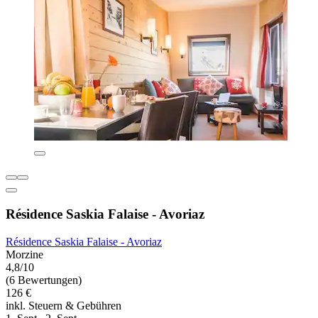
Résidence Saskia Falaise - Avoriaz
Résidence Saskia Falaise - Avoriaz
Morzine
4,8/10
(6 Bewertungen)
126 €
inkl. Steuern & Gebühren