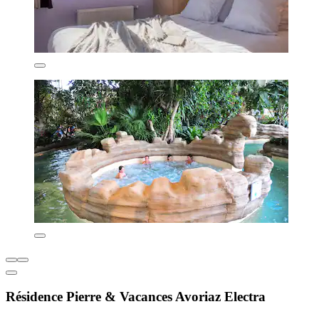
Résidence Pierre & Vacances Avoriaz Electra