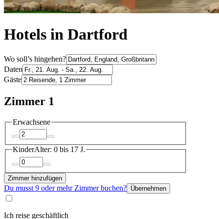
Hotels in Dartford
Wo soll’s hingehen?
Daten
Gäste
Zimmer 1
Erwachsene
Kinder
Alter: 0 bis 17 J.
Zimmer hinzufügen
Du musst 9 oder mehr Zimmer buchen?
Übernehmen
Ich reise geschäftlich