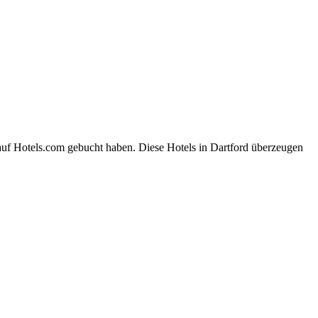
auf Hotels.com gebucht haben. Diese Hotels in Dartford überzeugen