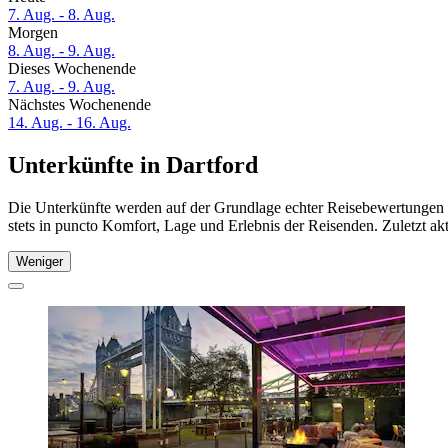
7. Aug. - 8. Aug.
Morgen
8. Aug. - 9. Aug.
Dieses Wochenende
7. Aug. - 9. Aug.
Nächstes Wochenende
14. Aug. - 16. Aug.
Unterkünfte in Dartford
Die Unterkünfte werden auf der Grundlage echter Reisebewertungen u
stets in puncto Komfort, Lage und Erlebnis der Reisenden. Zuletzt ak
Weniger