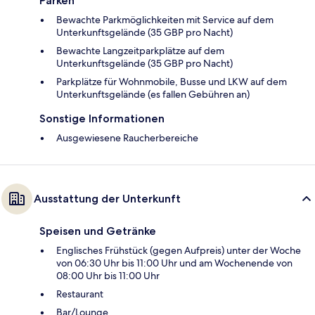
Parken
Bewachte Parkmöglichkeiten mit Service auf dem
Unterkunftsgelände (35 GBP pro Nacht)
Bewachte Langzeitparkplätze auf dem
Unterkunftsgelände (35 GBP pro Nacht)
Parkplätze für Wohnmobile, Busse und LKW auf dem
Unterkunftsgelände (es fallen Gebühren an)
Sonstige Informationen
Ausgewiesene Raucherbereiche
Ausstattung der Unterkunft
Speisen und Getränke
Englisches Frühstück (gegen Aufpreis) unter der Woche
von 06:30 Uhr bis 11:00 Uhr und am Wochenende von
08:00 Uhr bis 11:00 Uhr
Restaurant
Bar/Lounge