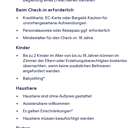
Beim Check-in erforderlich
Kreditkarte, EC-Karte oder Bargeld-Kaution für
unvorhergesehene Aufwendungen
Personalausweis oder Reisepass ggf. erforderlich
Mindestalter für den Check-in: 18 Jahre
Kinder
Bis zu 2 Kinder im Alter von bis zu 18 Jahren können im
Zimmer der Eltern oder Erziehungsberechtigten kostenlos
übernachten, wenn keine zusätzlichen Bettwaren
angefordert werden.
Babysitting*
Haustiere
Haustiere sind ohne Aufpreis gestattet
Assistenztiere willkommen
Es gelten Einschränkungen*
Haustiere müssen beaufsichtigt werden