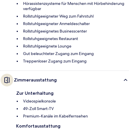
Hörassistenzsysteme für Menschen mit Hörbehinderung
verfügbar
Rollstuhlgeeigneter Weg zum Fahrstuhl
Rollstuhlgeeigneter Anmeldeschalter
Rollstuhlgeeignetes Businesscenter
Rollstuhgeeignetes Restaurant
Rollstuhlgeeignete Lounge
Gut beleuchteter Zugang zum Eingang
Treppenloser Zugang zum Eingang
Zimmerausstattung
Zur Unterhaltung
Videospielkonsole
49-Zoll Smart-TV
Premium-Kanäle im Kabelfernsehen
Komfortausstattung