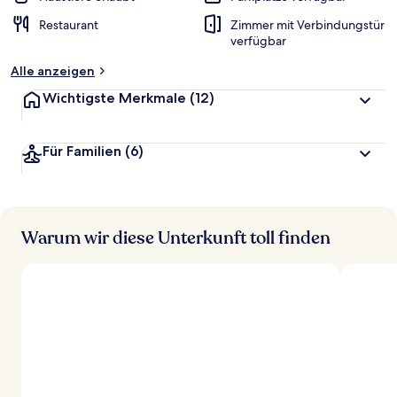
Restaurant
Zimmer mit Verbindungstür
verfügbar
Alle anzeigen
Wichtigste Merkmale
(12)
Für Familien
(6)
Warum wir diese Unterkunft toll finden