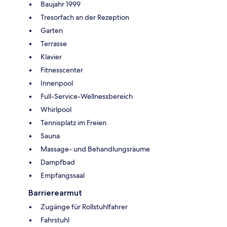
Baujahr 1999
Tresorfach an der Rezeption
Garten
Terrasse
Klavier
Fitnesscenter
Innenpool
Full-Service-Wellnessbereich
Whirlpool
Tennisplatz im Freien
Sauna
Massage- und Behandlungsräume
Dampfbad
Empfangssaal
Barrierearmut
Zugänge für Rollstuhlfahrer
Fahrstuhl