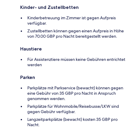
Kinder- und Zustellbetten
Kinderbetreuung im Zimmer ist gegen Aufpreis
verfügbar.
Zustellbetten können gegen einen Aufpreis in Höhe
von 70.00 GBP pro Nacht bereitgestellt werden.
Haustiere
Für Assistenztiere müssen keine Gebühren entrichtet
werden
Parken
Parkplätze mit Parkservice (bewacht) können gegen
eine Gebühr von 35 GBP pro Nacht in Anspruch
genommen werden.
Parkplätze für Wohnmobile/Reisebusse/LKW sind
gegen Gebühr verfügbar.
Langzeitparkplätze (bewacht) kosten 35 GBP pro
Nacht.