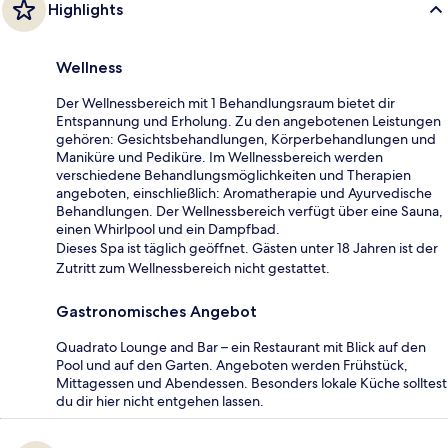
Highlights
Wellness
Der Wellnessbereich mit 1 Behandlungsraum bietet dir
Entspannung und Erholung. Zu den angebotenen Leistungen
gehören: Gesichtsbehandlungen, Körperbehandlungen und
Maniküre und Pediküre. Im Wellnessbereich werden
verschiedene Behandlungsmöglichkeiten und Therapien
angeboten, einschließlich: Aromatherapie und Ayurvedische
Behandlungen. Der Wellnessbereich verfügt über eine Sauna,
einen Whirlpool und ein Dampfbad.
Dieses Spa ist täglich geöffnet. Gästen unter 18 Jahren ist der
Zutritt zum Wellnessbereich nicht gestattet.
Gastronomisches Angebot
Quadrato Lounge and Bar – ein Restaurant mit Blick auf den
Pool und auf den Garten. Angeboten werden Frühstück,
Mittagessen und Abendessen. Besonders lokale Küche solltest
du dir hier nicht entgehen lassen.