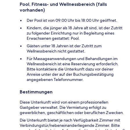
Pool, Fitness- und Wellnessbereich (falls
vorhanden)
Der Pool ist von 09:00 Uhr bis 18:00 Uhr geöffnet.
Kindern, die jünger als 18 Jahre alt sind, ist der Zutritt
zu folgender Einrichtung nur in Begleitung eines
Erwachsenen gestattet: Pool.
Gästen unter 18 Jahren ist der Zutritt zum
Wellnessbereich nicht gestattet.
Für Massageanwendungen und Behandlungen im
Wellnessbereich ist eine Reservierung erforderlich.
Bitte kontaktiere die Unterkunft dazu vor deiner
Anreise unter der auf der Buchungsbestätigung
angegebenen Telefonnummer.
Bestimmungen
Diese Unterkunft wird von einem professionellen
Gastgeber verwaltet. Die Vermietung erfolgt zu
gewerblichen, geschäftlichen oder beruflichen Zwecken.
Die Unterkunft bietet je nach Verfügbarkeit Zimmer mit
Verbindungstür/nebeneinanderliegende Zimmer. Bitte