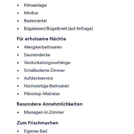
Klimaanlage
Minibar
Bademäntel
Bügeleisen/Bügelbrett (auf Anfrage)
Für erholsame Nächte
Allergikerbettwaren
Daunendecke
Verdunkelungsvorhänge
Schallisolierte Zimmer
Aufdeckservice
Hochwertige Bettwaren
Pillowtop-Matratze
Besondere Annehmlichkeiten
Massagen im Zimmer
Zum Frischmachen
Eigenes Bad