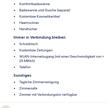
Komfortbadewanne
Badewanne und Dusche (separat)
Kostenlose Kosmetikartikel
Haartrockner
Handtücher
Immer in Verbindung bleiben
Schreibtisch
Kostenlose Zeitungen
WLAN-Internetzugang (mit einer Geschwindigkeit von >
25 MBit/s)
Telefon
Sonstiges
Tägliche Zimmerreinigung
Zimmersafe
Zimmer mit Verbindungstür verfügbar