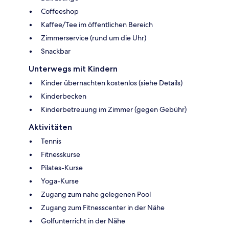
Coffeeshop
Kaffee/Tee im öffentlichen Bereich
Zimmerservice (rund um die Uhr)
Snackbar
Unterwegs mit Kindern
Kinder übernachten kostenlos (siehe Details)
Kinderbecken
Kinderbetreuung im Zimmer (gegen Gebühr)
Aktivitäten
Tennis
Fitnesskurse
Pilates-Kurse
Yoga-Kurse
Zugang zum nahe gelegenen Pool
Zugang zum Fitnesscenter in der Nähe
Golfunterricht in der Nähe