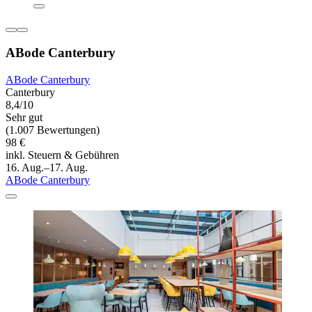
ABode Canterbury
ABode Canterbury
Canterbury
8,4/10
Sehr gut
(1.007 Bewertungen)
98 €
inkl. Steuern & Gebühren
16. Aug.–17. Aug.
ABode Canterbury