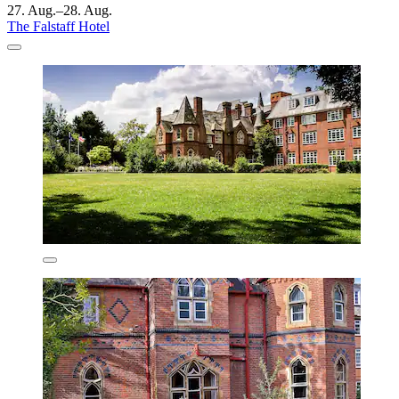
27. Aug.–28. Aug.
The Falstaff Hotel