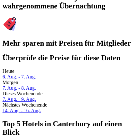
wahrgenommene Übernachtung
Mehr sparen mit Preisen für Mitglieder
Überprüfe die Preise für diese Daten
Heute
6. Aug. - 7. Aug.
Morgen
7. Aug. - 8. Aug.
Dieses Wochenende
7. Aug. - 9. Aug.
Nächstes Wochenende
14. Aug. - 16. Aug.
Top 5 Hotels in Canterbury auf einen
Blick