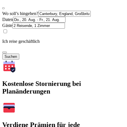
Wo soll’s hingehen?
Daten
Gäste
Ich reise geschäftlich
Suchen
Kostenlose Stornierung bei
Planänderungen
Verdiene Prämien für jede