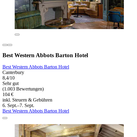
Best Western Abbots Barton Hotel
Best Western Abbots Barton Hotel
Canterbury
8,4/10
Sehr gut
(1.003 Bewertungen)
104 €
inkl. Steuern & Gebühren
6. Sept.–7. Sept.
Best Western Abbots Barton Hotel