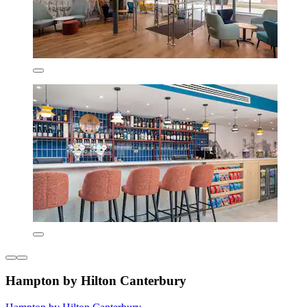
Hampton by Hilton Canterbury