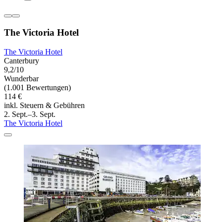
The Victoria Hotel
The Victoria Hotel
Canterbury
9,2/10
Wunderbar
(1.001 Bewertungen)
114 €
inkl. Steuern & Gebühren
2. Sept.–3. Sept.
The Victoria Hotel