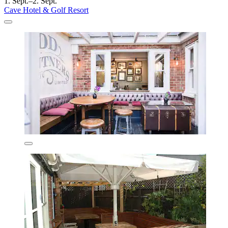
1. Sept.–2. Sept.
Cave Hotel & Golf Resort