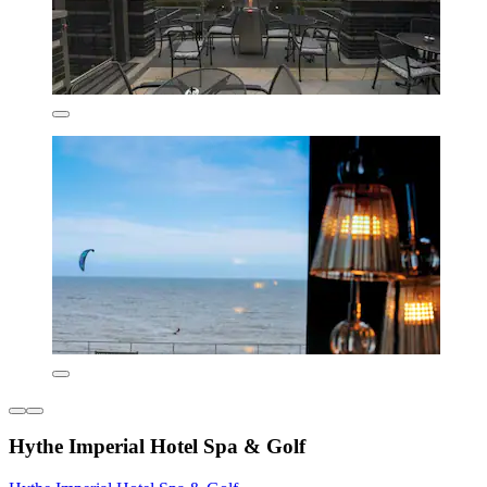
Hythe Imperial Hotel Spa & Golf