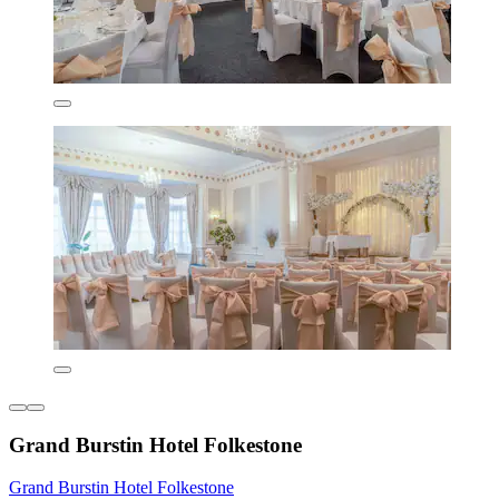
Grand Burstin Hotel Folkestone
Grand Burstin Hotel Folkestone