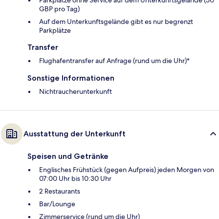
GBP pro Tag)
Auf dem Unterkunftsgelände gibt es nur begrenzt
Parkplätze
Transfer
Flughafentransfer auf Anfrage (rund um die Uhr)*
Sonstige Informationen
Nichtraucherunterkunft
Ausstattung der Unterkunft
Speisen und Getränke
Englisches Frühstück (gegen Aufpreis) jeden Morgen von
07:00 Uhr bis 10:30 Uhr
2 Restaurants
Bar/Lounge
Zimmerservice (rund um die Uhr)