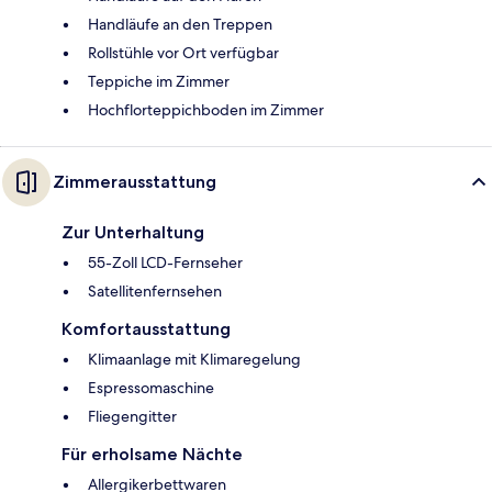
Handläufe an den Treppen
Rollstühle vor Ort verfügbar
Teppiche im Zimmer
Hochflorteppichboden im Zimmer
Zimmerausstattung
Zur Unterhaltung
55-Zoll LCD-Fernseher
Satellitenfernsehen
Komfortausstattung
Klimaanlage mit Klimaregelung
Espressomaschine
Fliegengitter
Für erholsame Nächte
Allergikerbettwaren