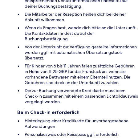
entsprechenden Kontaktinformationen findest du auf
deiner Buchungsbestätigung.
Die Mitarbeiter der Rezeption heißen dich bei deiner
Ankunft willkommen.
Wenn du Fragen hast, wende dich bitte an die Unterkunft.
Die Kontaktdaten findest du auf der
Buchungsbestätigung.
Von der Unterkunft zur Verfügung gestellte Informationen
werden ggf. mit automatischen Übersetzungstools
übersetzt.
Für Kinder von 6 bis 11 Jahren fallen zusätzliche Gebühren
in Höhe von 11,25 GBP für das Frühstück an, wenn sie
vorhandene Bettwaren mit einem Elternteil nutzen. Die
Gebühren sind direkt in der Unterkunft zu zahlen.
Die zur Buchung verwendete Kreditkarte muss beim
Check-in zusammen mit einem passenden Lichtbildausweis
vorgelegt werden.
Beim Check-in erforderlich
Hinterlegung einer Kreditkarte für unvorhergesehene
Aufwendungen
Personalausweis oder Reisepass ggf. erforderlich