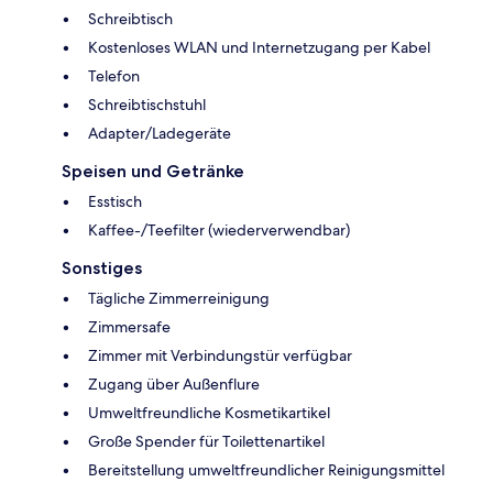
Schreibtisch
Kostenloses WLAN und Internetzugang per Kabel
Telefon
Schreibtischstuhl
Adapter/Ladegeräte
Speisen und Getränke
Esstisch
Kaffee-/Teefilter (wiederverwendbar)
Sonstiges
Tägliche Zimmerreinigung
Zimmersafe
Zimmer mit Verbindungstür verfügbar
Zugang über Außenflure
Umweltfreundliche Kosmetikartikel
Große Spender für Toilettenartikel
Bereitstellung umweltfreundlicher Reinigungsmittel