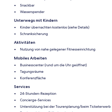
Snackbar
Wasserspender
Unterwegs mit Kindern
Kinder übernachten kostenlos (siehe Details)
Schranksicherung
Aktivitäten
Nutzung von nahe gelegener Fitnesseinrichtung
Mobiles Arbeiten
Businesscenter (rund um die Uhr geöffnet)
Tagungsräume
Konferenzfläche
Services
24-Stunden-Rezeption
Concierge-Services
Unterstützung bei der Tourenplanung/beim Ticketerwerb