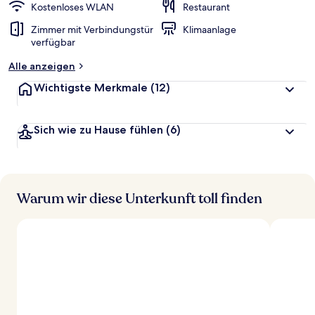
Kostenloses WLAN
Restaurant
Zimmer mit Verbindungstür
Klimaanlage
verfügbar
Alle anzeigen
Wichtigste Merkmale
(12)
Sich wie zu Hause fühlen
(6)
Warum wir diese Unterkunft toll finden