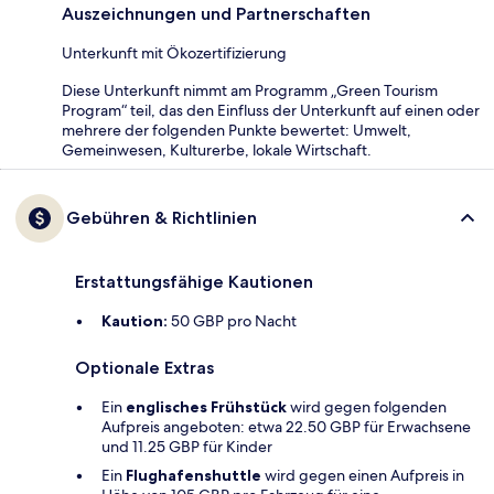
Auszeichnungen und Partnerschaften
Unterkunft mit Ökozertifizierung
Diese Unterkunft nimmt am Programm „Green Tourism
Program“ teil, das den Einfluss der Unterkunft auf einen oder
mehrere der folgenden Punkte bewertet: Umwelt,
Gemeinwesen, Kulturerbe, lokale Wirtschaft.
Gebühren & Richtlinien
Erstattungsfähige Kautionen
Kaution:
50 GBP pro Nacht
Optionale Extras
Ein
englisches Frühstück
wird gegen folgenden
Aufpreis angeboten: etwa 22.50 GBP für Erwachsene
und 11.25 GBP für Kinder
Ein
Flughafenshuttle
wird gegen einen Aufpreis in