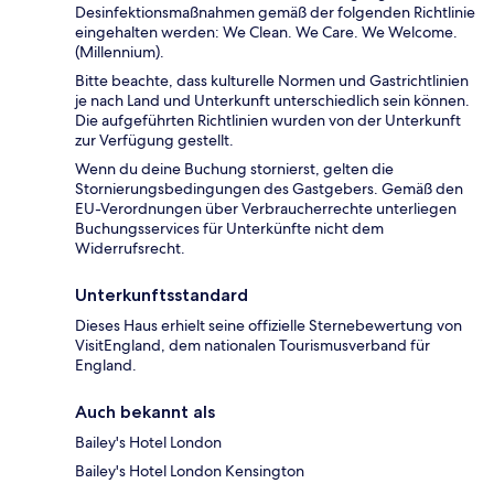
Desinfektionsmaßnahmen gemäß der folgenden Richtlinie
eingehalten werden: We Clean. We Care. We Welcome.
(Millennium).
Bitte beachte, dass kulturelle Normen und Gastrichtlinien
je nach Land und Unterkunft unterschiedlich sein können.
Die aufgeführten Richtlinien wurden von der Unterkunft
zur Verfügung gestellt.
Wenn du deine Buchung stornierst, gelten die
Stornierungsbedingungen des Gastgebers. Gemäß den
EU-Verordnungen über Verbraucherrechte unterliegen
Buchungsservices für Unterkünfte nicht dem
Widerrufsrecht.
Unterkunftsstandard
Dieses Haus erhielt seine offizielle Sternebewertung von
VisitEngland, dem nationalen Tourismusverband für
England.
Auch bekannt als
Bailey's Hotel London
Bailey's Hotel London Kensington