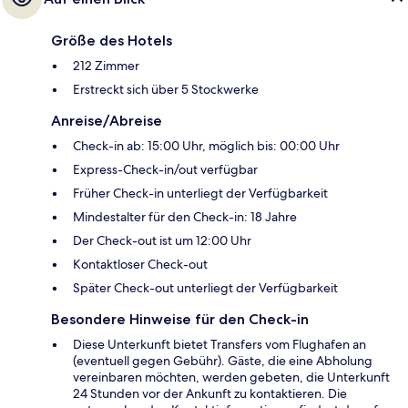
Größe des Hotels
212 Zimmer
Erstreckt sich über 5 Stockwerke
Anreise/Abreise
Check-in ab: 15:00 Uhr, möglich bis: 00:00 Uhr
Express-Check-in/out verfügbar
Früher Check-in unterliegt der Verfügbarkeit
Mindestalter für den Check-in: 18 Jahre
Der Check-out ist um 12:00 Uhr
Kontaktloser Check-out
Später Check-out unterliegt der Verfügbarkeit
Besondere Hinweise für den Check-in
Diese Unterkunft bietet Transfers vom Flughafen an
(eventuell gegen Gebühr). Gäste, die eine Abholung
vereinbaren möchten, werden gebeten, die Unterkunft
24 Stunden vor der Ankunft zu kontaktieren. Die