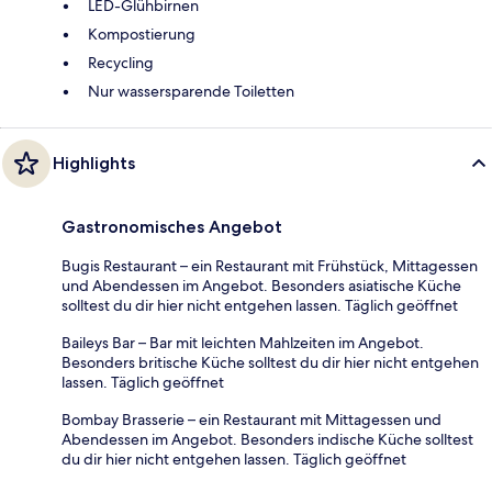
LED-Glühbirnen
Kompostierung
Recycling
Nur wassersparende Toiletten
Highlights
Gastronomisches Angebot
Bugis Restaurant – ein Restaurant mit Frühstück, Mittagessen
und Abendessen im Angebot. Besonders asiatische Küche
solltest du dir hier nicht entgehen lassen. Täglich geöffnet
Baileys Bar – Bar mit leichten Mahlzeiten im Angebot.
Besonders britische Küche solltest du dir hier nicht entgehen
lassen. Täglich geöffnet
Bombay Brasserie – ein Restaurant mit Mittagessen und
Abendessen im Angebot. Besonders indische Küche solltest
du dir hier nicht entgehen lassen. Täglich geöffnet