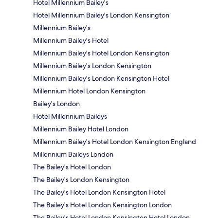
Hotel Millennium Bailey's
Hotel Millennium Bailey's London Kensington
Millennium Bailey's
Millennium Bailey's Hotel
Millennium Bailey's Hotel London Kensington
Millennium Bailey's London Kensington
Millennium Bailey's London Kensington Hotel
Millennium Hotel London Kensington
Bailey's London
Hotel Millennium Baileys
Millennium Bailey Hotel London
Millennium Bailey's Hotel London Kensington England
Millennium Baileys London
The Bailey's Hotel London
The Bailey's London Kensington
The Bailey's Hotel London Kensington Hotel
The Bailey's Hotel London Kensington London
The Bailey's Hotel London Kensington Hotel London