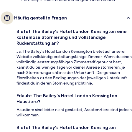
Häufig gestellte Fragen
Bietet The Bailey's Hotel London Kensington eine
kostenlose Stornierung und vollständige
Rückerstattung an?
Ja, The Bailey's Hotel London Kensington bietet auf unserer
Website vollständig erstattungsfähige Zimmer. Wenn du einen
vollständig erstattungsfähigen Zimmertarif gebucht hast,
kannst du bis wenige Tage vor deiner Anreise stornieren, je
nach Stornierungsrichtlinie der Unterkunft. Die genauen
Einzelheiten zu den Bedingungen der jeweiligen Unterkunft
findest du in deren Stornierungsrichtlinie.
Erlaubt The Bailey's Hotel London Kensington
Haustiere?
Haustiere sind leider nicht gestattet, Assistenztiere sind jedoch
willkommen.
Bietet The Bailey's Hotel London Kensington