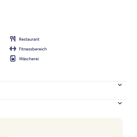
Unterkunft
Restaurant
Fitnessbereich
Wäscherei