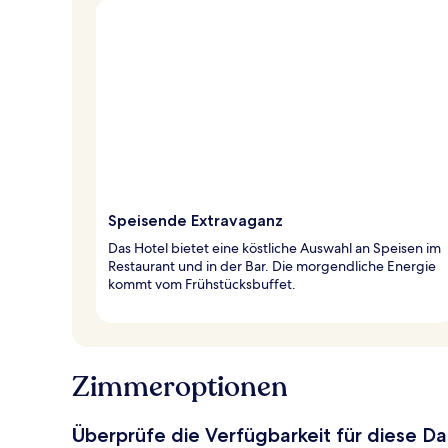
Speisende Extravaganz
Das Hotel bietet eine köstliche Auswahl an Speisen im
Restaurant und in der Bar. Die morgendliche Energie
kommt vom Frühstücksbuffet.
Zimmeroptionen
Überprüfe die Verfügbarkeit für diese D