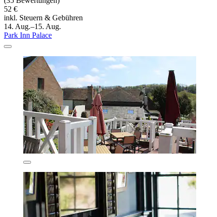
(35 Bewertungen)
52 €
inkl. Steuern & Gebühren
14. Aug.–15. Aug.
Park Inn Palace