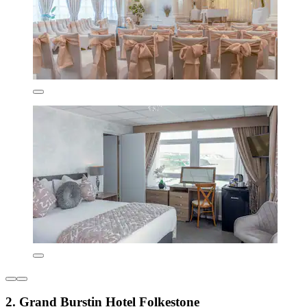
2. Grand Burstin Hotel Folkestone