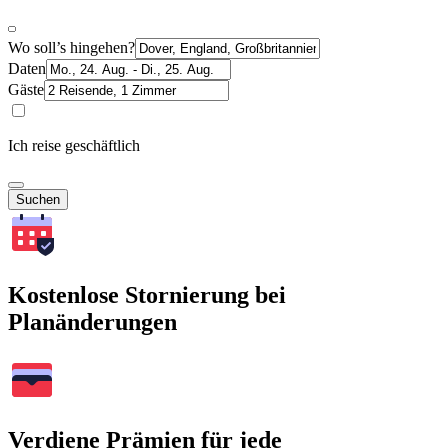
Wo soll’s hingehen?
Daten
Gäste
Ich reise geschäftlich
Suchen
Kostenlose Stornierung bei
Planänderungen
Verdiene Prämien für jede