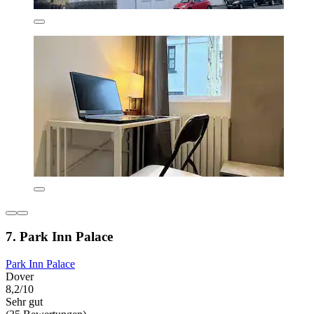
7. Park Inn Palace
Park Inn Palace
Dover
8,2/10
Sehr gut