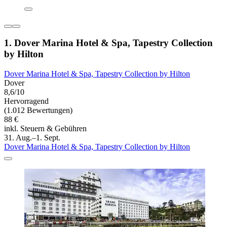
1. Dover Marina Hotel & Spa, Tapestry Collection
by Hilton
Dover Marina Hotel & Spa, Tapestry Collection by Hilton
Dover
8,6/10
Hervorragend
(1.012 Bewertungen)
88 €
inkl. Steuern & Gebühren
31. Aug.–1. Sept.
Dover Marina Hotel & Spa, Tapestry Collection by Hilton