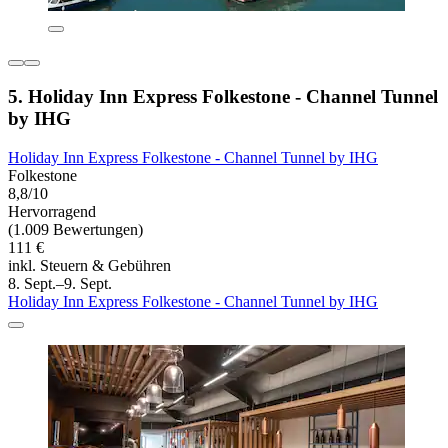
5. Holiday Inn Express Folkestone - Channel Tunnel
by IHG
Holiday Inn Express Folkestone - Channel Tunnel by IHG
Folkestone
8,8/10
Hervorragend
(1.009 Bewertungen)
111 €
inkl. Steuern & Gebühren
8. Sept.–9. Sept.
Holiday Inn Express Folkestone - Channel Tunnel by IHG