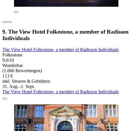
9. The View Hotel Folkestone, a member of Radisson
Individuals
The View Hotel Folkestone, a member of Radisson Individuals
Folkestone
9,0/10
Wunderbar
(1.006 Bewertungen)
113 €
inkl. Steuern & Gebühren
31. Aug.–1. Sept.
The View Hotel Folkestone, a member of Radisson Individuals