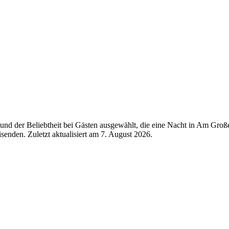
und der Beliebtheit bei Gästen ausgewählt, die eine Nacht in Am Gro
senden. Zuletzt aktualisiert am
7. August 2026
.