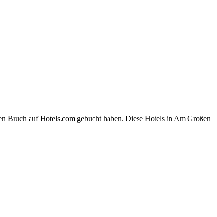
ßen Bruch auf Hotels.com gebucht haben. Diese Hotels in Am Großen