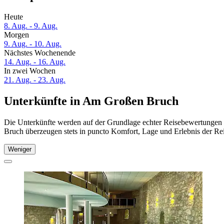
Heute
8. Aug. - 9. Aug.
Morgen
9. Aug. - 10. Aug.
Nächstes Wochenende
14. Aug. - 16. Aug.
In zwei Wochen
21. Aug. - 23. Aug.
Unterkünfte in Am Großen Bruch
Die Unterkünfte werden auf der Grundlage echter Reisebewertungen 
Bruch überzeugen stets in puncto Komfort, Lage und Erlebnis der Rei
Weniger