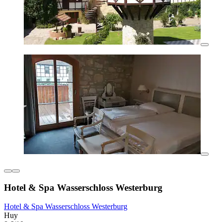
Hotel & Spa Wasserschloss Westerburg
Hotel & Spa Wasserschloss Westerburg
Huy