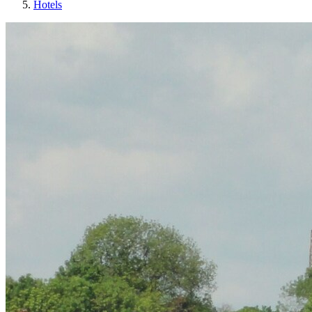
Hotels