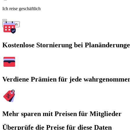
Ich reise geschäftlich
Suchen
Kostenlose Stornierung bei Planänderung
Verdiene Prämien für jede wahrgenomme
Mehr sparen mit Preisen für Mitglieder
Überprüfe die Preise für diese Daten