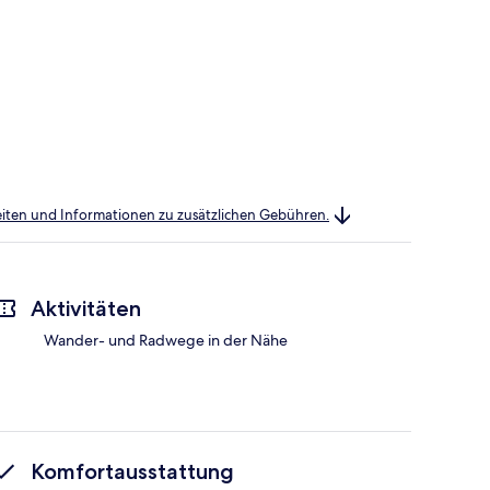
heiten und Informationen zu zusätzlichen Gebühren.
Aktivitäten
Wander- und Radwege in der Nähe
Komfortausstattung