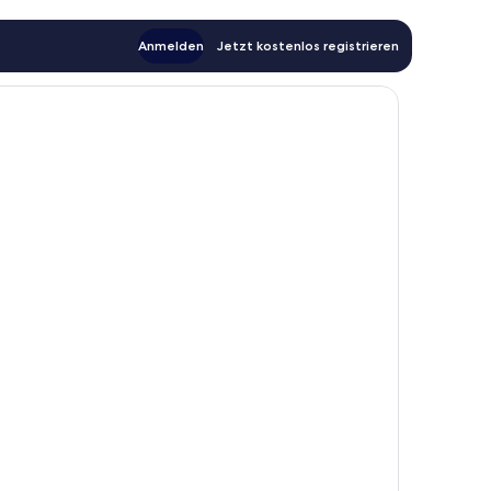
Anmelden
Jetzt kostenlos registrieren