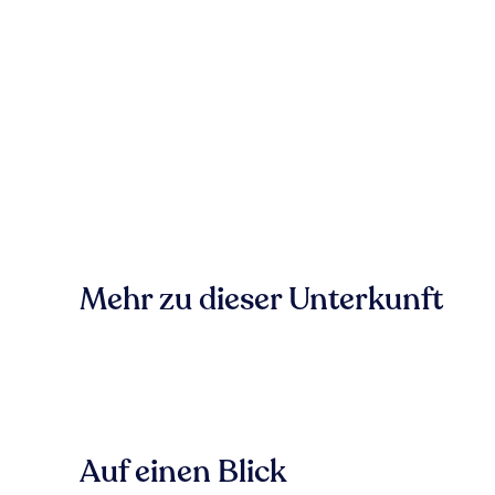
Mehr zu dieser Unterkunft
Auf einen Blick