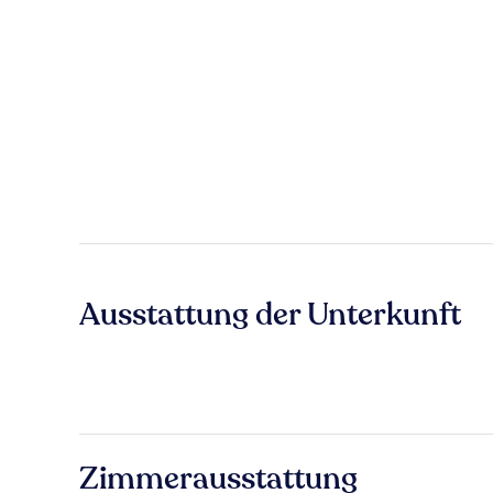
Ausstattung der Unterkunft
Zimmerausstattung