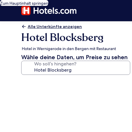
Zum Hauptinhalt springen
Alle Unterkünfte anzeigen
Hotel Blocksberg
Hotel in Wernigerode in den Bergen mit Restaurant
Wähle deine Daten, um Preise zu sehen
Wo soll’s hingehen?
Fotogalerie
von
Hotel
Blocksberg