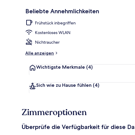
Beliebte Annehmlichkeiten
Restaurant
Frühstück inbegriffen
Kostenloses WLAN
Nichtraucher
Alle anzeigen
Wichtigste Merkmale
(4)
Sich wie zu Hause fühlen
(4)
Zimmeroptionen
Überprüfe die Verfügbarkeit für diese D