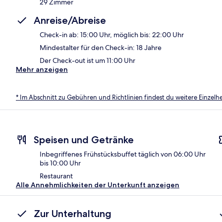
29 Zimmer
Anreise/Abreise
Check-in ab: 15:00 Uhr, möglich bis: 22:00 Uhr
Mindestalter für den Check-in: 18 Jahre
Der Check-out ist um 11:00 Uhr
Mehr anzeigen
* Im Abschnitt zu Gebühren und Richtlinien findest du weitere Einzel
Speisen und Getränke
Inbegriffenes Frühstücksbuffet täglich von 06:00 Uhr
bis 10:00 Uhr
Restaurant
Alle Annehmlichkeiten der Unterkunft anzeigen
Zur Unterhaltung