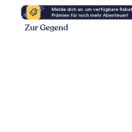
Melde dich an, um verfügbare Rabat
Prämien für noch mehr Abenteuer!
Zur Gegend