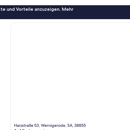
te und Vorteile anzuzeigen. Mehr
Harzstraße 53, Wernigerode, SA, 38855