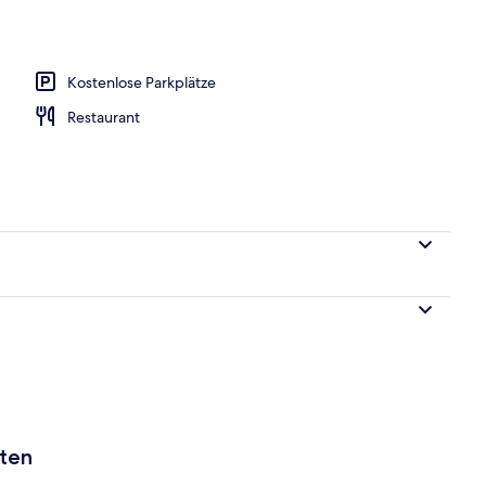
Kostenlose Parkplätze
Restaurant
aten