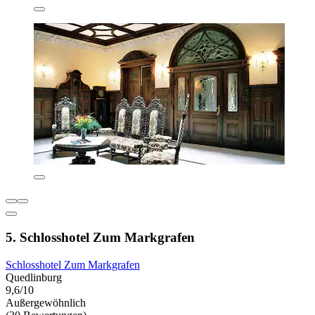
5. Schlosshotel Zum Markgrafen
Schlosshotel Zum Markgrafen
Quedlinburg
9,6/10
Außergewöhnlich