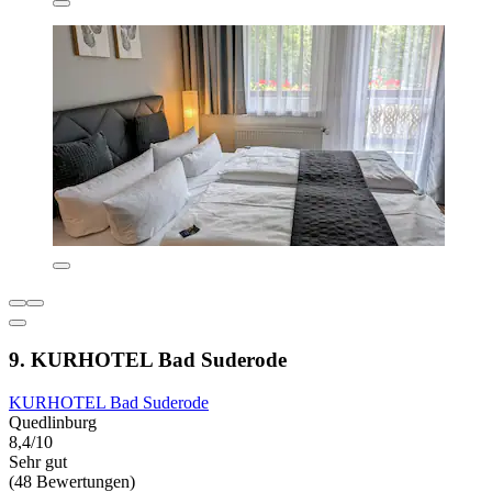
9. KURHOTEL Bad Suderode
KURHOTEL Bad Suderode
Quedlinburg
8,4/10
Sehr gut
(48 Bewertungen)