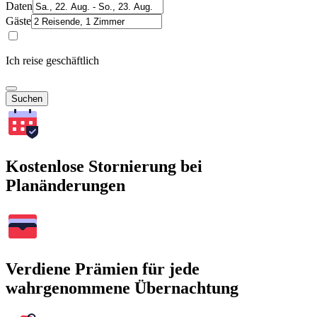
Daten
Gäste
Ich reise geschäftlich
Suchen
Kostenlose Stornierung bei
Planänderungen
Verdiene Prämien für jede
wahrgenommene Übernachtung