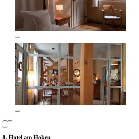
8. Hotel am Hoken