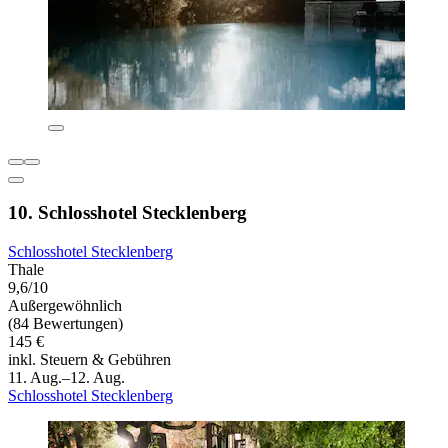
10. Schlosshotel Stecklenberg
Schlosshotel Stecklenberg
Thale
9,6/10
Außergewöhnlich
(84 Bewertungen)
145 €
inkl. Steuern & Gebühren
11. Aug.–12. Aug.
Schlosshotel Stecklenberg