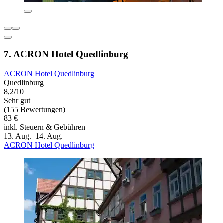
7. ACRON Hotel Quedlinburg
ACRON Hotel Quedlinburg
Quedlinburg
8,2/10
Sehr gut
(155 Bewertungen)
83 €
inkl. Steuern & Gebühren
13. Aug.–14. Aug.
ACRON Hotel Quedlinburg