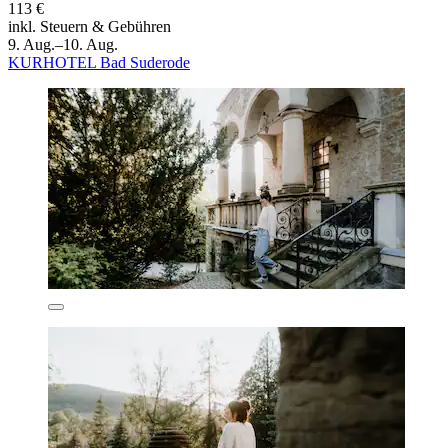
113 €
inkl. Steuern & Gebühren
9. Aug.–10. Aug.
KURHOTEL Bad Suderode