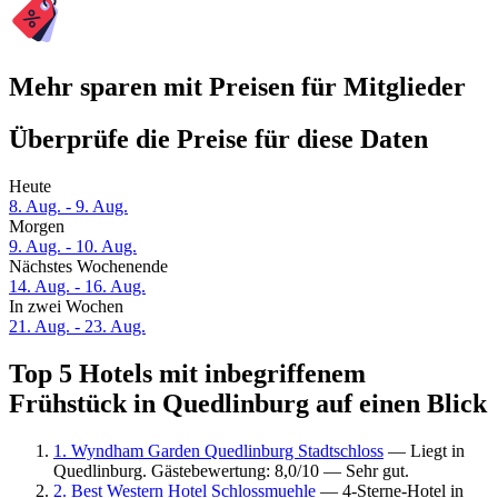
Mehr sparen mit Preisen für Mitglieder
Überprüfe die Preise für diese Daten
Heute
8. Aug. - 9. Aug.
Morgen
9. Aug. - 10. Aug.
Nächstes Wochenende
14. Aug. - 16. Aug.
In zwei Wochen
21. Aug. - 23. Aug.
Top 5 Hotels mit inbegriffenem
Frühstück in Quedlinburg auf einen Blick
1. Wyndham Garden Quedlinburg Stadtschloss
— Liegt in
Quedlinburg. Gästebewertung: 8,0/10 — Sehr gut.
2. Best Western Hotel Schlossmuehle
— 4-Sterne-Hotel in