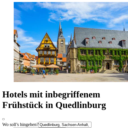
Hotels mit inbegriffenem
Frühstück in Quedlinburg
Wo soll’s hingehen?