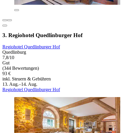
3. Regiohotel Quedlinburger Hof
Regiohotel Quedlinburger Hof
Quedlinburg
7,8/10
Gut
(344 Bewertungen)
93 €
inkl. Steuern & Gebühren
13. Aug.–14. Aug.
Regiohotel Quedlinburger Hof