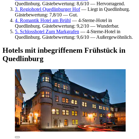
Quedlinburg. Gästebewertung: 8,6/10 — Hervorragend.
3. Regiohotel Quedlinburger Hof
— Liegt in Quedlinburg.
Gästebewertung: 7,8/10 — Gut.
4. Romantik Hotel am Brühl
— 4-Sterne-Hotel in
Quedlinburg. Gästebewertung: 9,2/10 — Wunderbar.
5. Schlosshotel Zum Markgrafen
— 4-Sterne-Hotel in
Quedlinburg. Gästebewertung: 9,6/10 — Außergewöhnlich.
Hotels mit inbegriffenem Frühstück in
Quedlinburg