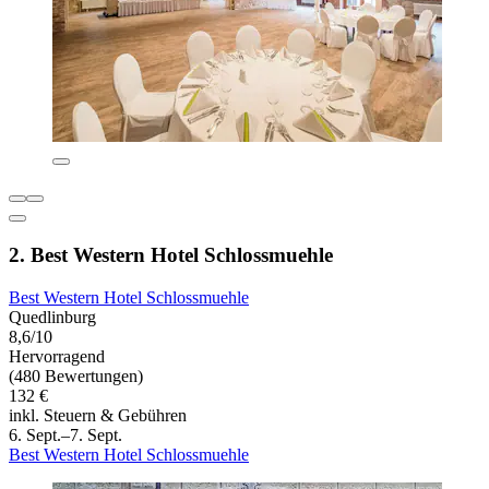
2. Best Western Hotel Schlossmuehle
Best Western Hotel Schlossmuehle
Quedlinburg
8,6/10
Hervorragend
(480 Bewertungen)
132 €
inkl. Steuern & Gebühren
6. Sept.–7. Sept.
Best Western Hotel Schlossmuehle