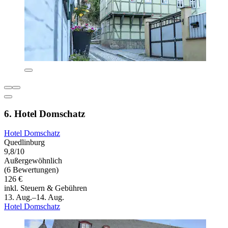
6. Hotel Domschatz
Hotel Domschatz
Quedlinburg
9,8/10
Außergewöhnlich
(6 Bewertungen)
126 €
inkl. Steuern & Gebühren
13. Aug.–14. Aug.
Hotel Domschatz