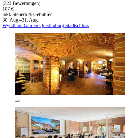
(323 Bewertungen)
107 €
inkl. Steuern & Gebühren
30. Aug.–31. Aug.
Wyndham Garden Quedlinburg Stadtschloss