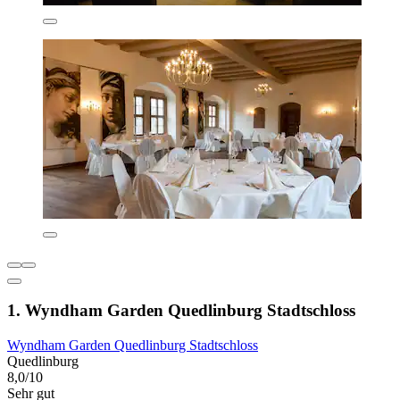
1. Wyndham Garden Quedlinburg Stadtschloss
Wyndham Garden Quedlinburg Stadtschloss
Quedlinburg
8,0/10
Sehr gut