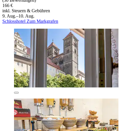
(30 Bewertungen)
166 €
inkl. Steuern & Gebühren
9. Aug.–10. Aug.
Schlosshotel Zum Markgrafen