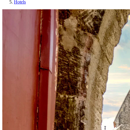
Hotels