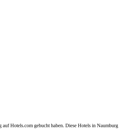
rg auf Hotels.com gebucht haben. Diese Hotels in Naumburg