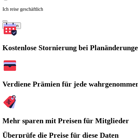
Ich reise geschäftlich
Suchen
Kostenlose Stornierung bei Planänderung
Verdiene Prämien für jede wahrgenomme
Mehr sparen mit Preisen für Mitglieder
Überprüfe die Preise für diese Daten