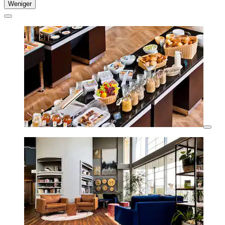
Weniger