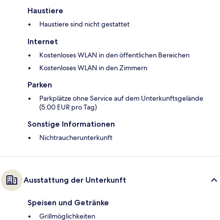
Haustiere
Haustiere sind nicht gestattet
Internet
Kostenloses WLAN in den öffentlichen Bereichen
Kostenloses WLAN in den Zimmern
Parken
Parkplätze ohne Service auf dem Unterkunftsgelände
(5.00 EUR pro Tag)
Sonstige Informationen
Nichtraucherunterkunft
Ausstattung der Unterkunft
Speisen und Getränke
Grillmöglichkeiten