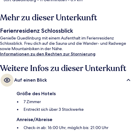
Mehr zu dieser Unterkunft
Ferienresidenz Schlossblick
Genieße Quedlinburg mit einem Aufenthalt im Ferienresidenz
Schlossblick. Freu dich auf die Sauna und die Wander- und Radwege
sowie Mountainbiken in der Nähe.
Informationen zu den Rechten zur Stornierung
Weitere Infos zu dieser Unterkunft
Auf einen Blick
Größe des Hotels
7 Zimmer
Erstreckt sich über 3 Stockwerke
Anreise/Abreise
Check-in ab: 16:00 Uhr, möglich bis: 21:00 Uhr