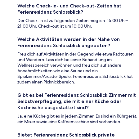
Welche Check-in- und Check-out-Zeiten hat
Ferienresidenz Schlossblick?
Der Check-in ist zu folgenden Zeiten möglich: 16:00 Uhr–
21:00 Uhr. Check-out ist um 10:00 Uhr.
Welche Aktivitäten werden in der Nähe von
Ferienresidenz Schlossblick angeboten?
Freu dich auf Aktivitäten in der Gegend wie etwa Radtouren
und Wandern. Lass dich bei einer Behandlung im
Wellnessbereich verwöhnen und freu dich auf andere
Annehmlichkeiten wie eine Sauna und ein
Spielzimmer/Arcade-Spiele. Ferienresidenz Schlossblick hat
zudem einen Picknickbereich.
Gibt es bei Ferienresidenz Schlossblick Zimmer mit
Selbstverpflegung, die mit einer Küche oder
Kochnische ausgestattet sind?
Ja, eine Küche gibt es in jedem Zimmer. Es sind ein Rührgerät,
ein Mixer sowie eine Kaffeemaschine sind vorhanden.
Bietet Ferienresidenz Schlossblick private