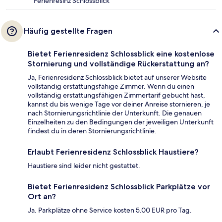
Ferienresinz Schlossblick
Häufig gestellte Fragen
Bietet Ferienresidenz Schlossblick eine kostenlose
Stornierung und vollständige Rückerstattung an?
Ja, Ferienresidenz Schlossblick bietet auf unserer Website
vollständig erstattungsfähige Zimmer. Wenn du einen
vollständig erstattungsfähigen Zimmertarif gebucht hast,
kannst du bis wenige Tage vor deiner Anreise stornieren, je
nach Stornierungsrichtlinie der Unterkunft. Die genauen
Einzelheiten zu den Bedingungen der jeweiligen Unterkunft
findest du in deren Stornierungsrichtlinie.
Erlaubt Ferienresidenz Schlossblick Haustiere?
Haustiere sind leider nicht gestattet.
Bietet Ferienresidenz Schlossblick Parkplätze vor
Ort an?
Ja. Parkplätze ohne Service kosten 5.00 EUR pro Tag.