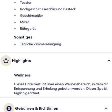
Toaster
Kochgeschirr, Geschirr und Besteck
Geschirrspüler
Mixer
Rührgerät
Sonstiges
Tägliche Zimmerreinigung
Highlights
Wellness
Dieses Hotel verfügt über einen Wellnessbereich, in dem dir
Entspannung und Erholung geboten werden. Dieses Spa ist
täglich geöffnet.
Gebühren & Richtlinien