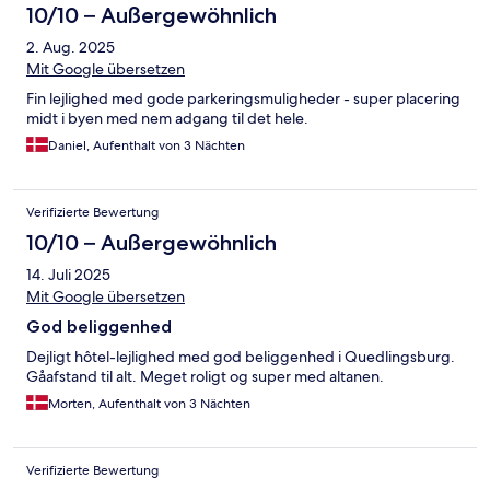
10/10 – Außergewöhnlich
2. Aug. 2025
Mit Google übersetzen
Fin lejlighed med gode parkeringsmuligheder - super placering
midt i byen med nem adgang til det hele.
Daniel, Aufenthalt von 3 Nächten
Verifizierte Bewertung
10/10 – Außergewöhnlich
14. Juli 2025
Mit Google übersetzen
God beliggenhed
Dejligt hôtel-lejlighed med god beliggenhed i Quedlingsburg.
Gåafstand til alt. Meget roligt og super med altanen.
Morten, Aufenthalt von 3 Nächten
Verifizierte Bewertung