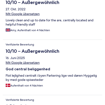
10/10 – Außergewöhnlich
27. Okt. 2022
Mit Google übersetzen
Lovely clean and up to date for the are, centrally located and
helpful friendly staff
Amy, Aufenthalt von 4 Nächten
Verifizierte Bewertung
10/10 – Außergewöhnlich
16. Juni 2025
Mit Google übersetzen
God central beliggenhed
Flot lejlighed centralt i byen Parkering lige ved døren Hyggelig
by med gode spisesteder
Aufenthalt von 4 Nächten
Verifizierte Bewertung