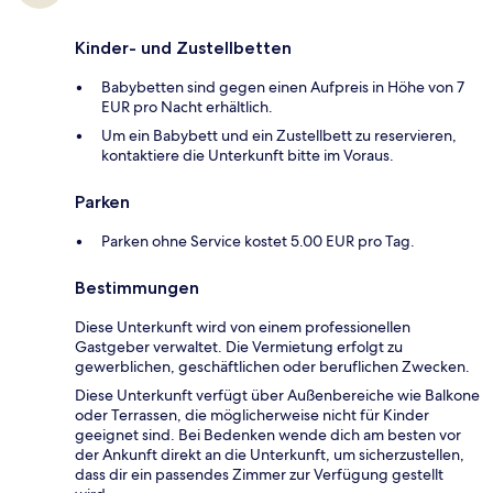
Kinder- und Zustellbetten
Babybetten sind gegen einen Aufpreis in Höhe von 7
EUR pro Nacht erhältlich.
Um ein Babybett und ein Zustellbett zu reservieren,
kontaktiere die Unterkunft bitte im Voraus.
Parken
Parken ohne Service kostet 5.00 EUR pro Tag.
Bestimmungen
Diese Unterkunft wird von einem professionellen
Gastgeber verwaltet. Die Vermietung erfolgt zu
gewerblichen, geschäftlichen oder beruflichen Zwecken.
Diese Unterkunft verfügt über Außenbereiche wie Balkone
oder Terrassen, die möglicherweise nicht für Kinder
geeignet sind. Bei Bedenken wende dich am besten vor
der Ankunft direkt an die Unterkunft, um sicherzustellen,
dass dir ein passendes Zimmer zur Verfügung gestellt