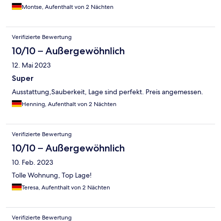
Montse, Aufenthalt von 2 Nächten
Verifizierte Bewertung
10/10 – Außergewöhnlich
12. Mai 2023
Super
Ausstattung,Sauberkeit, Lage sind perfekt. Preis angemessen.
Henning, Aufenthalt von 2 Nächten
Verifizierte Bewertung
10/10 – Außergewöhnlich
10. Feb. 2023
Tolle Wohnung, Top Lage!
Teresa, Aufenthalt von 2 Nächten
Verifizierte Bewertung