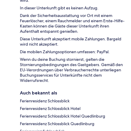
wird.
In dieser Unterkunft gibt es keinen Aufzug.
Dank der Sicherheitsausstattung vor Ort mit einem
Feuerlöscher, einem Rauchmelder und einem Erste-Hilfe-
Kasten können die Gäste dieser Unterkunft ihren
Aufenthalt entspannt genießen.
Diese Unterkunft akzeptiert mobile Zahlungen. Bargeld
wird nicht akzeptiert.
Die mobilen Zahlungsoptionen umfassen: PayPal.
Wenn du deine Buchung stornierst, gelten die
Stornierungsbedingungen des Gastgebers. Gemäß den
EU-Verordnungen über Verbraucherrechte unterliegen
Buchungsservices für Unterkünfte nicht dem
Widerrufsrecht.
Auch bekannt als
Ferienresidenz Schlossblick
Ferienresidenz Schlossblick Hotel
Ferienresidenz Schlossblick Hotel Quedlinburg
Ferienresidenz Schlossblick Quedlinburg