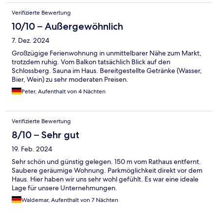
Verifizierte Bewertung
10/10 – Außergewöhnlich
7. Dez. 2024
Großzügige Ferienwohnung in unmittelbarer Nähe zum Markt,
trotzdem ruhig. Vom Balkon tatsächlich Blick auf den
Schlossberg. Sauna im Haus. Bereitgestellte Getränke (Wasser,
Bier, Wein) zu sehr moderaten Preisen.
Peter, Aufenthalt von 4 Nächten
Verifizierte Bewertung
8/10 – Sehr gut
19. Feb. 2024
Sehr schön und günstig gelegen. 150 m vom Rathaus entfernt.
Saubere geräumige Wohnung. Parkmöglichkeit direkt vor dem
Haus. Hier haben wir uns sehr wohl gefühlt. Es war eine ideale
Lage für unsere Unternehmungen.
Waldemar, Aufenthalt von 7 Nächten