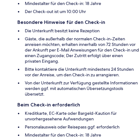
Mindestalter für den Check-in: 18 Jahre
Der Check-out ist um 10:00 Uhr
Besondere Hinweise für den Check-in
Die Unterkunft besitzt keine Rezeption
Gäste, die außerhalb der normalen Check-in-Zeiten
anreisen möchten, erhalten innerhalb von 72 Stunden vor
der Ankunft per E-Mail Anweisungen für den Check-in und
einen Zugangscode; Der Zutritt erfolgt über einen
privaten Eingang.
Bitte kontaktiere die Unterkunft mindestens 24 Stunden
vor der Anreise, um den Check-in zu arrangieren.
Von der Unterkunft zur Verfügung gestellte Informationen
werden ggf. mit automatischen Übersetzungstools
übersetzt.
Beim Check-in erforderlich
Kreditkarte, EC-Karte oder Bargeld-Kaution für
unvorhergesehene Aufwendungen
Personalausweis oder Reisepass ggf. erforderlich
Mindestalter für den Check-in: 18 Jahre