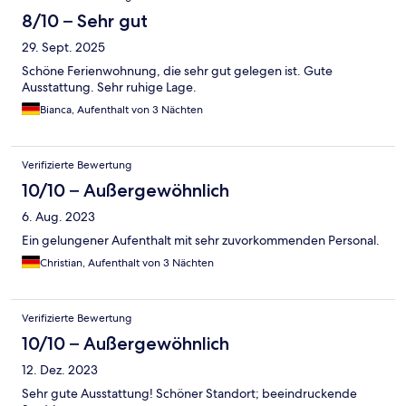
8/10 – Sehr gut
29. Sept. 2025
Schöne Ferienwohnung, die sehr gut gelegen ist. Gute
Ausstattung. Sehr ruhige Lage.
Bianca, Aufenthalt von 3 Nächten
Verifizierte Bewertung
10/10 – Außergewöhnlich
6. Aug. 2023
Ein gelungener Aufenthalt mit sehr zuvorkommenden Personal.
Christian, Aufenthalt von 3 Nächten
Verifizierte Bewertung
10/10 – Außergewöhnlich
12. Dez. 2023
Sehr gute Ausstattung! Schöner Standort; beeindruckende