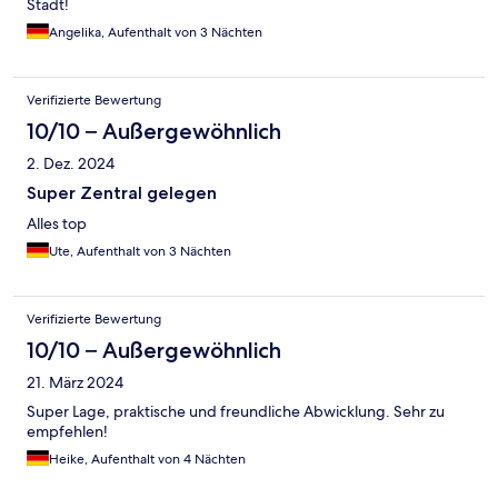
Stadt!
Angelika, Aufenthalt von 3 Nächten
Verifizierte Bewertung
10/10 – Außergewöhnlich
2. Dez. 2024
Super Zentral gelegen
Alles top
Ute, Aufenthalt von 3 Nächten
Verifizierte Bewertung
10/10 – Außergewöhnlich
21. März 2024
Super Lage, praktische und freundliche Abwicklung. Sehr zu
empfehlen!
Heike, Aufenthalt von 4 Nächten