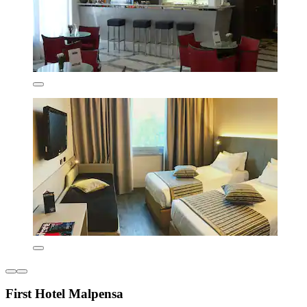
First Hotel Malpensa