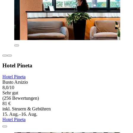
Hotel Pineta
Hotel Pineta
Busto Arsizio
8,0/10
Sehr gut
(256 Bewertungen)
81 €
inkl. Steuern & Gebühren
15. Aug.–16. Aug.
Hotel Pineta