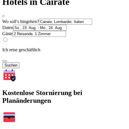
Hotels in Cairate
Wo soll’s hingehen?
Daten
Gäste
Ich reise geschäftlich
Suchen
Kostenlose Stornierung bei
Planänderungen