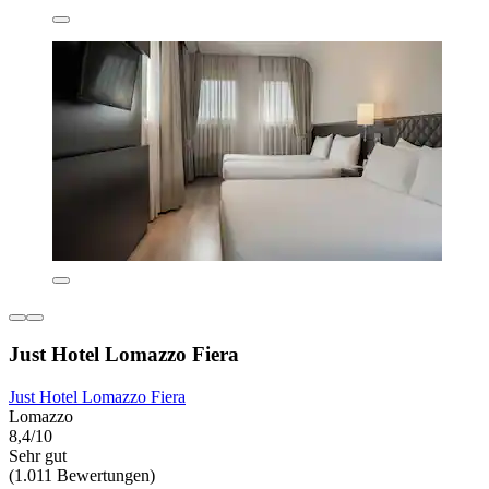
Just Hotel Lomazzo Fiera
Just Hotel Lomazzo Fiera
Lomazzo
8,4/10
Sehr gut
(1.011 Bewertungen)