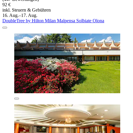
92 €
inkl. Steuern & Gebühren
16. Aug.–17. Aug.
DoubleTree by Hilton Milan Malpensa Solbiate Olona