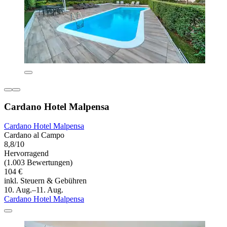
Cardano Hotel Malpensa
Cardano Hotel Malpensa
Cardano al Campo
8,8/10
Hervorragend
(1.003 Bewertungen)
104 €
inkl. Steuern & Gebühren
10. Aug.–11. Aug.
Cardano Hotel Malpensa