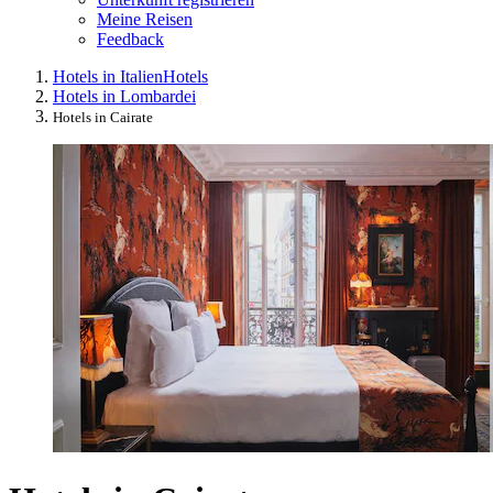
Meine Reisen
Feedback
Hotels in Italien
Hotels
Hotels in Lombardei
Hotels in Cairate