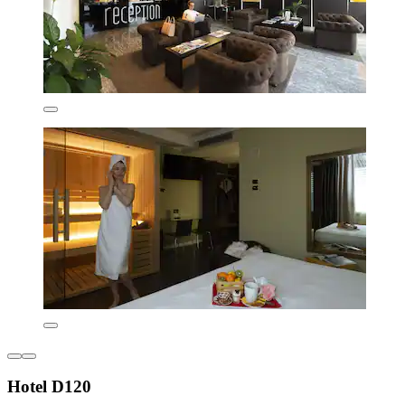
Hotel D120