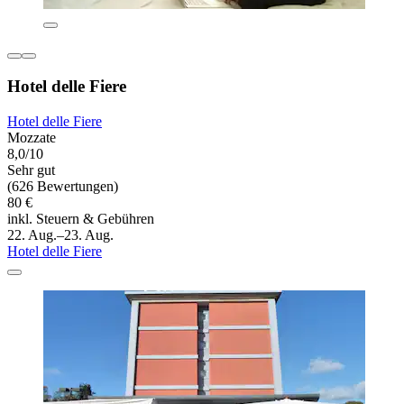
Hotel delle Fiere
Hotel delle Fiere
Mozzate
8,0/10
Sehr gut
(626 Bewertungen)
80 €
inkl. Steuern & Gebühren
22. Aug.–23. Aug.
Hotel delle Fiere