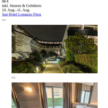
98 €
inkl. Steuern & Gebühren
10. Aug.–11. Aug.
Just Hotel Lomazzo Fiera