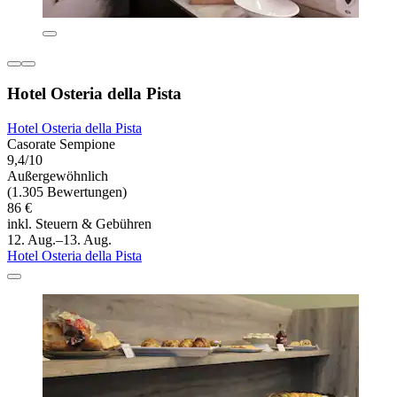
Hotel Osteria della Pista
Hotel Osteria della Pista
Casorate Sempione
9,4/10
Außergewöhnlich
(1.305 Bewertungen)
86 €
inkl. Steuern & Gebühren
12. Aug.–13. Aug.
Hotel Osteria della Pista