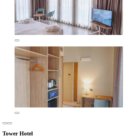
Tower Hotel