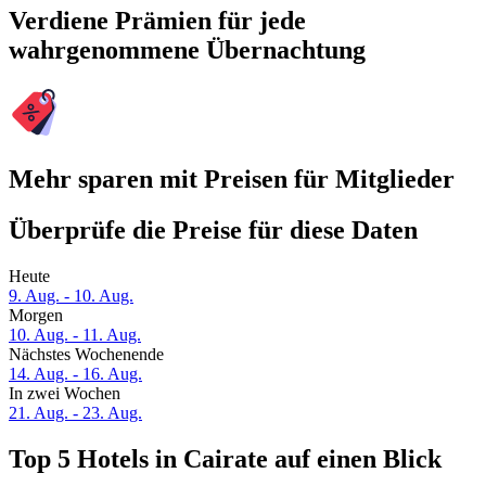
Verdiene Prämien für jede
wahrgenommene Übernachtung
Mehr sparen mit Preisen für Mitglieder
Überprüfe die Preise für diese Daten
Heute
9. Aug. - 10. Aug.
Morgen
10. Aug. - 11. Aug.
Nächstes Wochenende
14. Aug. - 16. Aug.
In zwei Wochen
21. Aug. - 23. Aug.
Top 5 Hotels in Cairate auf einen Blick