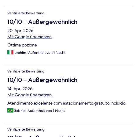
Verifizierte Bewertung
10/10 – Außergewöhnlich
20. Apr. 2026
Mit Google übersetzen
Ottima pozione
Ibrahim, Aufenthalt von 1 Nacht
Verifizierte Bewertung
10/10 – Außergewöhnlich
14. Apr. 2026
Mit Google übersetzen
Atendimento excelente com estacionamento gratuito incluído
Gabriel, Aufenthalt von 1 Nacht
Verifizierte Bewertung