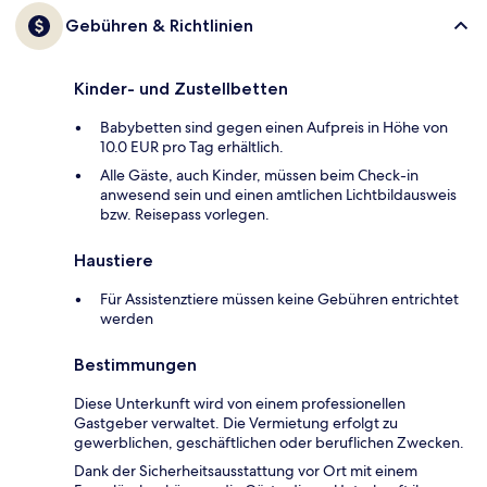
Gebühren & Richtlinien
Kinder- und Zustellbetten
Babybetten sind gegen einen Aufpreis in Höhe von
10.0 EUR pro Tag erhältlich.
Alle Gäste, auch Kinder, müssen beim Check-in
anwesend sein und einen amtlichen Lichtbildausweis
bzw. Reisepass vorlegen.
Haustiere
Für Assistenztiere müssen keine Gebühren entrichtet
werden
Bestimmungen
Diese Unterkunft wird von einem professionellen
Gastgeber verwaltet. Die Vermietung erfolgt zu
gewerblichen, geschäftlichen oder beruflichen Zwecken.
Dank der Sicherheitsausstattung vor Ort mit einem