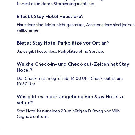
findest du in deren Stornierungsrichtlinie.
Erlaubt Stay Hotel Haustiere?
Haustiere sind leider nicht gestattet, Assistenztiere sind jedoch
willkommen.
Bietet Stay Hotel Parkplätze vor Ort an?
Ja, es gibt kostenlose Parkplätze ohne Service.
Welche Check-in- und Check-out-Zeiten hat Stay
Hotel?
Der Check-in ist möglich ab: 14:00 Uhr. Check-out ist um
10:30 Uhr.
Was gibt es in der Umgebung von Stay Hotel zu
sehen?
Stay Hotel ist nur einen 20-minütigen Fußweg von Villa
Cagnola entfernt.