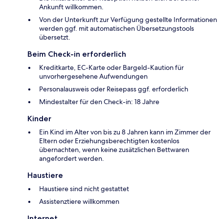
Ankunft willkommen.
Von der Unterkunft zur Verfügung gestellte Informationen
werden ggf. mit automatischen Übersetzungstools
übersetzt.
Beim Check-in erforderlich
Kreditkarte, EC-Karte oder Bargeld-Kaution für
unvorhergesehene Aufwendungen
Personalausweis oder Reisepass ggf. erforderlich
Mindestalter für den Check-in: 18 Jahre
Kinder
Ein Kind im Alter von bis zu 8 Jahren kann im Zimmer der
Eltern oder Erziehungsberechtigten kostenlos
übernachten, wenn keine zusätzlichen Bettwaren
angefordert werden.
Haustiere
Haustiere sind nicht gestattet
Assistenztiere willkommen
Internet