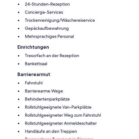
24-Stunden-Rezeption
Concierge-Services
Trockenreinigung/Wäschereiservice
Gepäckaufbewahrung
Mehrsprachiges Personal
Einrichtungen
Tresorfach an der Rezeption
Bankettsaal
Barrierearmut
Fahrstuhl
Barrierearme Wege
Behindertenparkplätze
Rollstuhlgeeignete Van-Parkplätze
Rollstuhlgeeigneter Weg zum Fahrstuhl
Rollstuhlgeeigneter Anmeldeschalter
Handläufe an den Treppen