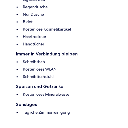
Regendusche
Nur Dusche
Bidet
Kostenlose Kosmetikartikel
Haartrockner
Handtücher
Immer in Verbindung bleiben
Schreibtisch
Kostenloses WLAN
Schreibtischstuhl
Speisen und Getränke
Kostenloses Mineralwasser
Sonstiges
Tägliche Zimmerreinigung