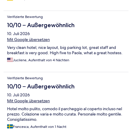
Verifizierte Bewertung
10/10 – Außergewöhnlich
10. Juli 2026
Mit Google übersetzen
Very clean hotel, nice layout, big parking lot, great staff and
breakfast is very good. High five to Paola, what a great hostess.
Jucilene, Aufenthalt von 4 Nächten
Verifizierte Bewertung
10/10 – Außergewöhnlich
10. Juli 2026
Mit Google übersetzen
Hotel molto pulito, comodo il parcheggio al coperto incluso nel
prezzo. Colazione varia e molto curata. Personale molto gentile.
Consigliatissimo.
Francesca, Aufenthalt von 1 Nacht