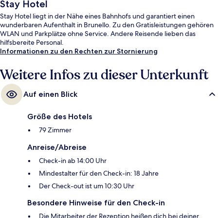
Stay Hotel
Stay Hotel liegt in der Nähe eines Bahnhofs und garantiert einen
wunderbaren Aufenthalt in Brunello. Zu den Gratisleistungen gehören
WLAN und Parkplätze ohne Service. Andere Reisende lieben das
hilfsbereite Personal.
Informationen zu den Rechten zur Stornierung
Weitere Infos zu dieser Unterkunft
Auf einen Blick
Größe des Hotels
79 Zimmer
Anreise/Abreise
Check-in ab 14:00 Uhr
Mindestalter für den Check-in: 18 Jahre
Der Check-out ist um 10:30 Uhr
Besondere Hinweise für den Check-in
Die Mitarbeiter der Rezeption heißen dich bei deiner