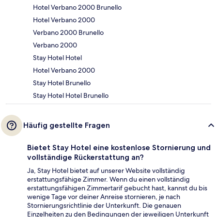
Hotel Verbano 2000 Brunello
Hotel Verbano 2000
Verbano 2000 Brunello
Verbano 2000
Stay Hotel Hotel
Hotel Verbano 2000
Stay Hotel Brunello
Stay Hotel Hotel Brunello
Häufig gestellte Fragen
Bietet Stay Hotel eine kostenlose Stornierung und
vollständige Rückerstattung an?
Ja, Stay Hotel bietet auf unserer Website vollständig
erstattungsfähige Zimmer. Wenn du einen vollständig
erstattungsfähigen Zimmertarif gebucht hast, kannst du bis
wenige Tage vor deiner Anreise stornieren, je nach
Stornierungsrichtlinie der Unterkunft. Die genauen
Einzelheiten zu den Bedingungen der jeweiligen Unterkunft