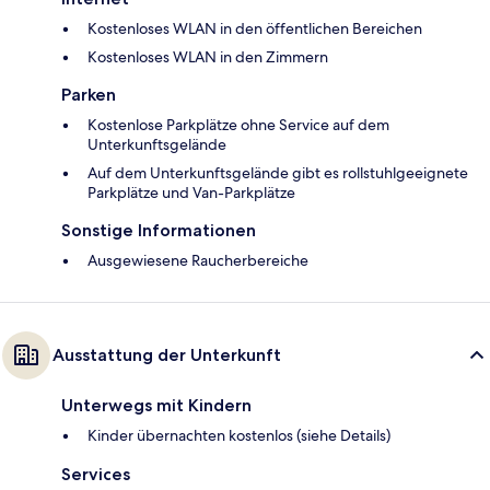
Kostenloses WLAN in den öffentlichen Bereichen
Kostenloses WLAN in den Zimmern
Parken
Kostenlose Parkplätze ohne Service auf dem
Unterkunftsgelände
Auf dem Unterkunftsgelände gibt es rollstuhlgeeignete
Parkplätze und Van-Parkplätze
Sonstige Informationen
Ausgewiesene Raucherbereiche
Ausstattung der Unterkunft
Unterwegs mit Kindern
Kinder übernachten kostenlos (siehe Details)
Services