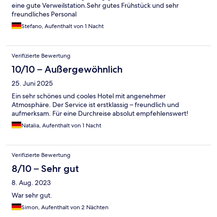
eine gute Verweilstation.Sehr gutes Frühstück und sehr
freundliches Personal
Stefano, Aufenthalt von 1 Nacht
Verifizierte Bewertung
10/10 – Außergewöhnlich
25. Juni 2025
Ein sehr schönes und cooles Hotel mit angenehmer
Atmosphäre. Der Service ist erstklassig – freundlich und
aufmerksam. Für eine Durchreise absolut empfehlenswert!
Natalia, Aufenthalt von 1 Nacht
Verifizierte Bewertung
8/10 – Sehr gut
8. Aug. 2023
War sehr gut.
Simon, Aufenthalt von 2 Nächten