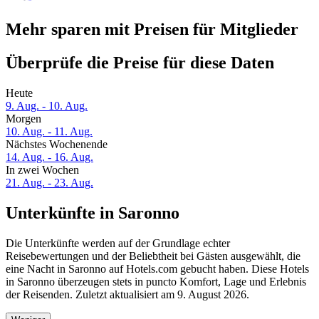
Mehr sparen mit Preisen für Mitglieder
Überprüfe die Preise für diese Daten
Heute
9. Aug. - 10. Aug.
Morgen
10. Aug. - 11. Aug.
Nächstes Wochenende
14. Aug. - 16. Aug.
In zwei Wochen
21. Aug. - 23. Aug.
Unterkünfte in Saronno
Die Unterkünfte werden auf der Grundlage echter
Reisebewertungen und der Beliebtheit bei Gästen ausgewählt, die
eine Nacht in Saronno auf Hotels.com gebucht haben. Diese Hotels
in Saronno überzeugen stets in puncto Komfort, Lage und Erlebnis
der Reisenden. Zuletzt aktualisiert am
9. August 2026
.