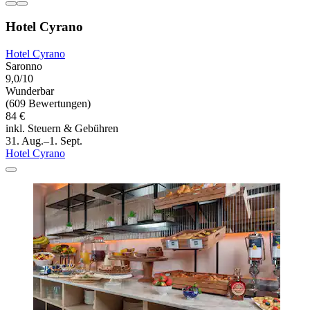
Hotel Cyrano
Hotel Cyrano
Saronno
9,0/10
Wunderbar
(609 Bewertungen)
84 €
inkl. Steuern & Gebühren
31. Aug.–1. Sept.
Hotel Cyrano