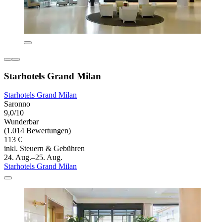
Starhotels Grand Milan
Starhotels Grand Milan
Saronno
9,0/10
Wunderbar
(1.014 Bewertungen)
113 €
inkl. Steuern & Gebühren
24. Aug.–25. Aug.
Starhotels Grand Milan