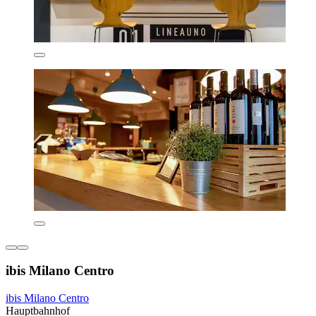
ibis Milano Centro
ibis Milano Centro
Hauptbahnhof