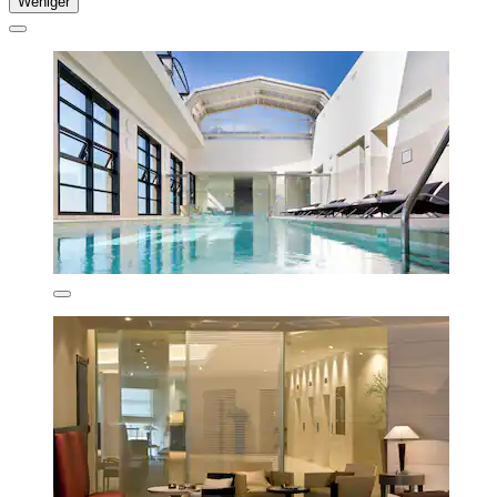
Weniger