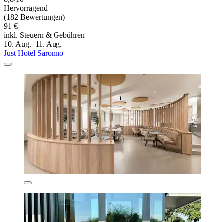
Hervorragend
(182 Bewertungen)
91 €
inkl. Steuern & Gebühren
10. Aug.–11. Aug.
Just Hotel Saronno