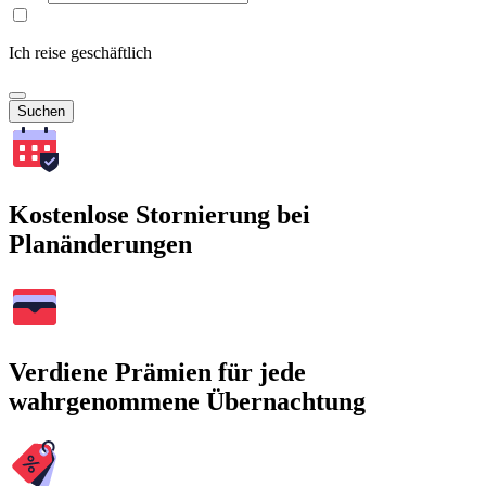
Ich reise geschäftlich
Suchen
Kostenlose Stornierung bei
Planänderungen
Verdiene Prämien für jede
wahrgenommene Übernachtung