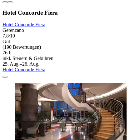
Hotel Concorde Fiera
Hotel Concorde Fiera
Gerenzano
7,8/10
Gut
(190 Bewertungen)
76 €
inkl. Steuern & Gebühren
25. Aug.–26. Aug.
Hotel Concorde Fiera