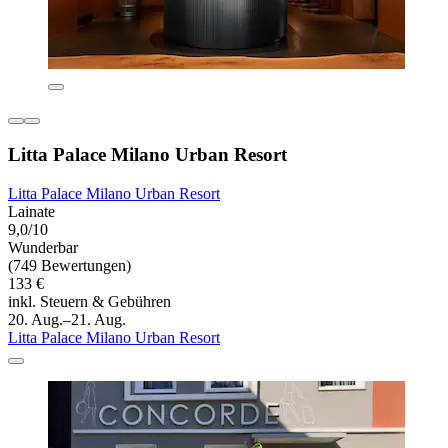
Litta Palace Milano Urban Resort
Litta Palace Milano Urban Resort
Lainate
9,0/10
Wunderbar
(749 Bewertungen)
133 €
inkl. Steuern & Gebühren
20. Aug.–21. Aug.
Litta Palace Milano Urban Resort