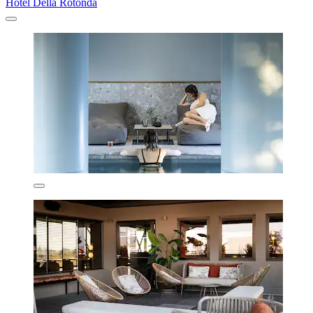
Hotel Della Rotonda