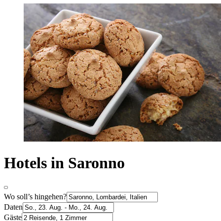
Hotels in Saronno
Wo soll’s hingehen?
Daten
Gäste