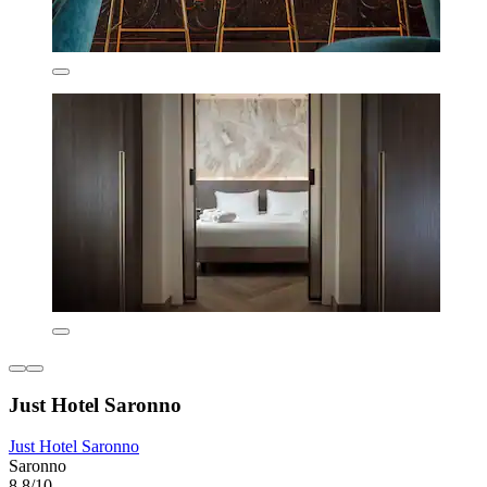
Just Hotel Saronno
Just Hotel Saronno
Saronno
8,8/10