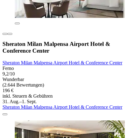
Sheraton Milan Malpensa Airport Hotel &
Conference Center
Sheraton Milan Malpensa Airport Hotel & Conference Center
Ferno
9,2/10
Wunderbar
(2.644 Bewertungen)
196 €
inkl. Steuern & Gebühren
31. Aug.–1. Sept.
Sheraton Milan Malpensa Airport Hotel & Conference Center