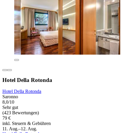
Hotel Della Rotonda
Hotel Della Rotonda
Saronno
8,0/10
Sehr gut
(423 Bewertungen)
79 €
inkl. Steuern & Gebühren
11. Aug.–12. Aug.