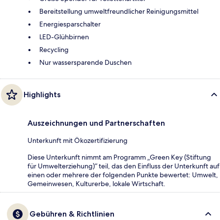
Bereitstellung umweltfreundlicher Reinigungsmittel
Energiesparschalter
LED-Glühbirnen
Recycling
Nur wassersparende Duschen
Highlights
Auszeichnungen und Partnerschaften
Unterkunft mit Ökozertifizierung
Diese Unterkunft nimmt am Programm „Green Key (Stiftung
für Umwelterziehung)“ teil, das den Einfluss der Unterkunft auf
einen oder mehrere der folgenden Punkte bewertet: Umwelt,
Gemeinwesen, Kulturerbe, lokale Wirtschaft.
Gebühren & Richtlinien