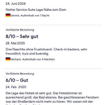
24. Juni 2024
Netter Service Gute Lage Nähe zum Dom
Dennis, Aufenthalt von 1 Nacht
Verifizierte Bewertung
8/10 – Sehr gut
28. Mai 2025
Drei Naechte ohne Fruehstueck. Check-in bestens, sehr
freundlich, kurz und buendig.
Gerhard, Aufenthalt von 4 Nächten
Verifizierte Bewertung
6/10 – Gut
24. Feb. 2020
Die Lage des Hotels ist sehr gut. Das Hotelzimmer ist
ausreichend groß, das Bad ebenso. Bei geschlossenen Fenstern
war der Straßenlärm nicht mehr zu hören. Wir waren mit der