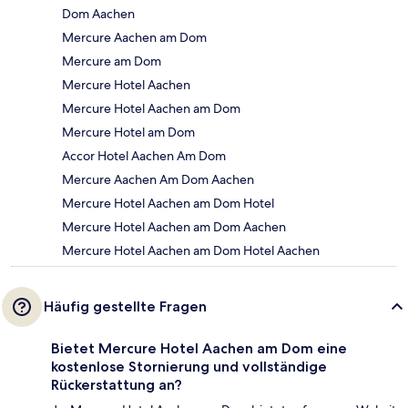
Dom Aachen
Mercure Aachen am Dom
Mercure am Dom
Mercure Hotel Aachen
Mercure Hotel Aachen am Dom
Mercure Hotel am Dom
Accor Hotel Aachen Am Dom
Mercure Aachen Am Dom Aachen
Mercure Hotel Aachen am Dom Hotel
Mercure Hotel Aachen am Dom Aachen
Mercure Hotel Aachen am Dom Hotel Aachen
Häufig gestellte Fragen
Bietet Mercure Hotel Aachen am Dom eine
kostenlose Stornierung und vollständige
Rückerstattung an?