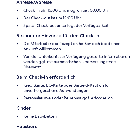
Anreise/Abreise
Check-in ab: 15:00 Uhr, möglich bis: 00:00 Uhr
Der Check-out ist um 12:00 Uhr
Später Check-out unterliegt der Verfügbarkeit
Besondere Hinweise für den Check-in
Die Mitarbeiter der Rezeption heißen dich bei deiner
Ankunft willkommen.
Von der Unterkunft zur Verfügung gestellte Informationen
werden ggf. mit automatischen Übersetzungstools
übersetzt.
Beim Check-in erforderlich
Kreditkarte, EC-Karte oder Bargeld-Kaution für
unvorhergesehene Aufwendungen
Personalausweis oder Reisepass ggf. erforderlich
Kinder
Keine Babybetten
Haustiere