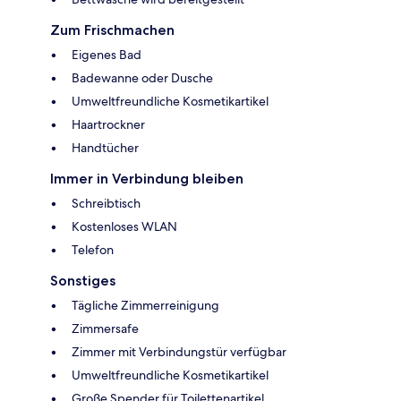
Zum Frischmachen
Eigenes Bad
Badewanne oder Dusche
Umweltfreundliche Kosmetikartikel
Haartrockner
Handtücher
Immer in Verbindung bleiben
Schreibtisch
Kostenloses WLAN
Telefon
Sonstiges
Tägliche Zimmerreinigung
Zimmersafe
Zimmer mit Verbindungstür verfügbar
Umweltfreundliche Kosmetikartikel
Große Spender für Toilettenartikel