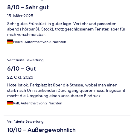
8/10 – Sehr gut
15. März 2025
Sehr gutes Frühstück in guter lage. Verkehr und passanten
abends hörbar (4. Stock), trotz geschlossenem Fenster, aber für
mich verschmerzbar.
Heike, Aufenthalt von 3 Nächten
Verifizierte Bewertung
6/10 – Gut
22. Okt. 2025
Hotel ist ok. Parkplatz ist über die Strasse, wobei man einen
stark nach Urin stinkenden Durchgang queren muss. Insgesamt
macht die Umgebung einen unsauberen Eindruck.
Ralf, Aufenthalt von 2 Nächten
Verifizierte Bewertung
10/10 – Außergewöhnlich