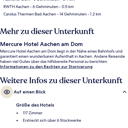
RWTH Aachen
- 6 Gehminuten
- 0.5 km
Carolus Thermen Bad Aachen
- 14 Gehminuten
- 1.2 km
Mehr zu dieser Unterkunft
Mercure Hotel Aachen am Dom
Mercure Hotel Aachen am Dom liegt in der Nähe eines Bahnhofs und
garantiert einen wunderbaren Aufenthalt in Aachen. Andere Reisende
haben viel Gutes über das hilfsbereite Personal zu berichten.
Informationen zu den Rechten zur Stornierung
Weitere Infos zu dieser Unterkunft
Auf einen Blick
Größe des Hotels
117 Zimmer
Erstreckt sich über 6 Stockwerke