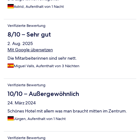
Astrid, Aufenthalt von 1 Nacht
Verifizierte Bewertung
8/10 – Sehr gut
2. Aug. 2025
Mit Google übersetzen
Die Mitarbeiterinnen sind sehr nett.
Miguel Valls, Aufenthalt von 3 Nächten
Verifizierte Bewertung
10/10 – Außergewöhnlich
24. März 2024
Schönes Hotel mit allem was man braucht mitten im Zentrum.
Jürgen, Aufenthalt von 1 Nacht
Verifizierte Bewertung