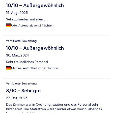
10/10 – Außergewöhnlich
15. Aug. 2025
Sehr zufrieden mit allem.
Udo, Aufenthalt von 2 Nächten
Verifizierte Bewertung
10/10 – Außergewöhnlich
30. März 2024
Sehr freundliches Personal.
Martina, Aufenthalt von 2 Nächten
Verifizierte Bewertung
8/10 – Sehr gut
27. Dez. 2025
Das Zimmer war in Ordnung, sauber und das Personal sehr
hilfsbereit. Die Matratzen waren leider etwas weich, aber das