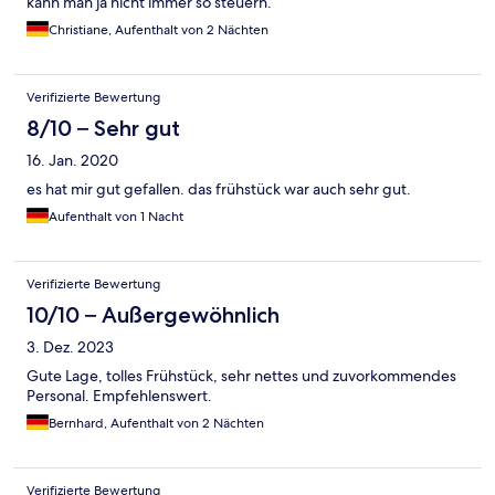
kann man ja nicht immer so steuern.
Christiane, Aufenthalt von 2 Nächten
Verifizierte Bewertung
8/10 – Sehr gut
16. Jan. 2020
es hat mir gut gefallen. das frühstück war auch sehr gut.
Aufenthalt von 1 Nacht
Verifizierte Bewertung
10/10 – Außergewöhnlich
3. Dez. 2023
Gute Lage, tolles Frühstück, sehr nettes und zuvorkommendes
Personal. Empfehlenswert.
Bernhard, Aufenthalt von 2 Nächten
Verifizierte Bewertung