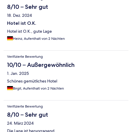
8/10 – Sehr gut
18. Dez. 2024
Hotel ist O.K.
Hotel ist O.K., gute Lage
Heinz, Aufenthalt von 2 Nächten
Verifizierte Bewertung
10/10 – Außergewöhnlich
1. Jan. 2025
Schönes gemütliches Hotel
Birgit, Aufenthalt von 2 Nächten
Verifizierte Bewertung
8/10 – Sehr gut
24. März 2024
Die Lage ist hervorragend.