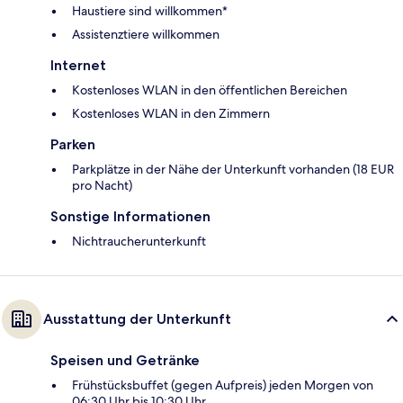
Haustiere sind willkommen*
Assistenztiere willkommen
Internet
Kostenloses WLAN in den öffentlichen Bereichen
Kostenloses WLAN in den Zimmern
Parken
Parkplätze in der Nähe der Unterkunft vorhanden (18 EUR
pro Nacht)
Sonstige Informationen
Nichtraucherunterkunft
Ausstattung der Unterkunft
Speisen und Getränke
Frühstücksbuffet (gegen Aufpreis) jeden Morgen von
06:30 Uhr bis 10:30 Uhr