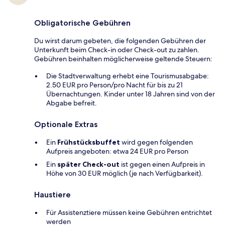
Obligatorische Gebühren
Du wirst darum gebeten, die folgenden Gebühren der
Unterkunft beim Check-in oder Check-out zu zahlen.
Gebühren beinhalten möglicherweise geltende Steuern:
Die Stadtverwaltung erhebt eine Tourismusabgabe:
2.50 EUR pro Person/pro Nacht für bis zu 21
Übernachtungen. Kinder unter 18 Jahren sind von der
Abgabe befreit.
Optionale Extras
Ein
Frühstücksbuffet
wird gegen folgenden
Aufpreis angeboten: etwa 24 EUR pro Person
Ein
später Check-out
ist gegen einen Aufpreis in
Höhe von 30 EUR möglich (je nach Verfügbarkeit).
Haustiere
Für Assistenztiere müssen keine Gebühren entrichtet
werden