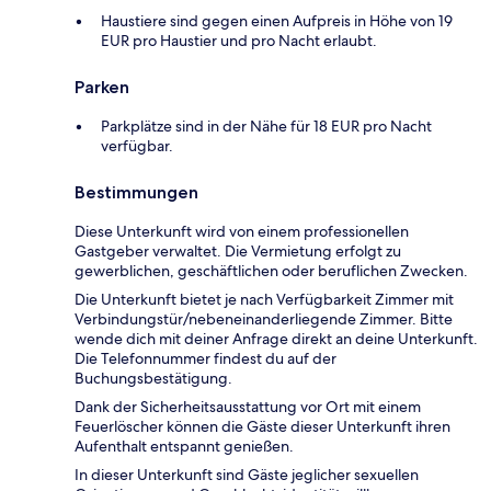
Haustiere sind gegen einen Aufpreis in Höhe von 19
EUR pro Haustier und pro Nacht erlaubt.
Parken
Parkplätze sind in der Nähe für 18 EUR pro Nacht
verfügbar.
Bestimmungen
Diese Unterkunft wird von einem professionellen
Gastgeber verwaltet. Die Vermietung erfolgt zu
gewerblichen, geschäftlichen oder beruflichen Zwecken.
Die Unterkunft bietet je nach Verfügbarkeit Zimmer mit
Verbindungstür/nebeneinanderliegende Zimmer. Bitte
wende dich mit deiner Anfrage direkt an deine Unterkunft.
Die Telefonnummer findest du auf der
Buchungsbestätigung.
Dank der Sicherheitsausstattung vor Ort mit einem
Feuerlöscher können die Gäste dieser Unterkunft ihren
Aufenthalt entspannt genießen.
In dieser Unterkunft sind Gäste jeglicher sexuellen