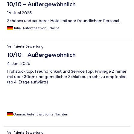
10/10 – Außergewöhnlich
16. Juni 2025
Schönes und sauberes Hotel mit sehr freundlichem Personal.
Julia, Aufenthalt von 1 Nacht
Verifizierte Bewertung
10/10 – Außergewöhnlich
4. Jan. 2026
Frühstück top, Freundlichkeit und Service Top, Privilege Zimmer
mit über 30qm und gemütlicher Schlafcouch sehr zu empfehlen
(ab 4. Etage aufwärts)
Gunnar, Aufenthalt von 2 Nächten
Verifizierte Bewertung