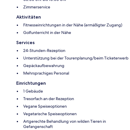
Zimmerservice
Aktivitäten
Fitnesseinrichtungen in der Nähe (ermäßigter Zugang)
Golfunterricht in der Nähe
Services
24-Stunden-Rezeption
Unterstützung bei der Tourenplanung/beim Ticketerwerb
Gepäckaufbewahrung
Mehrsprachiges Personal
Einrichtungen
1 Gebäude
Tresorfach an der Rezeption
Vegane Speiseoptionen
Vegetarische Speiseoptionen
Artgerechte Behandlung von wilden Tieren in
Gefangenschaft