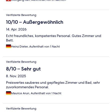
Verifizierte Bewertung
10/10 – Außergewöhnlich
14. Apr. 2026
Echt freundliches, kompetentes Personal. Gutes Zimmer und
Bett.
Heinz Dieter, Aufenthalt von 1 Nacht
Verifizierte Bewertung
8/10 – Sehr gut
8. Nov. 2025
Preiswertes sauberes und gepflegtes Zimmer und Bad, sehr
zuvorkommendes Personal.
Maurice Arun, Aufenthalt von 1 Nacht
Verifizierte Bewertung