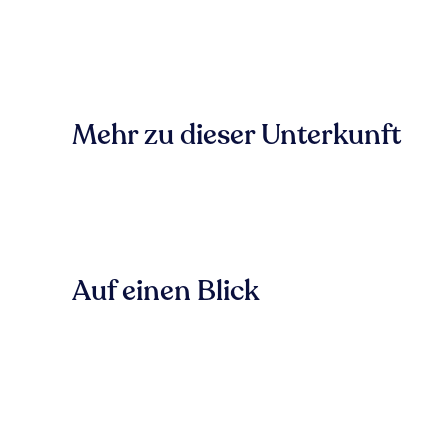
Mehr zu dieser Unterkunft
Auf einen Blick