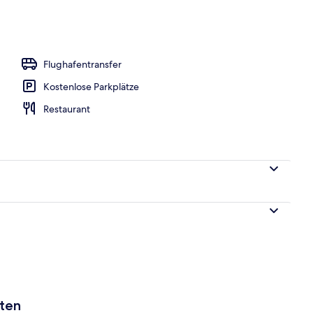
Flughafentransfer
Kostenlose Parkplätze
Restaurant
aten