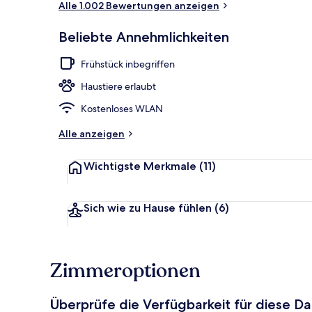
Alle 1.002 Bewertungen anzeigen
Beliebte Annehmlichkeiten
Veranda
Frühstück inbegriffen
Haustiere erlaubt
Kostenloses WLAN
Alle anzeigen
Wichtigste Merkmale
(11)
Sich wie zu Hause fühlen
(6)
Zimmeroptionen
Überprüfe die Verfügbarkeit für diese D