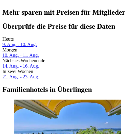
Mehr sparen mit Preisen für Mitglieder
Überprüfe die Preise für diese Daten
Heute
9. Aug. - 10. Aug.
Morgen
10. Aug. - 11. Aug.
Nächstes Wochenende
14. Aug. - 16. Aug.
In zwei Wochen
21. Aug. - 23. Aug.
Familienhotels in Überlingen