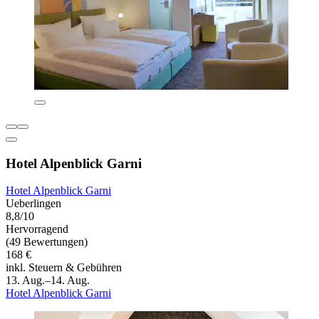
Hotel Alpenblick Garni
Hotel Alpenblick Garni
Ueberlingen
8,8/10
Hervorragend
(49 Bewertungen)
168 €
inkl. Steuern & Gebühren
13. Aug.–14. Aug.
Hotel Alpenblick Garni