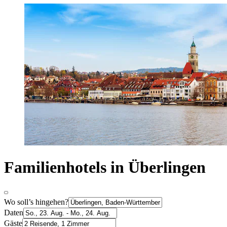
Familienhotels in Überlingen
Wo soll’s hingehen?
Daten
Gäste