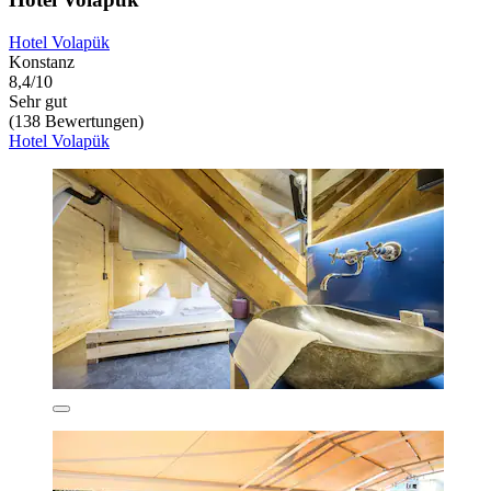
Hotel Volapük
Konstanz
8,4/10
Sehr gut
(138 Bewertungen)
Hotel Volapük