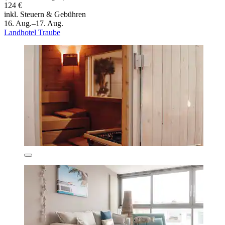
124 €
inkl. Steuern & Gebühren
16. Aug.–17. Aug.
Landhotel Traube