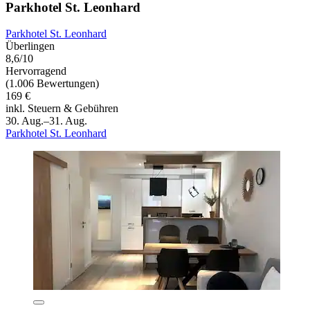
Parkhotel St. Leonhard
Parkhotel St. Leonhard
Überlingen
8,6/10
Hervorragend
(1.006 Bewertungen)
169 €
inkl. Steuern & Gebühren
30. Aug.–31. Aug.
Parkhotel St. Leonhard