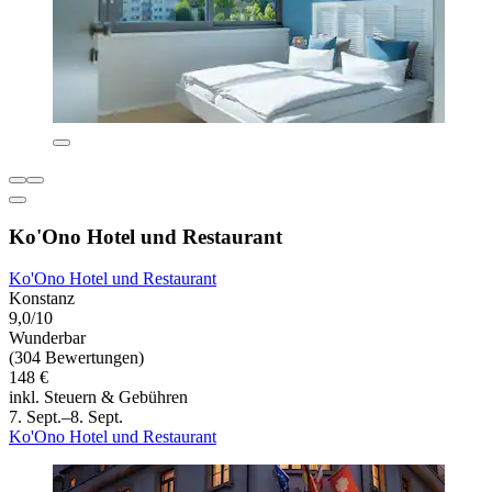
Ko'Ono Hotel und Restaurant
Ko'Ono Hotel und Restaurant
Konstanz
9,0/10
Wunderbar
(304 Bewertungen)
148 €
inkl. Steuern & Gebühren
7. Sept.–8. Sept.
Ko'Ono Hotel und Restaurant