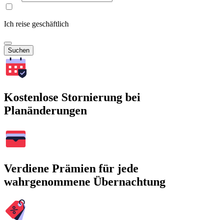
Ich reise geschäftlich
Suchen
Kostenlose Stornierung bei
Planänderungen
Verdiene Prämien für jede
wahrgenommene Übernachtung