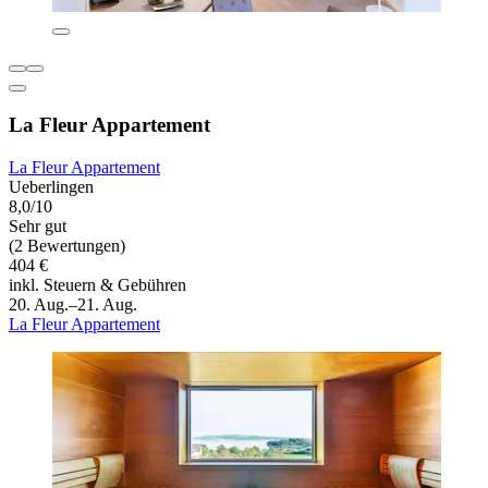
La Fleur Appartement
La Fleur Appartement
Ueberlingen
8,0/10
Sehr gut
(2 Bewertungen)
404 €
inkl. Steuern & Gebühren
20. Aug.–21. Aug.
La Fleur Appartement