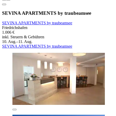
SEVINA APARTMENTS by traubeamsee
SEVINA APARTMENTS by traubeamsee
Friedrichshafen
1.006 €
inkl. Steuern & Gebühren
10. Aug.–11. Aug.
SEVINA APARTMENTS by traubeamsee