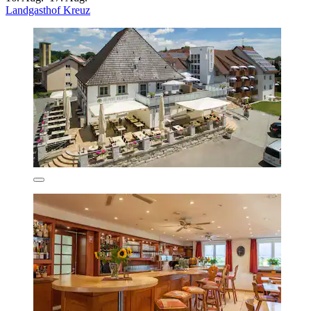
Landgasthof Kreuz