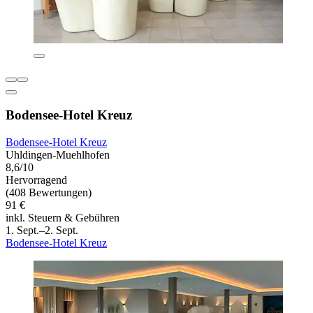
Bodensee-Hotel Kreuz
Bodensee-Hotel Kreuz
Uhldingen-Muehlhofen
8,6/10
Hervorragend
(408 Bewertungen)
91 €
inkl. Steuern & Gebühren
1. Sept.–2. Sept.
Bodensee-Hotel Kreuz