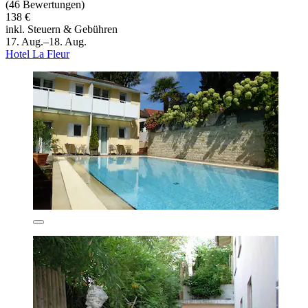
(46 Bewertungen)
138 €
inkl. Steuern & Gebühren
17. Aug.–18. Aug.
Hotel La Fleur