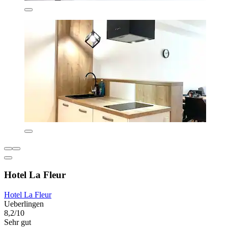
Hotel La Fleur
Hotel La Fleur
Ueberlingen
8,2/10
Sehr gut