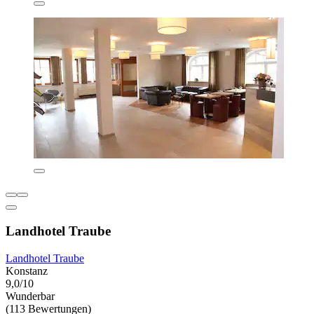
Landhotel Traube
Landhotel Traube
Konstanz
9,0/10
Wunderbar
(113 Bewertungen)