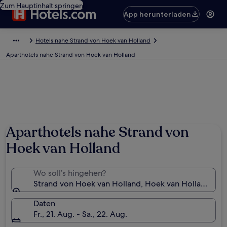
Zum Hauptinhalt springen
App herunterladen
Hotels nahe Strand von Hoek van Holland
Aparthotels nahe Strand von Hoek van Holland
Aparthotels nahe Strand von
Hoek van Holland
Wo soll’s hingehen?
Strand von Hoek van Holland, Hoek van Holland, Sü
Daten
Fr., 21. Aug. - Sa., 22. Aug.