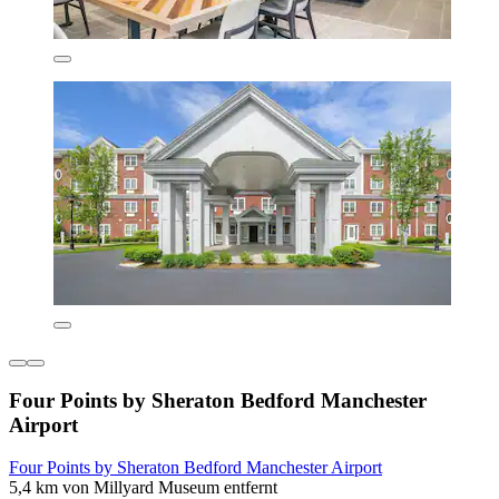
Four Points by Sheraton Bedford Manchester
Airport
Four Points by Sheraton Bedford Manchester Airport
5,4 km von Millyard Museum entfernt