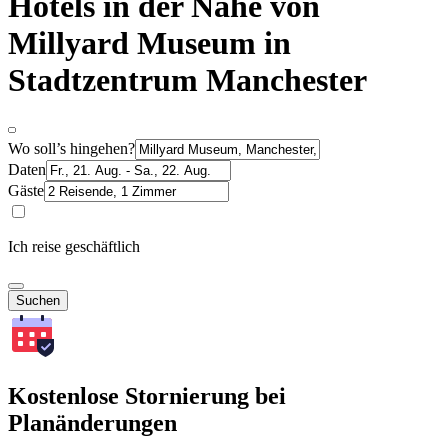
Hotels in der Nähe von
Millyard Museum in
Stadtzentrum Manchester
Wo soll’s hingehen?
Daten
Gäste
Ich reise geschäftlich
Suchen
Kostenlose Stornierung bei
Planänderungen