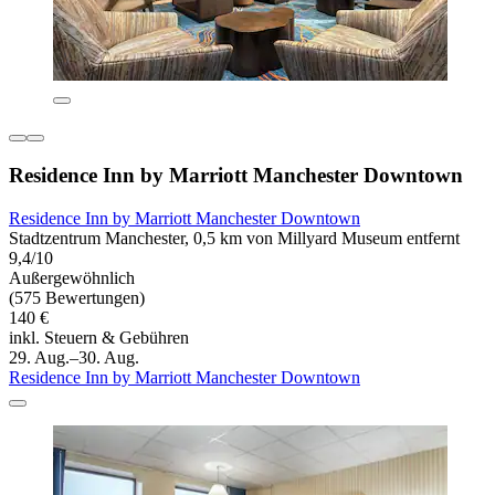
Residence Inn by Marriott Manchester Downtown
Residence Inn by Marriott Manchester Downtown
Stadtzentrum Manchester, 0,5 km von Millyard Museum entfernt
9,4/10
Außergewöhnlich
(575 Bewertungen)
140 €
inkl. Steuern & Gebühren
29. Aug.–30. Aug.
Residence Inn by Marriott Manchester Downtown