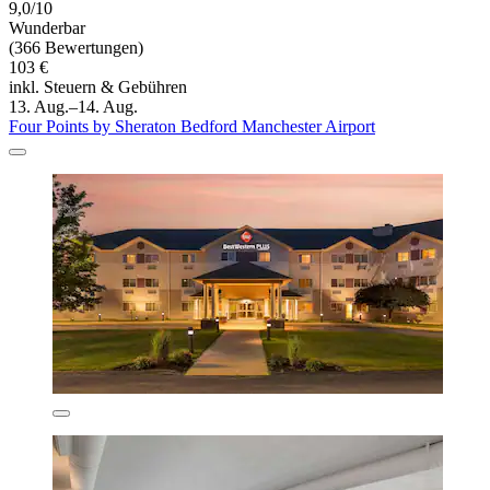
9,0/10
Wunderbar
(366 Bewertungen)
103 €
inkl. Steuern & Gebühren
13. Aug.–14. Aug.
Four Points by Sheraton Bedford Manchester Airport