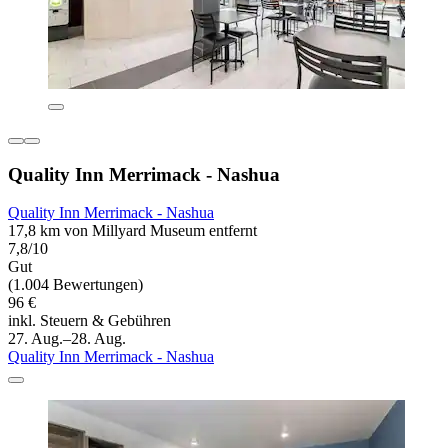
Quality Inn Merrimack - Nashua
Quality Inn Merrimack - Nashua
17,8 km von Millyard Museum entfernt
7,8/10
Gut
(1.004 Bewertungen)
96 €
inkl. Steuern & Gebühren
27. Aug.–28. Aug.
Quality Inn Merrimack - Nashua