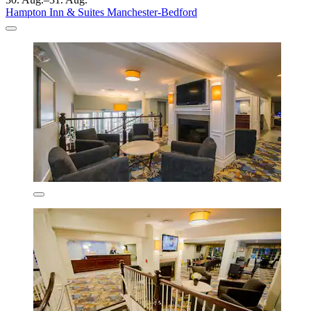
Hampton Inn & Suites Manchester-Bedford