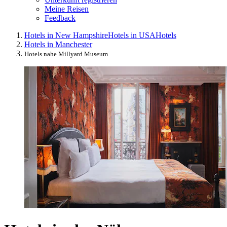
Meine Reisen
Feedback
Hotels in New Hampshire
Hotels in USA
Hotels
Hotels in Manchester
Hotels nahe Millyard Museum