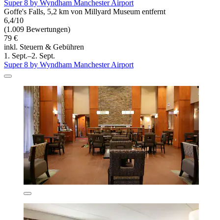
Super 8 by Wyndham Manchester Airport
Goffe's Falls, 5,2 km von Millyard Museum entfernt
6,4/10
(1.009 Bewertungen)
79 €
inkl. Steuern & Gebühren
1. Sept.–2. Sept.
Super 8 by Wyndham Manchester Airport