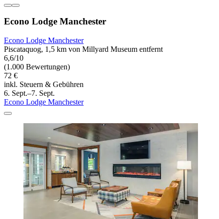
Econo Lodge Manchester
Econo Lodge Manchester
Piscataquog, 1,5 km von Millyard Museum entfernt
6,6/10
(1.000 Bewertungen)
72 €
inkl. Steuern & Gebühren
6. Sept.–7. Sept.
Econo Lodge Manchester