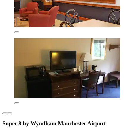
Super 8 by Wyndham Manchester Airport