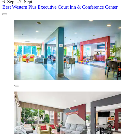
6. Sept.–7. Sept.
Best Western Plus Executive Court Inn & Conference Center