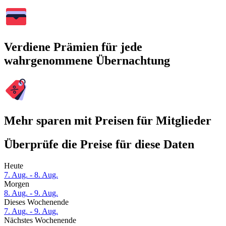
Verdiene Prämien für jede
wahrgenommene Übernachtung
Mehr sparen mit Preisen für Mitglieder
Überprüfe die Preise für diese Daten
Heute
7. Aug. - 8. Aug.
Morgen
8. Aug. - 9. Aug.
Dieses Wochenende
7. Aug. - 9. Aug.
Nächstes Wochenende