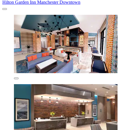
Hilton Garden Inn Manchester Downtown