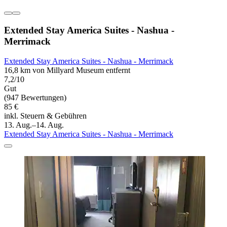
Extended Stay America Suites - Nashua -
Merrimack
Extended Stay America Suites - Nashua - Merrimack
16,8 km von Millyard Museum entfernt
7,2/10
Gut
(947 Bewertungen)
85 €
inkl. Steuern & Gebühren
13. Aug.–14. Aug.
Extended Stay America Suites - Nashua - Merrimack