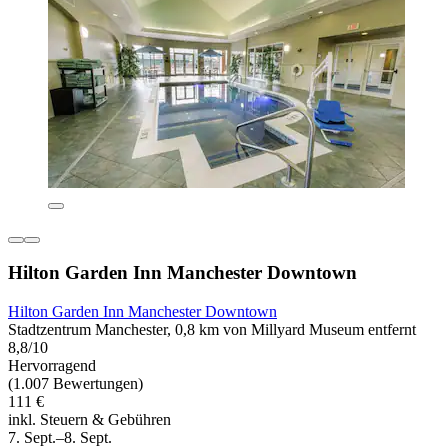
Hilton Garden Inn Manchester Downtown
Hilton Garden Inn Manchester Downtown
Stadtzentrum Manchester, 0,8 km von Millyard Museum entfernt
8,8/10
Hervorragend
(1.007 Bewertungen)
111 €
inkl. Steuern & Gebühren
7. Sept.–8. Sept.