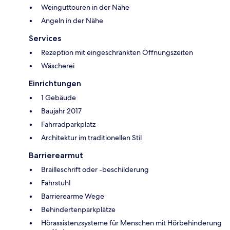
Weinguttouren in der Nähe
Angeln in der Nähe
Services
Rezeption mit eingeschränkten Öffnungszeiten
Wäscherei
Einrichtungen
1 Gebäude
Baujahr 2017
Fahrradparkplatz
Architektur im traditionellen Stil
Barrierearmut
Brailleschrift oder -beschilderung
Fahrstuhl
Barrierearme Wege
Behindertenparkplätze
Hörassistenzsysteme für Menschen mit Hörbehinderung