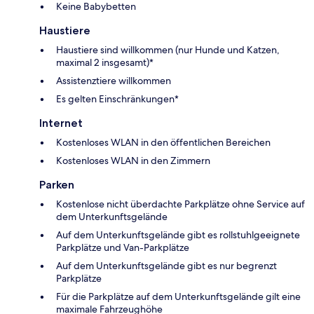
Keine Babybetten
Haustiere
Haustiere sind willkommen (nur Hunde und Katzen,
maximal 2 insgesamt)*
Assistenztiere willkommen
Es gelten Einschränkungen*
Internet
Kostenloses WLAN in den öffentlichen Bereichen
Kostenloses WLAN in den Zimmern
Parken
Kostenlose nicht überdachte Parkplätze ohne Service auf
dem Unterkunftsgelände
Auf dem Unterkunftsgelände gibt es rollstuhlgeeignete
Parkplätze und Van-Parkplätze
Auf dem Unterkunftsgelände gibt es nur begrenzt
Parkplätze
Für die Parkplätze auf dem Unterkunftsgelände gilt eine
maximale Fahrzeughöhe