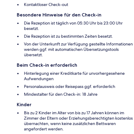
Kontaktloser Check-out
Besondere Hinweise für den Check-in
Die Rezeption ist täglich von 05:30 Uhr bis 23:00 Uhr
besetzt.
Die Rezeption ist zu bestimmten Zeiten besetzt.
Von der Unterkunft zur Verfügung gestellte Informationen
werden ggf. mit automatischen Übersetzungstools
übersetzt.
Beim Check-in erforderlich
Hinterlegung einer Kreditkarte für unvorhergesehene
Aufwendungen
Personalausweis oder Reisepass ggf. erforderlich
Mindestalter für den Check-in: 18 Jahre
Kinder
Bis zu 2 Kinder im Alter von bis zu 17 Jahren können im
Zimmer der Eltern oder Erziehungsberechtigten kostenlos
übernachten, wenn keine zusätzlichen Bettwaren
angefordert werden.