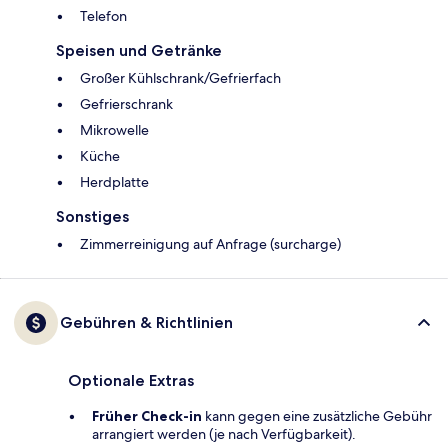
Telefon
Speisen und Getränke
Großer Kühlschrank/Gefrierfach
Gefrierschrank
Mikrowelle
Küche
Herdplatte
Sonstiges
Zimmerreinigung auf Anfrage (surcharge)
Gebühren & Richtlinien
Optionale Extras
Früher Check-in
kann gegen eine zusätzliche Gebühr
arrangiert werden (je nach Verfügbarkeit).