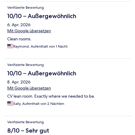
Verifizierte Bewertung
10/10 – Außergewöhnlich
6. Apr. 2026
Mit Google übersetzen
Clean rooms.
Raymond, Aufenthalt von 1 Nacht
Verifizierte Bewertung
10/10 – Außergewöhnlich
8. Apr. 2026
Mit Google übersetzen
CV lean room. Exactly where we needed to be.
Sally, Aufenthalt von 2 Nächten
Verifizierte Bewertung
8/10 – Sehr gut