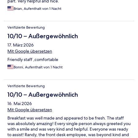
part. Very helpful and nice.
Brian, Aufenthalt von 1 Nacht
Verifizierte Bewertung
10/10 – Außergewöhnlich
17. März 2026
Mit Google übersetzen
Friendly staff ,comfortable
Bonni, Aufenthalt von 1 Nacht
Verifizierte Bewertung
10/10 – Außergewöhnlich
16. Mai 2026
Mit Google übersetzen
Breakfast was well made and appeared to be fresh. The staff
was absolutely amazing! Every single person always greeted you
with a smile and was very kind and helpful. Everyone was ready
to assist! Randy, the front desk employee, was beyond kind and