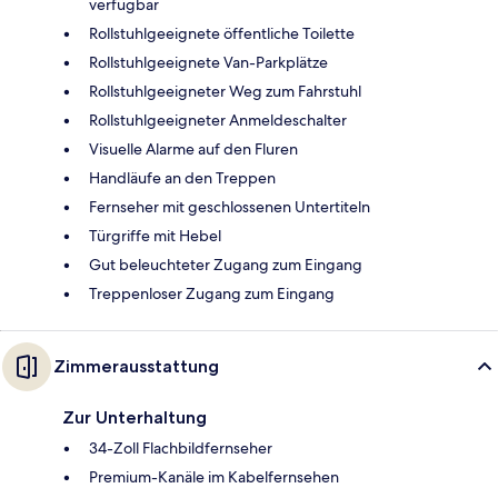
verfügbar
Rollstuhlgeeignete öffentliche Toilette
Rollstuhlgeeignete Van-Parkplätze
Rollstuhlgeeigneter Weg zum Fahrstuhl
Rollstuhlgeeigneter Anmeldeschalter
Visuelle Alarme auf den Fluren
Handläufe an den Treppen
Fernseher mit geschlossenen Untertiteln
Türgriffe mit Hebel
Gut beleuchteter Zugang zum Eingang
Treppenloser Zugang zum Eingang
Zimmerausstattung
Zur Unterhaltung
34-Zoll Flachbildfernseher
Premium-Kanäle im Kabelfernsehen