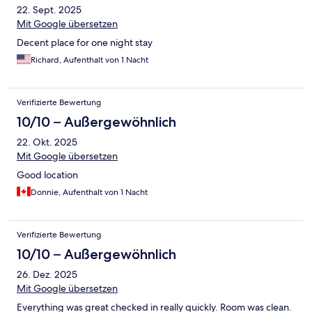
22. Sept. 2025
Mit Google übersetzen
Decent place for one night stay
Richard, Aufenthalt von 1 Nacht
Verifizierte Bewertung
10/10 – Außergewöhnlich
22. Okt. 2025
Mit Google übersetzen
Good location
Donnie, Aufenthalt von 1 Nacht
Verifizierte Bewertung
10/10 – Außergewöhnlich
26. Dez. 2025
Mit Google übersetzen
Everything was great checked in really quickly. Room was clean.