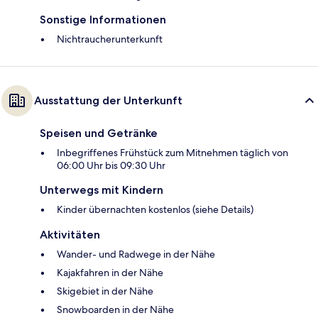
Sonstige Informationen
Nichtraucherunterkunft
Ausstattung der Unterkunft
Speisen und Getränke
Inbegriffenes Frühstück zum Mitnehmen täglich von
06:00 Uhr bis 09:30 Uhr
Unterwegs mit Kindern
Kinder übernachten kostenlos (siehe Details)
Aktivitäten
Wander- und Radwege in der Nähe
Kajakfahren in der Nähe
Skigebiet in der Nähe
Snowboarden in der Nähe