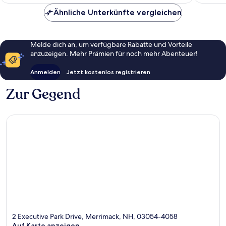
96 €
Ähnliche Unterkünfte vergleichen
Melde dich an, um verfügbare Rabatte und Vorteile
anzuzeigen. Mehr Prämien für noch mehr Abenteuer!
Anmelden
Jetzt kostenlos registrieren
Zur Gegend
2 Executive Park Drive, Merrimack, NH, 03054-4058
Auf Karte anzeigen