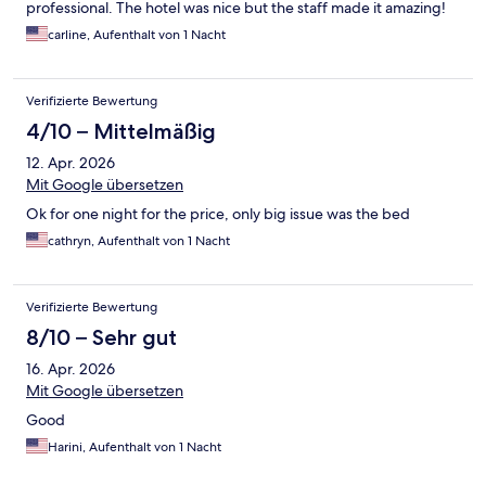
professional. The hotel was nice but the staff made it amazing!
carline, Aufenthalt von 1 Nacht
Verifizierte Bewertung
4/10 – Mittelmäßig
12. Apr. 2026
Mit Google übersetzen
Ok for one night for the price, only big issue was the bed
cathryn, Aufenthalt von 1 Nacht
Verifizierte Bewertung
8/10 – Sehr gut
16. Apr. 2026
Mit Google übersetzen
Good
Harini, Aufenthalt von 1 Nacht