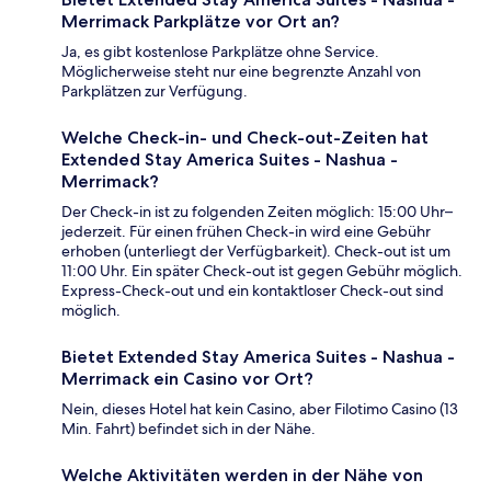
Merrimack Parkplätze vor Ort an?
Ja, es gibt kostenlose Parkplätze ohne Service.
Möglicherweise steht nur eine begrenzte Anzahl von
Parkplätzen zur Verfügung.
Welche Check-in- und Check-out-Zeiten hat
Extended Stay America Suites - Nashua -
Merrimack?
Der Check-in ist zu folgenden Zeiten möglich: 15:00 Uhr–
jederzeit. Für einen frühen Check-in wird eine Gebühr
erhoben (unterliegt der Verfügbarkeit). Check-out ist um
11:00 Uhr. Ein später Check-out ist gegen Gebühr möglich.
Express-Check-out und ein kontaktloser Check-out sind
möglich.
Bietet Extended Stay America Suites - Nashua -
Merrimack ein Casino vor Ort?
Nein, dieses Hotel hat kein Casino, aber Filotimo Casino (13
Min. Fahrt) befindet sich in der Nähe.
Welche Aktivitäten werden in der Nähe von