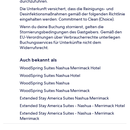
durchzuführen.
Die Unterkunft versichert, dass die Reinigungs- und
Desinfektionsmaßnahmen gemäß der folgenden Richtlinie
eingehalten werden: Commitment to Clean (Choice).
Wenn du deine Buchung stornierst, gelten die
Stornierungsbedingungen des Gastgebers. Gemäß den
EU-Verordnungen über Verbraucherrechte unterliegen
Buchungsservices für Unterkünfte nicht dem
Widerrufsrecht.
Auch bekannt als
WoodSpring Suites Nashua Merrimack Hotel
WoodSpring Suites Nashua Hotel
WoodSpring Suites Nashua
WoodSpring Suites Nashua Merrimack
Extended Stay America Suites Nashua Merrimack
Extended Stay America Suites - Nashua - Merrimack Hotel
Extended Stay America Suites - Nashua - Merrimack
Merrimack