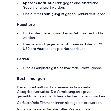
Später Check-out
kann gegen eine zusätzliche
Gebühr arrangiert werden.
Eine
Zimmerreinigung
ist gegen Gebühr verfügbar
Haustiere
Für Assistenztiere müssen keine Gebühren entrichtet
werden
Haustiere sind gegen einen Aufpreis in Höhe von 25
USD pro Haustier und pro Nacht erlaubt.
Parken
Für die Parkplätze gilt eine maximale Fahrzeughöhe.
Bestimmungen
Diese Unterkunft wird von einem professionellen
Gastgeber verwaltet. Die Vermietung erfolgt zu
gewerblichen, geschäftlichen oder beruflichen Zwecken.
Geräuschfreie Zimmer können nicht garantiert werden.
Nur angemeldete Gäste erhalten Zugang zu den