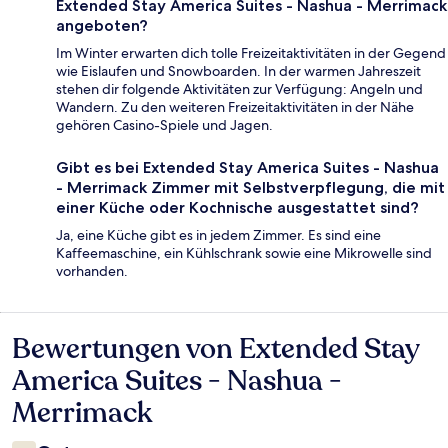
Extended Stay America Suites - Nashua - Merrimack
angeboten?
Im Winter erwarten dich tolle Freizeitaktivitäten in der Gegend
wie Eislaufen und Snowboarden. In der warmen Jahreszeit
stehen dir folgende Aktivitäten zur Verfügung: Angeln und
Wandern. Zu den weiteren Freizeitaktivitäten in der Nähe
gehören Casino-Spiele und Jagen.
Gibt es bei Extended Stay America Suites - Nashua
- Merrimack Zimmer mit Selbstverpflegung, die mit
einer Küche oder Kochnische ausgestattet sind?
Ja, eine Küche gibt es in jedem Zimmer. Es sind eine
Kaffeemaschine, ein Kühlschrank sowie eine Mikrowelle sind
vorhanden.
Bewertungen von Extended Stay
Bewertungen
America Suites - Nashua -
Merrimack