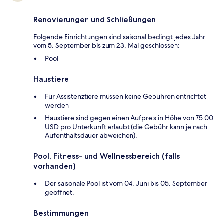
Renovierungen und Schließungen
Folgende Einrichtungen sind saisonal bedingt jedes Jahr
vom 5. September bis zum 23. Mai geschlossen:
Pool
Haustiere
Für Assistenztiere müssen keine Gebühren entrichtet
werden
Haustiere sind gegen einen Aufpreis in Höhe von 75.00
USD pro Unterkunft erlaubt (die Gebühr kann je nach
Aufenthaltsdauer abweichen).
Pool, Fitness- und Wellnessbereich (falls
vorhanden)
Der saisonale Pool ist vom 04. Juni bis 05. September
geöffnet.
Bestimmungen