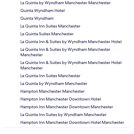
La Quinta by Wyndham Manchester Manchester
Quinta Wyndham Hotel
Quinta Wyndham
La Quinta Inn Suites Manchester
La Quinta Suites Manchester
La Quinta Inn & Suites by Wyndham Manchester Hotel
La Quinta Inn & Suites by Wyndham Manchester
Manchester
La Quinta Inn & Suites by Wyndham Manchester Hotel
Manchester
La Quinta Inn Suites Manchester
La Quinta by Wyndham Manchester
Hampton Manchester Manchester
Hampton Inn Manchester Downtown Hotel
Hampton Inn Manchester Downtown Manchester
La Quinta Inn Suites by Wyndham Manchester
Hampton Inn Manchester Downtown Hotel Manchester