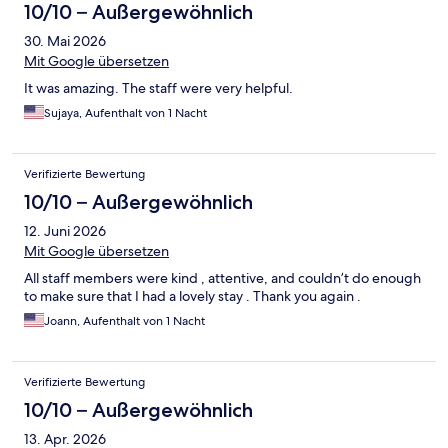
10/10 – Außergewöhnlich
30. Mai 2026
Mit Google übersetzen
It was amazing. The staff were very helpful.
Sujaya, Aufenthalt von 1 Nacht
Verifizierte Bewertung
10/10 – Außergewöhnlich
12. Juni 2026
Mit Google übersetzen
All staff members were kind , attentive, and couldn’t do enough
to make sure that I had a lovely stay . Thank you again .
Joann, Aufenthalt von 1 Nacht
Verifizierte Bewertung
10/10 – Außergewöhnlich
13. Apr. 2026