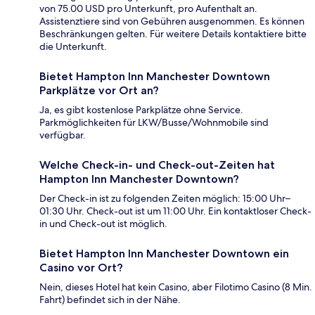
von 75.00 USD pro Unterkunft, pro Aufenthalt an.
Assistenztiere sind von Gebühren ausgenommen. Es können
Beschränkungen gelten. Für weitere Details kontaktiere bitte
die Unterkunft.
Bietet Hampton Inn Manchester Downtown
Parkplätze vor Ort an?
Ja, es gibt kostenlose Parkplätze ohne Service.
Parkmöglichkeiten für LKW/Busse/Wohnmobile sind
verfügbar.
Welche Check-in- und Check-out-Zeiten hat
Hampton Inn Manchester Downtown?
Der Check-in ist zu folgenden Zeiten möglich: 15:00 Uhr–
01:30 Uhr. Check-out ist um 11:00 Uhr. Ein kontaktloser Check-
in und Check-out ist möglich.
Bietet Hampton Inn Manchester Downtown ein
Casino vor Ort?
Nein, dieses Hotel hat kein Casino, aber Filotimo Casino (8 Min.
Fahrt) befindet sich in der Nähe.