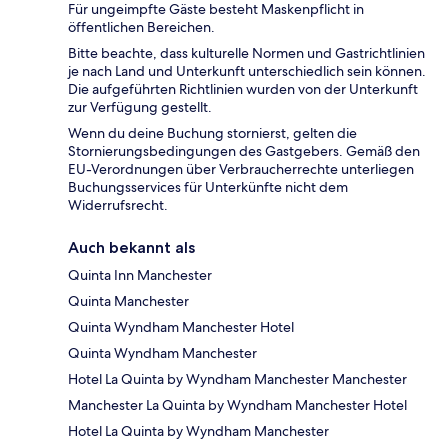
Für ungeimpfte Gäste besteht Maskenpflicht in
öffentlichen Bereichen.
Bitte beachte, dass kulturelle Normen und Gastrichtlinien
je nach Land und Unterkunft unterschiedlich sein können.
Die aufgeführten Richtlinien wurden von der Unterkunft
zur Verfügung gestellt.
Wenn du deine Buchung stornierst, gelten die
Stornierungsbedingungen des Gastgebers. Gemäß den
EU-Verordnungen über Verbraucherrechte unterliegen
Buchungsservices für Unterkünfte nicht dem
Widerrufsrecht.
Auch bekannt als
Quinta Inn Manchester
Quinta Manchester
Quinta Wyndham Manchester Hotel
Quinta Wyndham Manchester
Hotel La Quinta by Wyndham Manchester Manchester
Manchester La Quinta by Wyndham Manchester Hotel
Hotel La Quinta by Wyndham Manchester