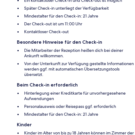
Ein kontaktloser Check-in und Check-out ist möglich
Später Check-in unterliegt der Verfügbarkeit
Mindestalter für den Check-in: 21 Jahre
Der Check-out ist um 11:00 Uhr
Kontaktloser Check-out
Besondere Hinweise für den Check-in
Die Mitarbeiter der Rezeption heißen dich bei deiner
Ankunft willkommen.
Von der Unterkunft zur Verfügung gestellte Informationen
werden ggf. mit automatischen Übersetzungstools
übersetzt.
Beim Check-in erforderlich
Hinterlegung einer Kreditkarte für unvorhergesehene
Aufwendungen
Personalausweis oder Reisepass ggf. erforderlich
Mindestalter für den Check-in: 21 Jahre
Kinder
Kinder im Alter von bis zu 18 Jahren können im Zimmer der