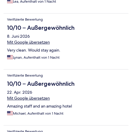
Lea, Aufenthalt von 1 Nacht
Verifizierte Bewertung
10/10 – Außergewöhnlich
8. Juni 2026
Mit Google übersetzen
Very clean. Would stay again.
Lynan, Aufenthalt von 1 Nacht
Verifizierte Bewertung
10/10 – Außergewöhnlich
22. Apr. 2026
Mit Google übersetzen
Amazing staff and an amazing hotel
Michael, Aufenthalt von 1 Nacht
Verifizierte Bewertung