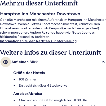
Mehr zu dieser Unterkunft
Hampton Inn Manchester Downtown
Genieße Manchester mit einem Aufenthalt im Hampton Inn Manchester
Downtown. Wenn du etwas Sport machen möchtest, kannst du den
Fitnessbereich nutzen oder im Außenpool (je nach Saison geöffnet)
schwimmen gehen. Andere Reisende haben viel Gutes über das
hilfsbereite Personal zu berichten.
Informationen zu den Rechten zur Stornierung
Weitere Infos zu dieser Unterkunft
Auf einen Blick
Größe des Hotels
108 Zimmer
Erstreckt sich über 4 Stockwerke
Anreise/Abreise
Check-in ab: 15:00 Uhr, möglich bis: 01:30 Uhr