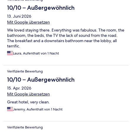
10/10 – Außergewöhnlich
13. Juni 2026
Mit Google übersetzen
We loved staying there. Everything was fabulous. The room, the
bathroom, the beds, the TV the lack of sound from the road.
The breakfast and a downstairs bathroom near the lobby, all
terrific.
Laura, Aufenthalt von 1 Nacht
Verifizierte Bewertung
10/10 – Außergewöhnlich
15. Apr. 2026
Mit Google übersetzen
Great hotel, very clean.
Jeremy, Aufenthalt von 1 Nacht
Verifizierte Bewertung