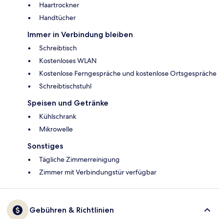
Haartrockner
Handtücher
Immer in Verbindung bleiben
Schreibtisch
Kostenloses WLAN
Kostenlose Ferngespräche und kostenlose Ortsgespräche
Schreibtischstuhl
Speisen und Getränke
Kühlschrank
Mikrowelle
Sonstiges
Tägliche Zimmerreinigung
Zimmer mit Verbindungstür verfügbar
Gebühren & Richtlinien