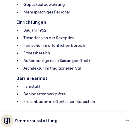
Gepäckaufbewahrung
Mehrsprachiges Personal
Einrichtungen
Baujahr 1962
Tresorfach an der Rezeption
Fernseher im öffentlichen Bereich
Fitnessbereich
Außenpool (je nach Saison geöffnet)
Architektur im traditionellen Stil
Barrierearmut
Fahrstuhl
Behindertenparkplätze
Fliesenboden in öffentlichen Bereichen
Zimmerausstattung