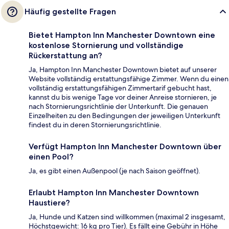
Häufig gestellte Fragen
Bietet Hampton Inn Manchester Downtown eine
kostenlose Stornierung und vollständige
Rückerstattung an?
Ja, Hampton Inn Manchester Downtown bietet auf unserer
Website vollständig erstattungsfähige Zimmer. Wenn du einen
vollständig erstattungsfähigen Zimmertarif gebucht hast,
kannst du bis wenige Tage vor deiner Anreise stornieren, je
nach Stornierungsrichtlinie der Unterkunft. Die genauen
Einzelheiten zu den Bedingungen der jeweiligen Unterkunft
findest du in deren Stornierungsrichtlinie.
Verfügt Hampton Inn Manchester Downtown über
einen Pool?
Ja, es gibt einen Außenpool (je nach Saison geöffnet).
Erlaubt Hampton Inn Manchester Downtown
Haustiere?
Ja, Hunde und Katzen sind willkommen (maximal 2 insgesamt,
Höchstgewicht: 16 kg pro Tier). Es fällt eine Gebühr in Höhe