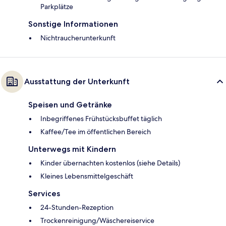
Parkplätze
Sonstige Informationen
Nichtraucherunterkunft
Ausstattung der Unterkunft
Speisen und Getränke
Inbegriffenes Frühstücksbuffet täglich
Kaffee/Tee im öffentlichen Bereich
Unterwegs mit Kindern
Kinder übernachten kostenlos (siehe Details)
Kleines Lebensmittelgeschäft
Services
24-Stunden-Rezeption
Trockenreinigung/Wäschereiservice