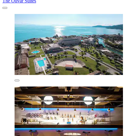
The Olivar Suites