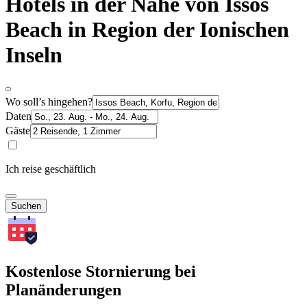
Hotels in der Nähe von Issos
Beach in Region der Ionischen
Inseln
Wo soll’s hingehen?
Daten
Gäste
Ich reise geschäftlich
Suchen
Kostenlose Stornierung bei
Planänderungen