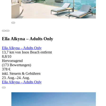
Ella Alkyna – Adults Only
Ella Alkyna – Adults Only
13,7 km von Issos Beach entfernt
8,8/10
Hervorragend
(173 Bewertungen)
378 €
inkl. Steuern & Gebühren
23. Aug.–24. Aug.
Ella Alkyna – Adults Only