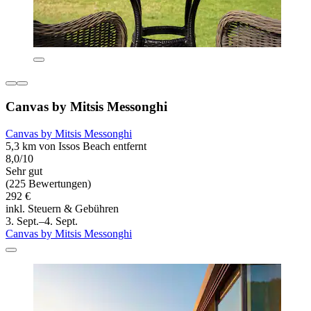
Canvas by Mitsis Messonghi
Canvas by Mitsis Messonghi
5,3 km von Issos Beach entfernt
8,0/10
Sehr gut
(225 Bewertungen)
292 €
inkl. Steuern & Gebühren
3. Sept.–4. Sept.
Canvas by Mitsis Messonghi