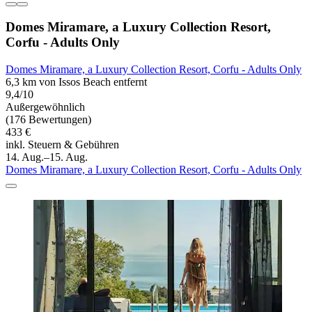
Domes Miramare, a Luxury Collection Resort,
Corfu - Adults Only
Domes Miramare, a Luxury Collection Resort, Corfu - Adults Only
6,3 km von Issos Beach entfernt
9,4/10
Außergewöhnlich
(176 Bewertungen)
433 €
inkl. Steuern & Gebühren
14. Aug.–15. Aug.
Domes Miramare, a Luxury Collection Resort, Corfu - Adults Only