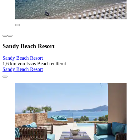
Sandy Beach Resort
Sandy Beach Resort
1,6 km von Issos Beach entfernt
Sandy Beach Resort