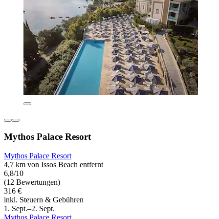
Mythos Palace Resort
Mythos Palace Resort
4,7 km von Issos Beach entfernt
6,8/10
(12 Bewertungen)
316 €
inkl. Steuern & Gebühren
1. Sept.–2. Sept.
Mythos Palace Resort