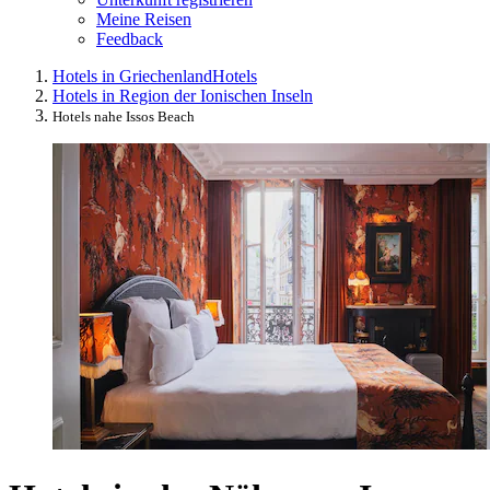
Meine Reisen
Feedback
Hotels in Griechenland
Hotels
Hotels in Region der Ionischen Inseln
Hotels nahe Issos Beach