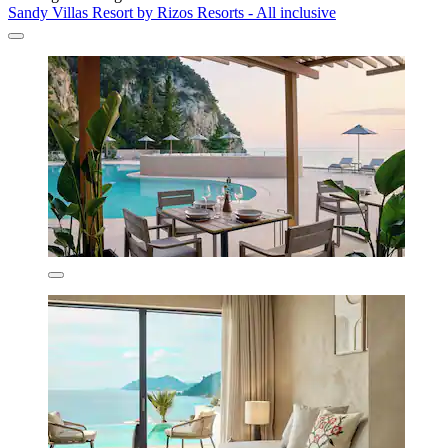
Sandy Villas Resort by Rizos Resorts - All inclusive