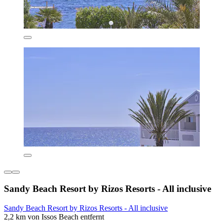
Sandy Beach Resort by Rizos Resorts - All inclusive
Sandy Beach Resort by Rizos Resorts - All inclusive
2,2 km von Issos Beach entfernt