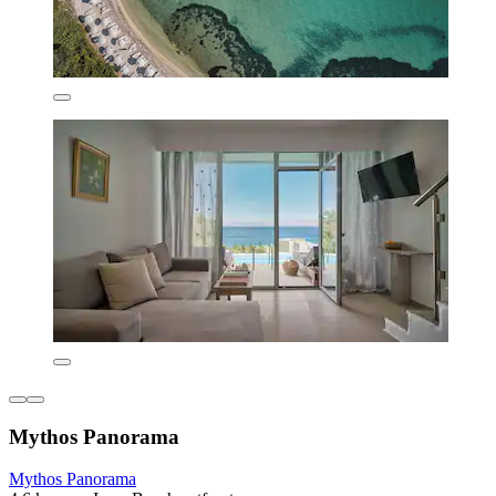
Mythos Panorama
Mythos Panorama