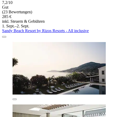
7,2/10
Gut
(23 Bewertungen)
285 €
inkl. Steuern & Gebühren
1. Sept.–2. Sept.
Sandy Beach Resort by Rizos Resorts - All inclusive