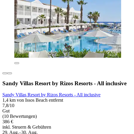
Sandy Villas Resort by Rizos Resorts - All inclusive
Sandy Villas Resort by Rizos Resorts - All inclusive
1,4 km von Issos Beach entfernt
7,8/10
Gut
(10 Bewertungen)
386 €
inkl. Steuern & Gebühren
29. Aug.–30. Aug.