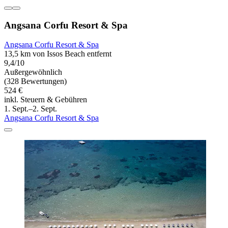
Angsana Corfu Resort & Spa
Angsana Corfu Resort & Spa
13,5 km von Issos Beach entfernt
9,4/10
Außergewöhnlich
(328 Bewertungen)
524 €
inkl. Steuern & Gebühren
1. Sept.–2. Sept.
Angsana Corfu Resort & Spa