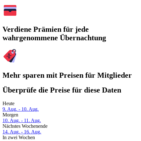
Verdiene Prämien für jede
wahrgenommene Übernachtung
Mehr sparen mit Preisen für Mitglieder
Überprüfe die Preise für diese Daten
Heute
9. Aug. - 10. Aug.
Morgen
10. Aug. - 11. Aug.
Nächstes Wochenende
14. Aug. - 16. Aug.
In zwei Wochen