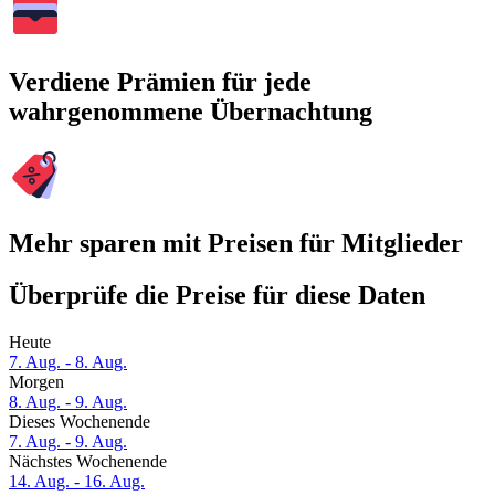
Verdiene Prämien für jede
wahrgenommene Übernachtung
Mehr sparen mit Preisen für Mitglieder
Überprüfe die Preise für diese Daten
Heute
7. Aug. - 8. Aug.
Morgen
8. Aug. - 9. Aug.
Dieses Wochenende
7. Aug. - 9. Aug.
Nächstes Wochenende
14. Aug. - 16. Aug.