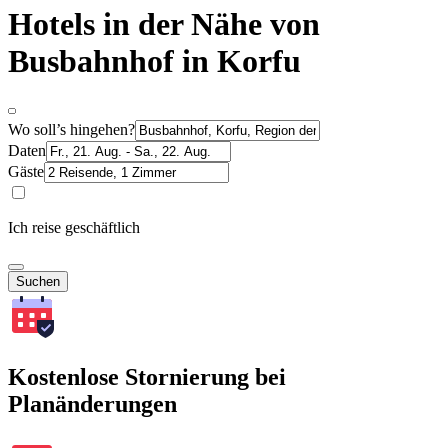
Hotels in der Nähe von
Busbahnhof in Korfu
Wo soll’s hingehen?
Daten
Gäste
Ich reise geschäftlich
Suchen
Kostenlose Stornierung bei
Planänderungen