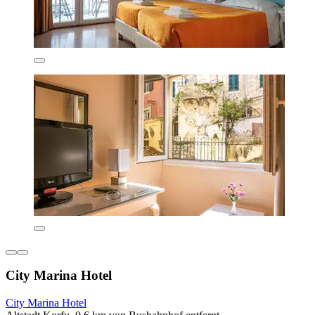
City Marina Hotel
City Marina Hotel