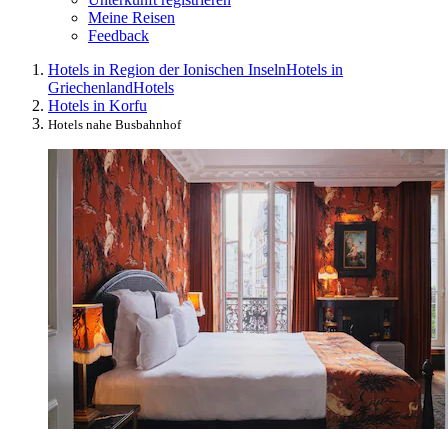
Meine Reisen
Feedback
Hotels in Region der Ionischen Inseln
Hotels in
Griechenland
Hotels
Hotels in Korfu
Hotels nahe Busbahnhof