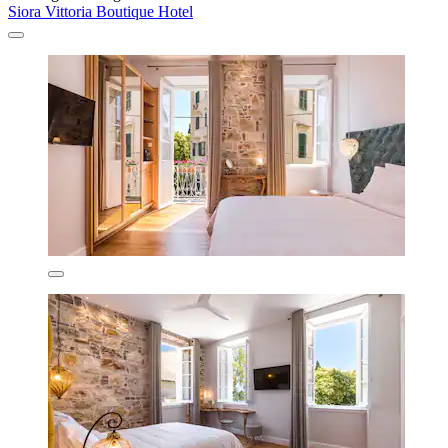
Siora Vittoria Boutique Hotel