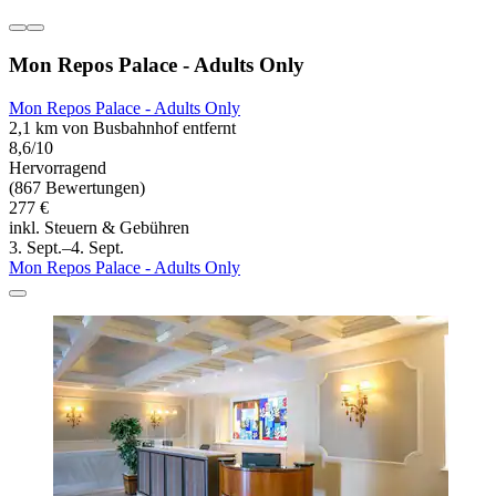
Mon Repos Palace - Adults Only
Mon Repos Palace - Adults Only
2,1 km von Busbahnhof entfernt
8,6/10
Hervorragend
(867 Bewertungen)
277 €
inkl. Steuern & Gebühren
3. Sept.–4. Sept.
Mon Repos Palace - Adults Only