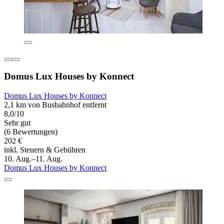
Domus Lux Houses by Konnect
Domus Lux Houses by Konnect
2,1 km von Busbahnhof entfernt
8,0/10
Sehr gut
(6 Bewertungen)
202 €
inkl. Steuern & Gebühren
10. Aug.–11. Aug.
Domus Lux Houses by Konnect