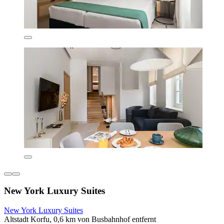
New York Luxury Suites
New York Luxury Suites
Altstadt Korfu, 0,6 km von Busbahnhof entfernt