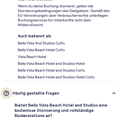
Wenn du deine Buchung stornierst, gelten die
Stornierungsbedingungen des Gastgebers. Gemäß den
EU-Verordnungen über Verbraucherrechte unterliegen
Buchungsservices für Unterkünfte nicht dem
Widerrufsrecht.
Auch bekannt als
Bella Vista And Studios Corfu
Bella Vista Beach Hotel Corfu
Vista Beach Hotel
Bella Vista Beach Hotel and Studios Hotel
Bella Vista Beach Hotel and Studios Corfu
Bella Vista Beach Hotel and Studios Hotel Corfu
Häufig gestellte Fragen
Bietet Bella Vista Beach Hotel and Studios eine
kostenlose Stornierung und vollständige
Rückerstattung an?