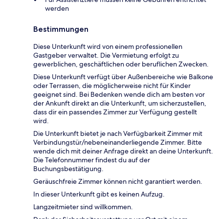
werden
Bestimmungen
Diese Unterkunft wird von einem professionellen
Gastgeber verwaltet. Die Vermietung erfolgt zu
gewerblichen, geschäftlichen oder beruflichen Zwecken.
Diese Unterkunft verfügt über Außenbereiche wie Balkone
oder Terrassen, die möglicherweise nicht für Kinder
geeignet sind. Bei Bedenken wende dich am besten vor
der Ankunft direkt an die Unterkunft, um sicherzustellen,
dass dir ein passendes Zimmer zur Verfügung gestellt
wird.
Die Unterkunft bietet je nach Verfügbarkeit Zimmer mit
Verbindungstür/nebeneinanderliegende Zimmer. Bitte
wende dich mit deiner Anfrage direkt an deine Unterkunft.
Die Telefonnummer findest du auf der
Buchungsbestätigung.
Geräuschfreie Zimmer können nicht garantiert werden.
In dieser Unterkunft gibt es keinen Aufzug.
Langzeitmieter sind willkommen.