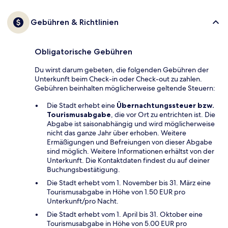
Gebühren & Richtlinien
Obligatorische Gebühren
Du wirst darum gebeten, die folgenden Gebühren der
Unterkunft beim Check-in oder Check-out zu zahlen.
Gebühren beinhalten möglicherweise geltende Steuern:
Die Stadt erhebt eine
Übernachtungssteuer bzw.
Tourismusabgabe
, die vor Ort zu entrichten ist. Die
Abgabe ist saisonabhängig und wird möglicherweise
nicht das ganze Jahr über erhoben. Weitere
Ermäßigungen und Befreiungen von dieser Abgabe
sind möglich. Weitere Informationen erhältst von der
Unterkunft. Die Kontaktdaten findest du auf deiner
Buchungsbestätigung.
Die Stadt erhebt vom 1. November bis 31. März eine
Tourismusabgabe in Höhe von 1.50 EUR pro
Unterkunft/pro Nacht.
Die Stadt erhebt vom 1. April bis 31. Oktober eine
Tourismusabgabe in Höhe von 5.00 EUR pro