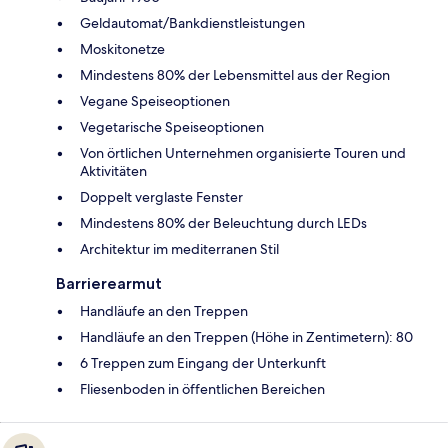
Geldautomat/Bankdienstleistungen
Moskitonetze
Mindestens 80% der Lebensmittel aus der Region
Vegane Speiseoptionen
Vegetarische Speiseoptionen
Von örtlichen Unternehmen organisierte Touren und
Aktivitäten
Doppelt verglaste Fenster
Mindestens 80% der Beleuchtung durch LEDs
Architektur im mediterranen Stil
Barrierearmut
Handläufe an den Treppen
Handläufe an den Treppen (Höhe in Zentimetern): 80
6 Treppen zum Eingang der Unterkunft
Fliesenboden in öffentlichen Bereichen