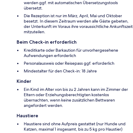
werden ggf. mit automatischen Übersetzungstools
übersetzt.
Die Rezeption ist nur im März, April, Mai und Oktober
besetzt. In diesem Zeitraum werden alle Gäste gebeten,
der Unterkunft im Voraus ihre voraussichtliche Ankunftszeit
mitzuteilen.
Beim Check-in erforderlich
Kreditkarte oder Barkaution für unvorhergesehene
Aufwendungen erforderlich
Personalausweis oder Reisepass ggf. erforderlich
Mindestalter für den Check-in: 18 Jahre
Kinder
Ein Kind im Alter von bis zu 2 Jahren kann im Zimmer der
Eltern oder Erziehungsberechtigten kostenlos
übernachten, wenn keine zusätzlichen Bettwaren
angefordert werden.
Haustiere
Haustiere sind ohne Aufpreis gestattet (nur Hunde und
Katzen, maximal 1 insgesamt, bis zu 5 kg pro Haustier)