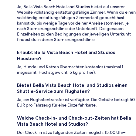
Ja, Bella Vista Beach Hotel and Studios bietet auf unserer
Website vollständig erstattungsfähige Zimmer. Wenn du einen
vollständig erstattungsfähigen Zimmertarif gebucht hast,
kannst du bis wenige Tage vor deiner Anreise stornieren, je
nach Stornierungsrichtlinie der Unterkunft. Die genauen
Einzelheiten zu den Bedingungen der jeweiligen Unterkunft
findest du in deren Stornierungsrichtlinie.
Erlaubt Bella Vista Beach Hotel and Studios
Haustiere?
Ja, Hunde und Katzen übernachten kostenlos (maximal 1
insgesamt, Höchstgewicht: 5 kg pro Tier).
Bietet Bella Vista Beach Hotel and Studios einen
Shuttle-Service zum Flughafen?
Ja, ein Flughafentransfer ist verfügbar. Die Gebühr beträgt 50
EUR pro Fahrzeug für eine Einzelfahrkarte.
Welche Check-in- und Check-out-Zeiten hat Bella
Vista Beach Hotel and Studios?
Der Check-in ist zu folgenden Zeiten möglich: 15:00 Uhr–