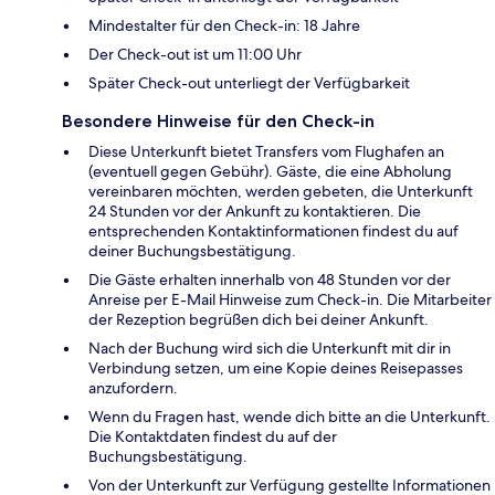
Mindestalter für den Check-in: 18 Jahre
Der Check-out ist um 11:00 Uhr
Später Check-out unterliegt der Verfügbarkeit
Besondere Hinweise für den Check-in
Diese Unterkunft bietet Transfers vom Flughafen an
(eventuell gegen Gebühr). Gäste, die eine Abholung
vereinbaren möchten, werden gebeten, die Unterkunft
24 Stunden vor der Ankunft zu kontaktieren. Die
entsprechenden Kontaktinformationen findest du auf
deiner Buchungsbestätigung.
Die Gäste erhalten innerhalb von 48 Stunden vor der
Anreise per E-Mail Hinweise zum Check-in. Die Mitarbeiter
der Rezeption begrüßen dich bei deiner Ankunft.
Nach der Buchung wird sich die Unterkunft mit dir in
Verbindung setzen, um eine Kopie deines Reisepasses
anzufordern.
Wenn du Fragen hast, wende dich bitte an die Unterkunft.
Die Kontaktdaten findest du auf der
Buchungsbestätigung.
Von der Unterkunft zur Verfügung gestellte Informationen