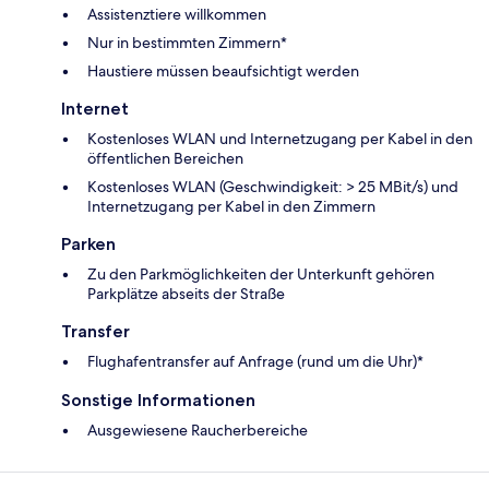
Assistenztiere willkommen
Nur in bestimmten Zimmern*
Haustiere müssen beaufsichtigt werden
Internet
Kostenloses WLAN und Internetzugang per Kabel in den
öffentlichen Bereichen
Kostenloses WLAN (Geschwindigkeit: > 25 MBit/s) und
Internetzugang per Kabel in den Zimmern
Parken
Zu den Parkmöglichkeiten der Unterkunft gehören
Parkplätze abseits der Straße
Transfer
Flughafentransfer auf Anfrage (rund um die Uhr)*
Sonstige Informationen
Ausgewiesene Raucherbereiche