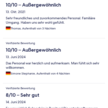
10/10 – Außergewöhnlich
13. Okt. 2021
Sehr freundliches und zuvorkommendes Personal. Familiäre
Umgang. Haben uns sehr wohl gefühlt.
Thomas, Aufenthalt von 3 Nächten
Verifizierte Bewertung
10/10 – Außergewöhnlich
13. Juni 2024
Das Personal war herzlich und aufmerksam. Man fühlt sich sehr
willkommen.
Simone Stephanie, Aufenthalt von 4 Nächten
Verifizierte Bewertung
8/10 – Sehr gut
14. Juni 2024