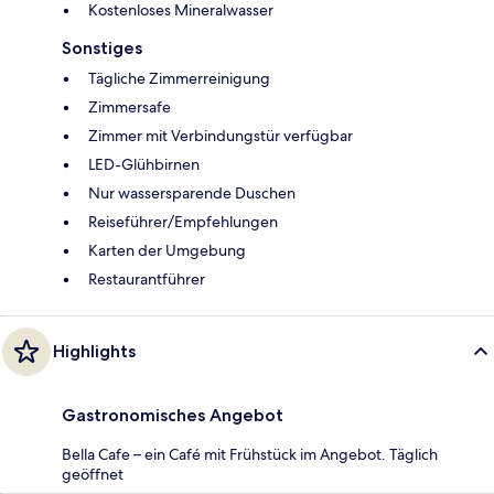
Kostenloses Mineralwasser
Sonstiges
Tägliche Zimmerreinigung
Zimmersafe
Zimmer mit Verbindungstür verfügbar
LED-Glühbirnen
Nur wassersparende Duschen
Reiseführer/Empfehlungen
Karten der Umgebung
Restaurantführer
Highlights
Gastronomisches Angebot
Bella Cafe – ein Café mit Frühstück im Angebot. Täglich
geöffnet