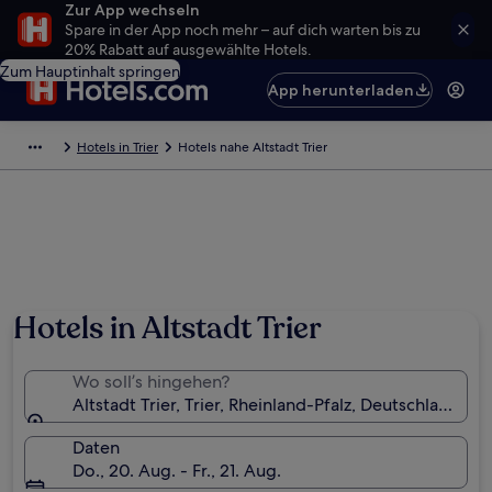
Zur App wechseln
Spare in der App noch mehr – auf dich warten bis zu
20% Rabatt auf ausgewählte Hotels.
Zum Hauptinhalt springen
App herunterladen
Hotels in Trier
Hotels nahe Altstadt Trier
Hotels in Altstadt Trier
Wo soll’s hingehen?
Altstadt Trier, Trier, Rheinland-Pfalz, Deutschland
Daten
Do., 20. Aug. - Fr., 21. Aug.