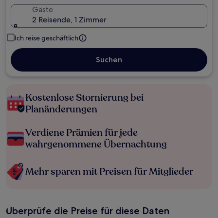
Gäste
2 Reisende, 1 Zimmer
Ich reise geschäftlich
Suchen
Kostenlose Stornierung bei
Planänderungen
Verdiene Prämien für jede
wahrgenommene Übernachtung
Mehr sparen mit Preisen für Mitglieder
Überprüfe die Preise für diese Daten