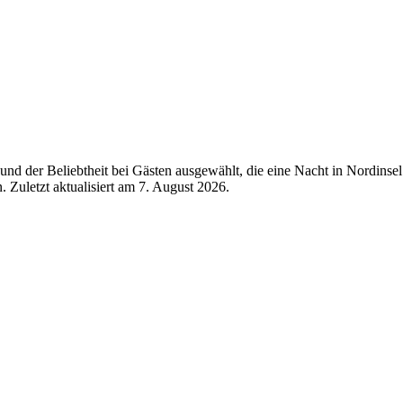
d der Beliebtheit bei Gästen ausgewählt, die eine Nacht in Nordinsel
 Zuletzt aktualisiert am
7. August 2026
.