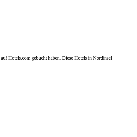
 auf Hotels.com gebucht haben. Diese Hotels in Nordinsel