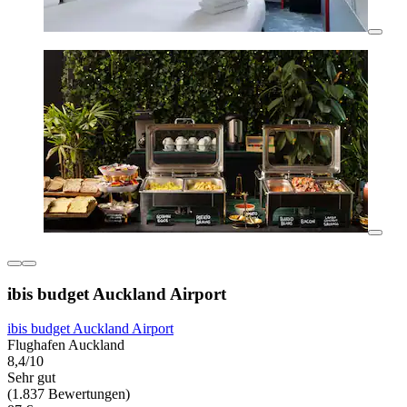
ibis budget Auckland Airport
ibis budget Auckland Airport
Flughafen Auckland
8,4/10
Sehr gut
(1.837 Bewertungen)