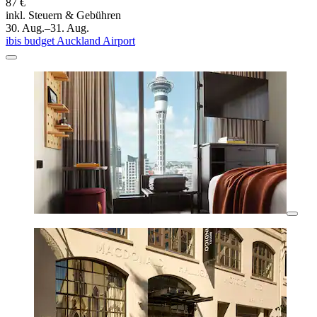
87 €
inkl. Steuern & Gebühren
30. Aug.–31. Aug.
ibis budget Auckland Airport