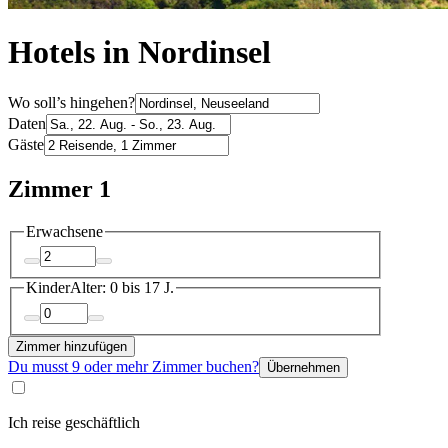
Hotels in Nordinsel
Wo soll’s hingehen?
Daten
Gäste
Zimmer 1
Erwachsene
Kinder
Alter: 0 bis 17 J.
Zimmer hinzufügen
Du musst 9 oder mehr Zimmer buchen?
Übernehmen
Ich reise geschäftlich