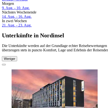
Morgen
9. Aug. - 10. Aug.
Nächstes Wochenende
14. Aug. - 16. Aug.
In zwei Wochen
21. Aug. - 23. Aug.
Unterkünfte in Nordinsel
Die Unterkünfte werden auf der Grundlage echter Reisebewertungen un
überzeugen stets in puncto Komfort, Lage und Erlebnis der Reisenden.
Weniger