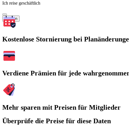
Ich reise geschäftlich
Suchen
Kostenlose Stornierung bei Planänderung
Verdiene Prämien für jede wahrgenomme
Mehr sparen mit Preisen für Mitglieder
Überprüfe die Preise für diese Daten