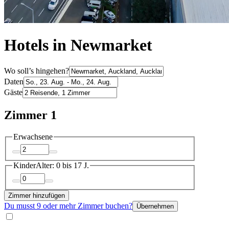
Hotels in Newmarket
Wo soll’s hingehen?
Daten
Gäste
Zimmer 1
Erwachsene
Kinder
Alter: 0 bis 17 J.
Zimmer hinzufügen
Du musst 9 oder mehr Zimmer buchen?
Übernehmen