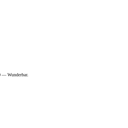
10 — Wunderbar.