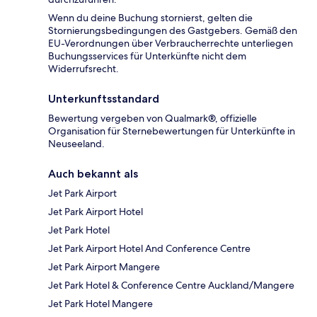
Wenn du deine Buchung stornierst, gelten die
Stornierungsbedingungen des Gastgebers. Gemäß den
EU-Verordnungen über Verbraucherrechte unterliegen
Buchungsservices für Unterkünfte nicht dem
Widerrufsrecht.
Unterkunftsstandard
Bewertung vergeben von Qualmark®, offizielle
Organisation für Sternebewertungen für Unterkünfte in
Neuseeland.
Auch bekannt als
Jet Park Airport
Jet Park Airport Hotel
Jet Park Hotel
Jet Park Airport Hotel And Conference Centre
Jet Park Airport Mangere
Jet Park Hotel & Conference Centre Auckland/Mangere
Jet Park Hotel Mangere