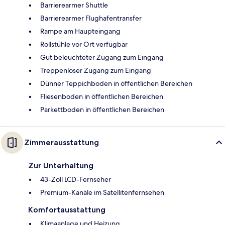
Barrierearmer Shuttle
Barrierearmer Flughafentransfer
Rampe am Haupteingang
Rollstühle vor Ort verfügbar
Gut beleuchteter Zugang zum Eingang
Treppenloser Zugang zum Eingang
Dünner Teppichboden in öffentlichen Bereichen
Fliesenboden in öffentlichen Bereichen
Parkettboden in öffentlichen Bereichen
Zimmerausstattung
Zur Unterhaltung
43-Zoll LCD-Fernseher
Premium-Kanäle im Satellitenfernsehen
Komfortausstattung
Klimaanlage und Heizung