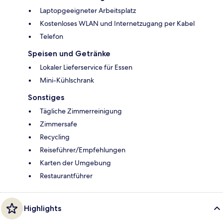
Laptopgeeigneter Arbeitsplatz
Kostenloses WLAN und Internetzugang per Kabel
Telefon
Speisen und Getränke
Lokaler Lieferservice für Essen
Mini-Kühlschrank
Sonstiges
Tägliche Zimmerreinigung
Zimmersafe
Recycling
Reiseführer/Empfehlungen
Karten der Umgebung
Restaurantführer
Highlights