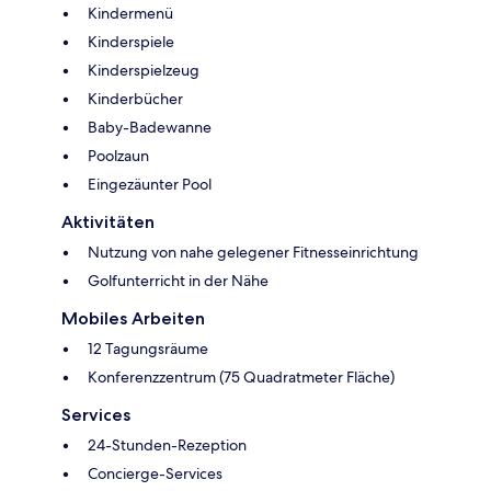
Kindermenü
Kinderspiele
Kinderspielzeug
Kinderbücher
Baby-Badewanne
Poolzaun
Eingezäunter Pool
Aktivitäten
Nutzung von nahe gelegener Fitnesseinrichtung
Golfunterricht in der Nähe
Mobiles Arbeiten
12 Tagungsräume
Konferenzzentrum (75 Quadratmeter Fläche)
Services
24-Stunden-Rezeption
Concierge-Services