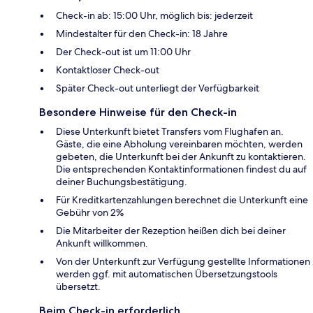
Check-in ab: 15:00 Uhr, möglich bis: jederzeit
Mindestalter für den Check-in: 18 Jahre
Der Check-out ist um 11:00 Uhr
Kontaktloser Check-out
Später Check-out unterliegt der Verfügbarkeit
Besondere Hinweise für den Check-in
Diese Unterkunft bietet Transfers vom Flughafen an.
Gäste, die eine Abholung vereinbaren möchten, werden
gebeten, die Unterkunft bei der Ankunft zu kontaktieren.
Die entsprechenden Kontaktinformationen findest du auf
deiner Buchungsbestätigung.
Für Kreditkartenzahlungen berechnet die Unterkunft eine
Gebühr von 2%
Die Mitarbeiter der Rezeption heißen dich bei deiner
Ankunft willkommen.
Von der Unterkunft zur Verfügung gestellte Informationen
werden ggf. mit automatischen Übersetzungstools
übersetzt.
Beim Check-in erforderlich