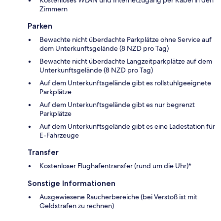
Zimmern
Parken
Bewachte nicht überdachte Parkplätze ohne Service auf
dem Unterkunftsgelände (8 NZD pro Tag)
Bewachte nicht überdachte Langzeitparkplätze auf dem
Unterkunftsgelände (8 NZD pro Tag)
Auf dem Unterkunftsgelände gibt es rollstuhlgeeignete
Parkplätze
Auf dem Unterkunftsgelände gibt es nur begrenzt
Parkplätze
Auf dem Unterkunftsgelände gibt es eine Ladestation für
E-Fahrzeuge
Transfer
Kostenloser Flughafentransfer (rund um die Uhr)*
Sonstige Informationen
Ausgewiesene Raucherbereiche (bei Verstoß ist mit
Geldstrafen zu rechnen)