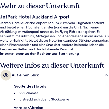
Mehr zu dieser Unterkunft
JetPark Hotel Auckland Airport
JetPark Hotel Auckland Airport ist nur 4,8 km vom Flughafen entfernt
und bietet einen Flughafentransfer (rund um die Uhr). Nach einer
Abkühlung im Außenpool kannst du im Flying Fish essen gehen. Es
serviert zum Frühstück, Mittagessen und Abendessen Fusionsküche. Als
weitere Highlights bietet dieses Hotel im luxuriösen Stil eine Loungebar,
einen Fitnessbereich und eine Snackbar. Andere Reisende lieben die
bequemen Betten und das hilfsbereite Personal.
Informationen zu den Rechten zur Stornierung
Weitere Infos zu dieser Unterkunft
Auf einen Blick
Größe des Hotels
222 Zimmer
Erstreckt sich über 5 Stockwerke
Anreise/Abreise