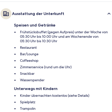
Ausstattung der Unterkunft
Speisen und Getränke
Frühstücksbuffet (gegen Aufpreis) unter der Woche von
05:30 Uhr bis 10:00 Uhr und am Wochenende von
05:30 Uhr bis 10:30 Uhr
Restaurant
Bar/Lounge
Coffeeshop
Zimmerservice (rund um die Uhr)
Snackbar
Wasserspender
Unterwegs mit Kindern
Kinder übernachten kostenlos (siehe Details)
Spielplatz
Trampolin