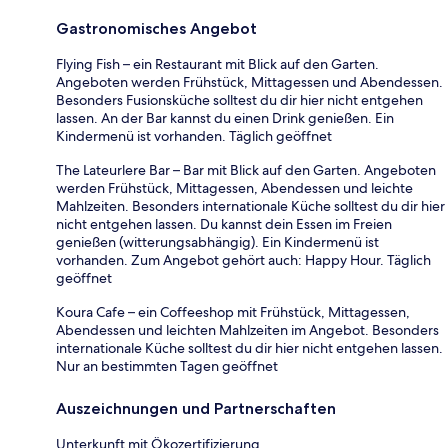
Gastronomisches Angebot
Flying Fish – ein Restaurant mit Blick auf den Garten.
Angeboten werden Frühstück, Mittagessen und Abendessen.
Besonders Fusionsküche solltest du dir hier nicht entgehen
lassen. An der Bar kannst du einen Drink genießen. Ein
Kindermenü ist vorhanden. Täglich geöffnet
The Lateurlere Bar – Bar mit Blick auf den Garten. Angeboten
werden Frühstück, Mittagessen, Abendessen und leichte
Mahlzeiten. Besonders internationale Küche solltest du dir hier
nicht entgehen lassen. Du kannst dein Essen im Freien
genießen (witterungsabhängig). Ein Kindermenü ist
vorhanden. Zum Angebot gehört auch: Happy Hour. Täglich
geöffnet
Koura Cafe – ein Coffeeshop mit Frühstück, Mittagessen,
Abendessen und leichten Mahlzeiten im Angebot. Besonders
internationale Küche solltest du dir hier nicht entgehen lassen.
Nur an bestimmten Tagen geöffnet
Auszeichnungen und Partnerschaften
Unterkunft mit Ökozertifizierung