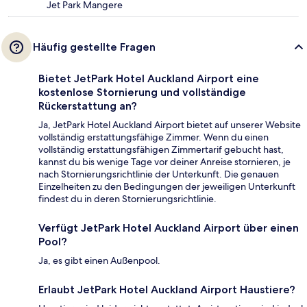
Jet Park Mangere
Häufig gestellte Fragen
Bietet JetPark Hotel Auckland Airport eine
kostenlose Stornierung und vollständige
Rückerstattung an?
Ja, JetPark Hotel Auckland Airport bietet auf unserer Website
vollständig erstattungsfähige Zimmer. Wenn du einen
vollständig erstattungsfähigen Zimmertarif gebucht hast,
kannst du bis wenige Tage vor deiner Anreise stornieren, je
nach Stornierungsrichtlinie der Unterkunft. Die genauen
Einzelheiten zu den Bedingungen der jeweiligen Unterkunft
findest du in deren Stornierungsrichtlinie.
Verfügt JetPark Hotel Auckland Airport über einen
Pool?
Ja, es gibt einen Außenpool.
Erlaubt JetPark Hotel Auckland Airport Haustiere?