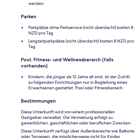
werden
Parken
Parkplätze ohne Parkservice (nicht überdacht) kosten 8
NZD pro Tag.
Langzeitparkplätze (nicht überdacht) kosten 8 NZD pro
Tag.
Pool, Fitness- und Wellnessbereich (falls
vorhanden)
Kindern, die jünger als 12 Jahre alt sind, ist der Zutritt
zu folgenden Einrichtungen nur in Begleitung eines
Erwachsenen gestattet: Pool oder Fitnessbereich.
Bestimmungen
Diese Unterkunft wird von einem professionellen
Gastgeber verwaltet. Die Vermietung erfolgt zu
gewerblichen, geschäftlichen oder beruflichen Zwecken.
Diese Unterkunft verfügt über Außenbereiche wie Balkone
oder Terrassen, die möglicherweise nicht für Kinder