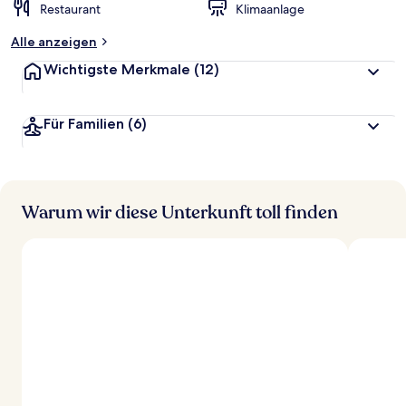
Restaurant
Klimaanlage
Alle anzeigen
Wichtigste Merkmale
(12)
Für Familien
(6)
Warum wir diese Unterkunft toll finden