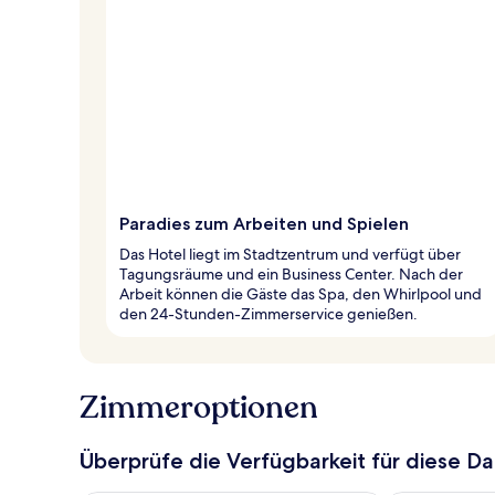
Paradies zum Arbeiten und Spielen
Das Hotel liegt im Stadtzentrum und verfügt über
Tagungsräume und ein Business Center. Nach der
Arbeit können die Gäste das Spa, den Whirlpool und
den 24-Stunden-Zimmerservice genießen.
Zimmeroptionen
Überprüfe die Verfügbarkeit für diese D