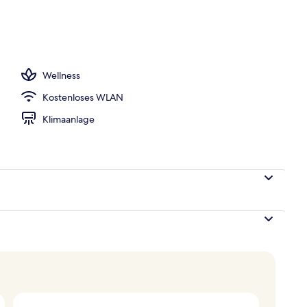
Wellness
Kostenloses WLAN
Klimaanlage