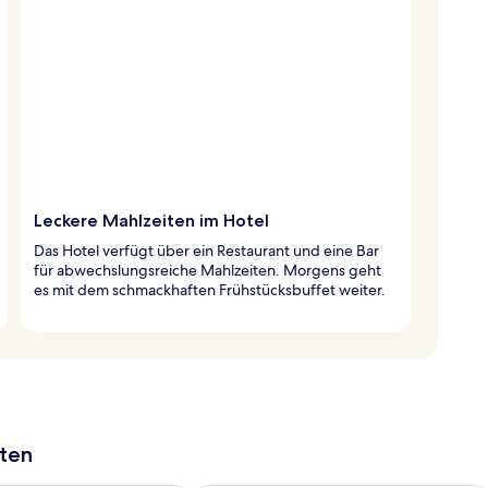
Leckere Mahlzeiten im Hotel
Das Hotel verfügt über ein Restaurant und eine Bar
für abwechslungsreiche Mahlzeiten. Morgens geht
es mit dem schmackhaften Frühstücksbuffet weiter.
aten