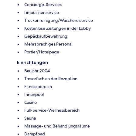
Concierge-Services
Limousinenservice
Trockenreinigung/Wäschereiservice
Kostenlose Zeitungen in der Lobby
Gepäckaufbewahrung
Mehrsprachiges Personal
Portier/Hotelpage
Einrichtungen
Baujahr 2004
Tresorfach an der Rezeption
Fitnessbereich
Innenpool
Casino
Full-Service-Wellnessbereich
Sauna
Massage- und Behandlungsräume
Dampfbad