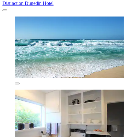
Distinction Dunedin Hotel