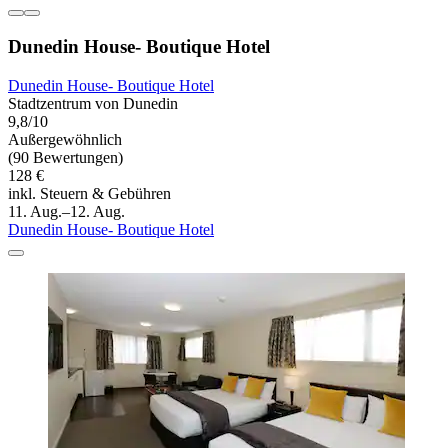
Dunedin House- Boutique Hotel
Dunedin House- Boutique Hotel
Stadtzentrum von Dunedin
9,8/10
Außergewöhnlich
(90 Bewertungen)
128 €
inkl. Steuern & Gebühren
11. Aug.–12. Aug.
Dunedin House- Boutique Hotel