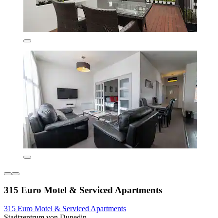
315 Euro Motel & Serviced Apartments
315 Euro Motel & Serviced Apartments
Stadtzentrum von Dunedin