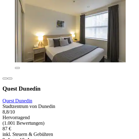
Quest Dunedin
Quest Dunedin
Stadtzentrum von Dunedin
8,8/10
Hervorragend
(1.001 Bewertungen)
87 €
inkl. Steuern & Gebühren