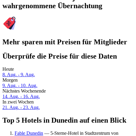
wahrgenommene Übernachtung
Mehr sparen mit Preisen für Mitglieder
Überprüfe die Preise für diese Daten
Heute
8. Aug. - 9. Aug.
Morgen
9. Aug. - 10. Aug.
Nächstes Wochenende
14. Aug. - 16. Aug.
In zwei Wochen
21. Aug. - 23. Aug.
Top 5 Hotels in Dunedin auf einen Blick
Fable Dunedin
— 5-Sterne-Hotel in Stadtzentrum von