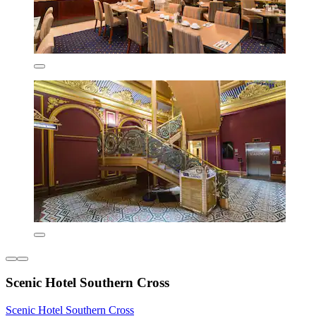
Scenic Hotel Southern Cross
Scenic Hotel Southern Cross