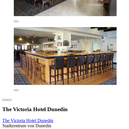
The Victoria Hotel Dunedin
The Victoria Hotel Dunedin
Stadtzentrum von Dunedin