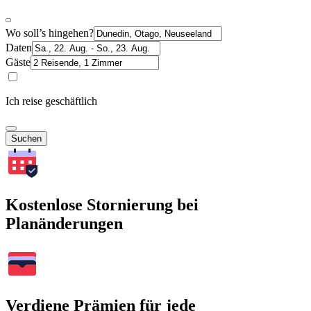
Wo soll’s hingehen?
Daten
Gäste
Ich reise geschäftlich
Suchen
Kostenlose Stornierung bei
Planänderungen
Verdiene Prämien für jede