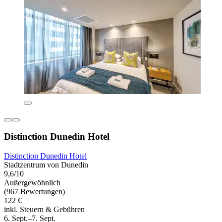
Distinction Dunedin Hotel
Distinction Dunedin Hotel
Stadtzentrum von Dunedin
9,6/10
Außergewöhnlich
(967 Bewertungen)
122 €
inkl. Steuern & Gebühren
6. Sept.–7. Sept.