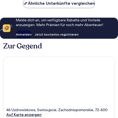
Ähnliche Unterkünfte vergleichen
Melde dich an, um verfügbare Rabatte und Vorteile
anzuzeigen. Mehr Prämien für noch mehr Abenteuer!
Anmelden
Jetzt kostenlos registrieren
Zur Gegend
46 Uzdrowiskowa, Swinoujscie, Zachodniopomorskie, 72-600
Auf Karte anzeigen