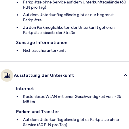
Parkplätze ohne Service auf dem Unterkunftsgelände (60
PLN pro Tag)
Auf dem Unterkunftsgelände gibt es nur begrenzt
Parkplätze
Zu den Parkmöglichkeiten der Unterkunft gehören
Parkplätze abseits der Straße
Sonstige Informationen
Nichtraucherunterkunft
Ausstattung der Unterkunft
Internet
Kostenloses WLAN mit einer Geschwindigkeit von > 25
MBit/s
Parken und Transfer
Auf dem Unterkunftsgelände gibt es Parkplätze ohne
Service (60 PLN pro Tag)