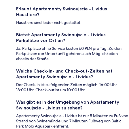
Erlaubt Apartamenty Swinoujscie - Lividus
Haustiere?
Haustiere sind leider nicht gestattet.
Bietet Apartamenty Swinoujscie - Lividus
Parkplätze vor Ort an?
Ja. Parkplätze ohne Service kosten 60 PLN pro Tag. Zu den
Parkplätzen der Unterkunft gehören auch Möglichkeiten
abseits der Straße.
Welche Check-in- und Check-out-Zeiten hat
Apartamenty Swinoujscie - Lividus?
Der Check-in ist zu folgenden Zeiten möglich: 16:00 Uhr–
18:00 Uhr. Check-out ist um 10:00 Uhr.
Was gibt es in der Umgebung von Apartamenty
Swinoujscie - Lividus zu sehen?
Apartamenty Swinoujscie - Lividus ist nur 5 Minuten zu Fuß von
Strand von Swinemünde und 7 Minuten Fußweg von Baltic
Park Molo Aquapark entfernt.