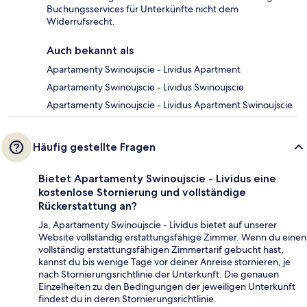
Buchungsservices für Unterkünfte nicht dem
Widerrufsrecht.
Auch bekannt als
Apartamenty Swinoujscie - Lividus Apartment
Apartamenty Swinoujscie - Lividus Swinoujscie
Apartamenty Swinoujscie - Lividus Apartment Swinoujscie
Häufig gestellte Fragen
Bietet Apartamenty Swinoujscie - Lividus eine
kostenlose Stornierung und vollständige
Rückerstattung an?
Ja, Apartamenty Swinoujscie - Lividus bietet auf unserer
Website vollständig erstattungsfähige Zimmer. Wenn du einen
vollständig erstattungsfähigen Zimmertarif gebucht hast,
kannst du bis wenige Tage vor deiner Anreise stornieren, je
nach Stornierungsrichtlinie der Unterkunft. Die genauen
Einzelheiten zu den Bedingungen der jeweiligen Unterkunft
findest du in deren Stornierungsrichtlinie.