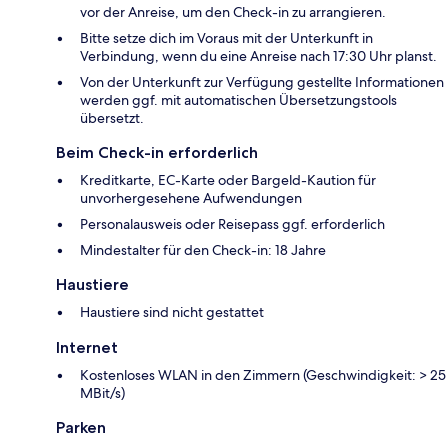
vor der Anreise, um den Check-in zu arrangieren.
Bitte setze dich im Voraus mit der Unterkunft in
Verbindung, wenn du eine Anreise nach 17:30 Uhr planst.
Von der Unterkunft zur Verfügung gestellte Informationen
werden ggf. mit automatischen Übersetzungstools
übersetzt.
Beim Check-in erforderlich
Kreditkarte, EC-Karte oder Bargeld-Kaution für
unvorhergesehene Aufwendungen
Personalausweis oder Reisepass ggf. erforderlich
Mindestalter für den Check-in: 18 Jahre
Haustiere
Haustiere sind nicht gestattet
Internet
Kostenloses WLAN in den Zimmern (Geschwindigkeit: > 25
MBit/s)
Parken