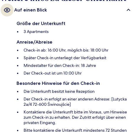
Auf einen Blick
Größe der Unterkunft
3 Apartments
Anreise/Abreise
Check-in ab: 16:00 Uhr, möglich bis: 18:00 Uhr
Später Check-in unterliegt der Verfügbarkeit
Mindestalter für den Check-in: 18 Jahre
Der Check-out ist um 10:00 Uhr
Besondere Hinweise für den Check-in
Die Unterkunft besitzt keine Rezeption
Der Check-in erfolgt an einer anderen Adresse: [Lutycka
2a/4 72-600 Świnoujście]
Kontaktiere die Unterkunft bitte im Voraus, um Hinweise
zum Check-in zu erhalten. Der Zutritt erfolgt über einen
privaten Eingang.
Bitte kontaktiere die Unterkunft mindestens 72 Stunden