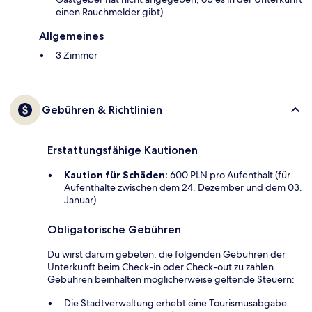
einen Rauchmelder gibt)
Allgemeines
3 Zimmer
Gebühren & Richtlinien
Erstattungsfähige Kautionen
Kaution für Schäden:
600 PLN pro Aufenthalt (für
Aufenthalte zwischen dem 24. Dezember und dem 03.
Januar)
Obligatorische Gebühren
Du wirst darum gebeten, die folgenden Gebühren der
Unterkunft beim Check-in oder Check-out zu zahlen.
Gebühren beinhalten möglicherweise geltende Steuern:
Die Stadtverwaltung erhebt eine Tourismusabgabe