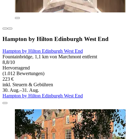
Hampton by Hilton Edinburgh West End
Hampton by Hilton Edinburgh West End
Fountainbridge, 1,1 km von Marchmont entfernt
8,8/10
Hervorragend
(1.012 Bewertungen)
223 €
inkl. Steuern & Gebühren
30. Aug.–31. Aug.
Hampton by Hilton Edinburgh West End