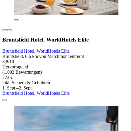
Bruntsfield Hotel, WorldHotels Elite
Bruntsfield Hotel, WorldHotels Elite
Bruntsfield, 0,6 km von Marchmont entfernt
8,8/10
Hervorragend
(1.003 Bewertungen)
223 €
inkl. Steuern & Gebühren
1. Sept.–2. Sept.
Bruntsfield Hotel, WorldHotels Elite