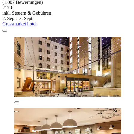
(1.007 Bewertungen)
217 €
inkl. Steuern & Gebühren
2. Sept.–3. Sept.
Grassmarket hotel