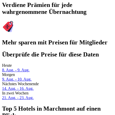
Verdiene Prämien für jede
wahrgenommene Übernachtung
Mehr sparen mit Preisen für Mitglieder
Überprüfe die Preise für diese Daten
Heute
8. Aug. - 9. Aug.
Morgen
9. Aug. - 10. Aug.
Nächstes Wochenende
14. Aug. - 16. Aug.
In zwei Wochen
21. Aug. - 23. Aug.
Top 5 Hotels in Marchmont auf einen