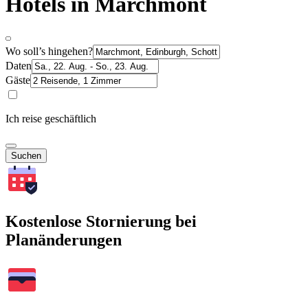
Hotels in Marchmont
Wo soll’s hingehen?
Daten
Gäste
Ich reise geschäftlich
Suchen
Kostenlose Stornierung bei
Planänderungen