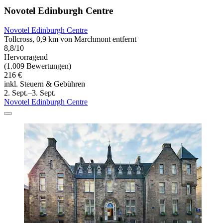
Novotel Edinburgh Centre
Novotel Edinburgh Centre
Tollcross, 0,9 km von Marchmont entfernt
8,8/10
Hervorragend
(1.009 Bewertungen)
216 €
inkl. Steuern & Gebühren
2. Sept.–3. Sept.
Novotel Edinburgh Centre