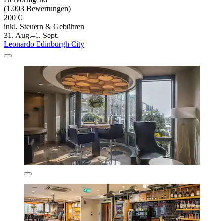
(1.003 Bewertungen)
200 €
inkl. Steuern & Gebühren
31. Aug.–1. Sept.
Leonardo Edinburgh City