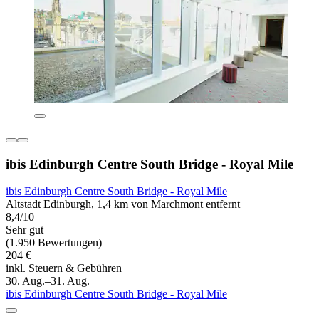
ibis Edinburgh Centre South Bridge - Royal Mile
ibis Edinburgh Centre South Bridge - Royal Mile
Altstadt Edinburgh, 1,4 km von Marchmont entfernt
8,4/10
Sehr gut
(1.950 Bewertungen)
204 €
inkl. Steuern & Gebühren
30. Aug.–31. Aug.
ibis Edinburgh Centre South Bridge - Royal Mile