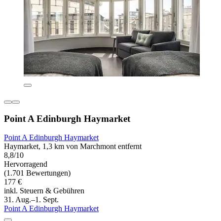
Point A Edinburgh Haymarket
Point A Edinburgh Haymarket
Haymarket, 1,3 km von Marchmont entfernt
8,8/10
Hervorragend
(1.701 Bewertungen)
177 €
inkl. Steuern & Gebühren
31. Aug.–1. Sept.
Point A Edinburgh Haymarket