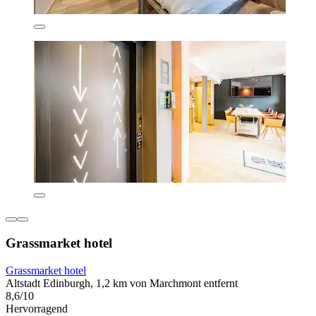
Grassmarket hotel
Grassmarket hotel
Altstadt Edinburgh, 1,2 km von Marchmont entfernt
8,6/10
Hervorragend