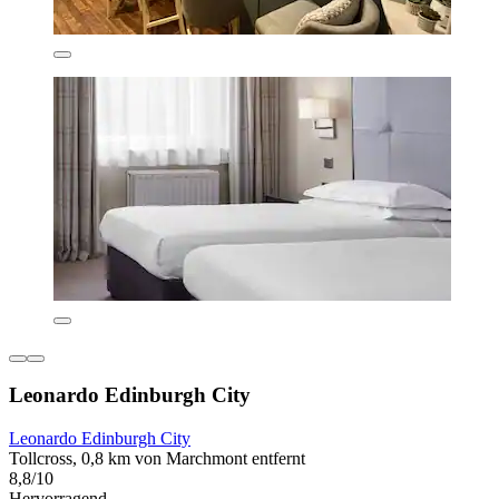
Leonardo Edinburgh City
Leonardo Edinburgh City
Tollcross, 0,8 km von Marchmont entfernt
8,8/10
Hervorragend