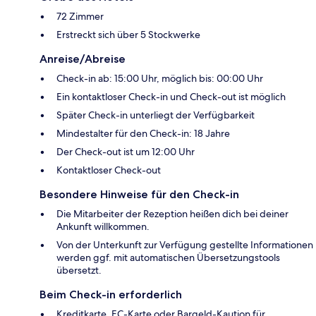
72 Zimmer
Erstreckt sich über 5 Stockwerke
Anreise/Abreise
Check-in ab: 15:00 Uhr, möglich bis: 00:00 Uhr
Ein kontaktloser Check-in und Check-out ist möglich
Später Check-in unterliegt der Verfügbarkeit
Mindestalter für den Check-in: 18 Jahre
Der Check-out ist um 12:00 Uhr
Kontaktloser Check-out
Besondere Hinweise für den Check-in
Die Mitarbeiter der Rezeption heißen dich bei deiner
Ankunft willkommen.
Von der Unterkunft zur Verfügung gestellte Informationen
werden ggf. mit automatischen Übersetzungstools
übersetzt.
Beim Check-in erforderlich
Kreditkarte, EC-Karte oder Bargeld-Kaution für