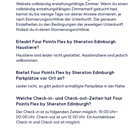
Website vollständig erstattungsfähige Zimmer. Wenn du einen
vollständig erstattungsfähigen Zimmertarif gebucht hast,
kannst du bis wenige Tage vor deiner Anreise stornieren, je
nach Stornierungsrichtlinie der Unterkunft. Die genauen
Einzelheiten zu den Bedingungen der jeweiligen Unterkunft
findest du in deren Stornierungsrichtlinie.
Erlaubt Four Points Flex by Sheraton Edinburgh
Haustiere?
Haustiere sind leider nicht gestattet, Assistenztiere sind jedoch
willkommen.
Bietet Four Points Flex by Sheraton Edinburgh
Parkplätze vor Ort an?
Leider nicht, es gibt jedoch ermäßigte Parkplätze in der Nähe.
Welche Check-in- und Check-out-Zeiten hat Four
Points Flex by Sheraton Edinburgh?
Der Check-in ist zu folgenden Zeiten möglich: 15:00 Uhr–
00:00 Uhr. Check-out ist um 12:00 Uhr. Ein kontaktloser
Check-in und Check-out ist möglich.