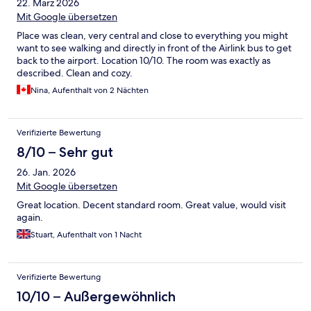
22. März 2026
Mit Google übersetzen
Place was clean, very central and close to everything you might
want to see walking and directly in front of the Airlink bus to get
back to the airport. Location 10/10. The room was exactly as
described. Clean and cozy.
Nina, Aufenthalt von 2 Nächten
Verifizierte Bewertung
8/10 – Sehr gut
26. Jan. 2026
Mit Google übersetzen
Great location. Decent standard room. Great value, would visit
again.
Stuart, Aufenthalt von 1 Nacht
Verifizierte Bewertung
10/10 – Außergewöhnlich