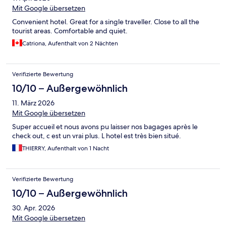
Mit Google übersetzen
Convenient hotel. Great for a single traveller. Close to all the
tourist areas. Comfortable and quiet.
Catriona, Aufenthalt von 2 Nächten
Verifizierte Bewertung
10/10 – Außergewöhnlich
11. März 2026
Mit Google übersetzen
Super accueil et nous avons pu laisser nos bagages après le
check out, c est un vrai plus. L hotel est très bien situé.
THIERRY, Aufenthalt von 1 Nacht
Verifizierte Bewertung
10/10 – Außergewöhnlich
30. Apr. 2026
Mit Google übersetzen