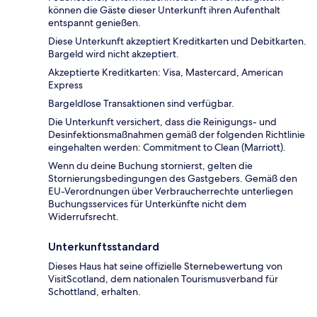
können die Gäste dieser Unterkunft ihren Aufenthalt
entspannt genießen.
Diese Unterkunft akzeptiert Kreditkarten und Debitkarten.
Bargeld wird nicht akzeptiert.
Akzeptierte Kreditkarten: Visa, Mastercard, American
Express
Bargeldlose Transaktionen sind verfügbar.
Die Unterkunft versichert, dass die Reinigungs- und
Desinfektionsmaßnahmen gemäß der folgenden Richtlinie
eingehalten werden: Commitment to Clean (Marriott).
Wenn du deine Buchung stornierst, gelten die
Stornierungsbedingungen des Gastgebers. Gemäß den
EU-Verordnungen über Verbraucherrechte unterliegen
Buchungsservices für Unterkünfte nicht dem
Widerrufsrecht.
Unterkunftsstandard
Dieses Haus hat seine offizielle Sternebewertung von
VisitScotland, dem nationalen Tourismusverband für
Schottland, erhalten.