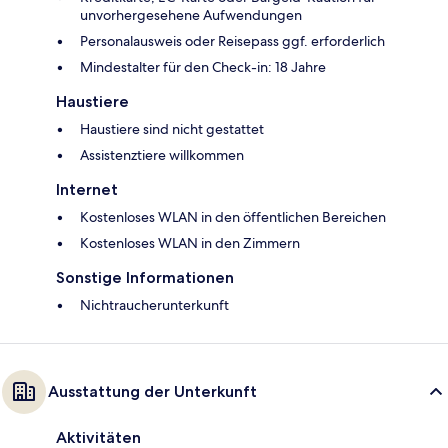
unvorhergesehene Aufwendungen
Personalausweis oder Reisepass ggf. erforderlich
Mindestalter für den Check-in: 18 Jahre
Haustiere
Haustiere sind nicht gestattet
Assistenztiere willkommen
Internet
Kostenloses WLAN in den öffentlichen Bereichen
Kostenloses WLAN in den Zimmern
Sonstige Informationen
Nichtraucherunterkunft
Ausstattung der Unterkunft
Aktivitäten