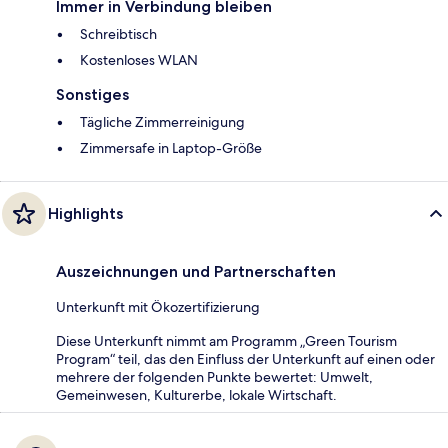
Immer in Verbindung bleiben
Schreibtisch
Kostenloses WLAN
Sonstiges
Tägliche Zimmerreinigung
Zimmersafe in Laptop-Größe
Highlights
Auszeichnungen und Partnerschaften
Unterkunft mit Ökozertifizierung
Diese Unterkunft nimmt am Programm „Green Tourism
Program“ teil, das den Einfluss der Unterkunft auf einen oder
mehrere der folgenden Punkte bewertet: Umwelt,
Gemeinwesen, Kulturerbe, lokale Wirtschaft.