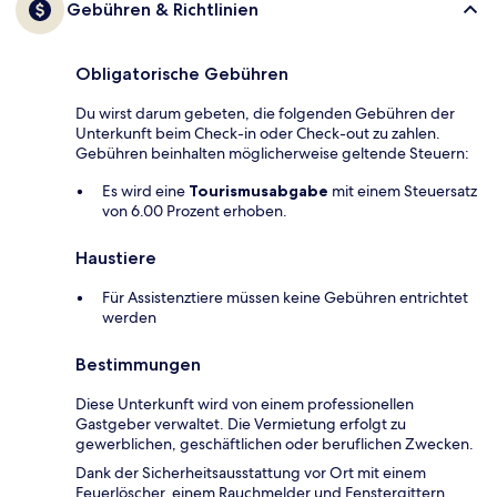
Gebühren & Richtlinien
Obligatorische Gebühren
Du wirst darum gebeten, die folgenden Gebühren der
Unterkunft beim Check-in oder Check-out zu zahlen.
Gebühren beinhalten möglicherweise geltende Steuern:
Es wird eine
Tourismusabgabe
mit einem Steuersatz
von 6.00 Prozent erhoben.
Haustiere
Für Assistenztiere müssen keine Gebühren entrichtet
werden
Bestimmungen
Diese Unterkunft wird von einem professionellen
Gastgeber verwaltet. Die Vermietung erfolgt zu
gewerblichen, geschäftlichen oder beruflichen Zwecken.
Dank der Sicherheitsausstattung vor Ort mit einem
Feuerlöscher, einem Rauchmelder und Fenstergittern