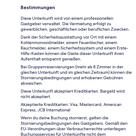
Bestimmungen
Diese Unterkunft wird von einem professionellen
Gastgeber verwaltet. Die Vermietung erfolgt zu
gewerblichen, geschäftlichen oder beruflichen Zwecken.
Dank der Sicherheitsausstattung vor Ort mit einem
Kohlenmonoxidmelder, einem Feuerlöscher, einem
Rauchmelder, einem Sicherheitssystem und einem Erste-
Hilfe-Kasten können die Gäste dieser Unterkunft ihren
Aufenthalt entspannt genießen.
Bei Gruppenreservierungen (mehr als 8 Zimmer in der
gleichen Unterkunft und im gleichen Zeitraum) können die
Stornierungsbedingungen und erhobenen Gebühren
abweichen.
Diese Unterkunft akzeptiert Kreditkarten. Bargeld wird
nicht akzeptiert.
Akzeptierte Kreditkarten: Visa, Mastercard, American
Express, JCB International
Wenn du deine Buchung stornierst, gelten die
Stornierungsbedingungen des Gastgebers. Gemäß den
EU-Verordnungen über Verbraucherrechte unterliegen
Buchungsservices für Unterkünfte nicht dem