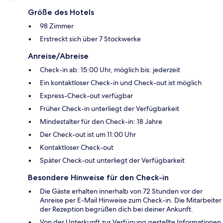
Größe des Hotels
98 Zimmer
Erstreckt sich über 7 Stockwerke
Anreise/Abreise
Check-in ab: 15:00 Uhr, möglich bis: jederzeit
Ein kontaktloser Check-in und Check-out ist möglich
Express-Check-out verfügbar
Früher Check-in unterliegt der Verfügbarkeit
Mindestalter für den Check-in: 18 Jahre
Der Check-out ist um 11:00 Uhr
Kontaktloser Check-out
Später Check-out unterliegt der Verfügbarkeit
Besondere Hinweise für den Check-in
Die Gäste erhalten innerhalb von 72 Stunden vor der
Anreise per E-Mail Hinweise zum Check-in. Die Mitarbeiter
der Rezeption begrüßen dich bei deiner Ankunft.
Von der Unterkunft zur Verfügung gestellte Informationen