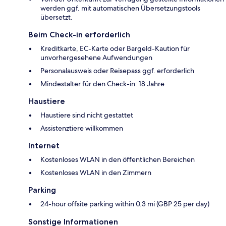
werden ggf. mit automatischen Übersetzungstools
übersetzt.
Beim Check-in erforderlich
Kreditkarte, EC-Karte oder Bargeld-Kaution für
unvorhergesehene Aufwendungen
Personalausweis oder Reisepass ggf. erforderlich
Mindestalter für den Check-in: 18 Jahre
Haustiere
Haustiere sind nicht gestattet
Assistenztiere willkommen
Internet
Kostenloses WLAN in den öffentlichen Bereichen
Kostenloses WLAN in den Zimmern
Parking
24-hour offsite parking within 0.3 mi (GBP 25 per day)
Sonstige Informationen