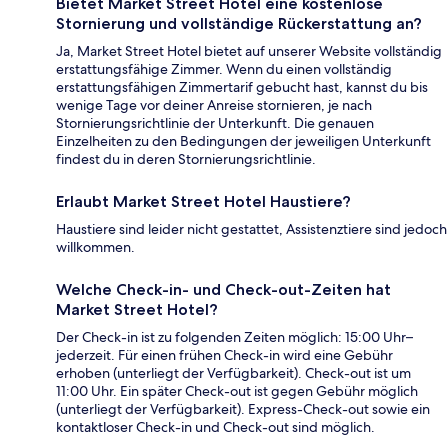
Bietet Market Street Hotel eine kostenlose
Stornierung und vollständige Rückerstattung an?
Ja, Market Street Hotel bietet auf unserer Website vollständig
erstattungsfähige Zimmer. Wenn du einen vollständig
erstattungsfähigen Zimmertarif gebucht hast, kannst du bis
wenige Tage vor deiner Anreise stornieren, je nach
Stornierungsrichtlinie der Unterkunft. Die genauen
Einzelheiten zu den Bedingungen der jeweiligen Unterkunft
findest du in deren Stornierungsrichtlinie.
Erlaubt Market Street Hotel Haustiere?
Haustiere sind leider nicht gestattet, Assistenztiere sind jedoch
willkommen.
Welche Check-in- und Check-out-Zeiten hat
Market Street Hotel?
Der Check-in ist zu folgenden Zeiten möglich: 15:00 Uhr–
jederzeit. Für einen frühen Check-in wird eine Gebühr
erhoben (unterliegt der Verfügbarkeit). Check-out ist um
11:00 Uhr. Ein später Check-out ist gegen Gebühr möglich
(unterliegt der Verfügbarkeit). Express-Check-out sowie ein
kontaktloser Check-in und Check-out sind möglich.