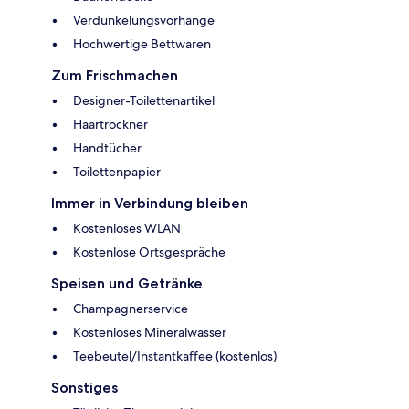
Verdunkelungsvorhänge
Hochwertige Bettwaren
Zum Frischmachen
Designer-Toilettenartikel
Haartrockner
Handtücher
Toilettenpapier
Immer in Verbindung bleiben
Kostenloses WLAN
Kostenlose Ortsgespräche
Speisen und Getränke
Champagnerservice
Kostenloses Mineralwasser
Teebeutel/Instantkaffee (kostenlos)
Sonstiges