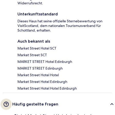
Widerrufsrecht.
Unterkunftsstandard
Dieses Haus hat seine offizielle Sternebewertung von
VisitScotland, dem nationalen Tourismusverband für
Schottland, erhalten.
Auch bekannt als
Market Street Hotel SCT
Market Street SCT
MARKET STREET Hotel Edinburgh
MARKET STREET Edinburgh
Market Street Hotel Hotel
Market Street Hotel Edinburgh
Market Street Hotel Hotel Edinburgh
Häufig gestellte Fragen