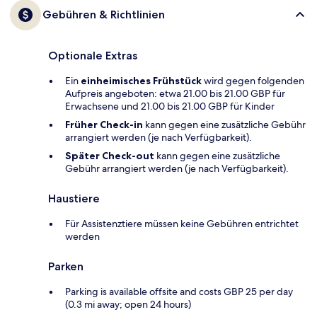
Gebühren & Richtlinien
Optionale Extras
Ein
einheimisches Frühstück
wird gegen folgenden
Aufpreis angeboten: etwa 21.00 bis 21.00 GBP für
Erwachsene und 21.00 bis 21.00 GBP für Kinder
Früher Check-in
kann gegen eine zusätzliche Gebühr
arrangiert werden (je nach Verfügbarkeit).
Später Check-out
kann gegen eine zusätzliche
Gebühr arrangiert werden (je nach Verfügbarkeit).
Haustiere
Für Assistenztiere müssen keine Gebühren entrichtet
werden
Parken
Parking is available offsite and costs GBP 25 per day
(0.3 mi away; open 24 hours)