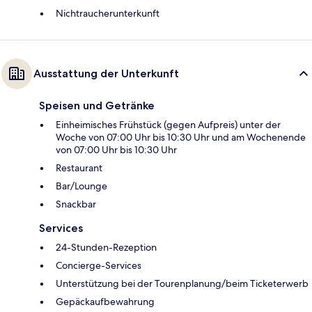
Nichtraucherunterkunft
Ausstattung der Unterkunft
Speisen und Getränke
Einheimisches Frühstück (gegen Aufpreis) unter der
Woche von 07:00 Uhr bis 10:30 Uhr und am Wochenende
von 07:00 Uhr bis 10:30 Uhr
Restaurant
Bar/Lounge
Snackbar
Services
24-Stunden-Rezeption
Concierge-Services
Unterstützung bei der Tourenplanung/beim Ticketerwerb
Gepäckaufbewahrung