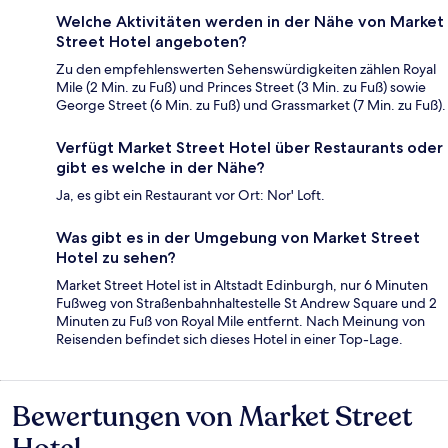
Welche Aktivitäten werden in der Nähe von Market
Street Hotel angeboten?
Zu den empfehlenswerten Sehenswürdigkeiten zählen Royal
Mile (2 Min. zu Fuß) und Princes Street (3 Min. zu Fuß) sowie
George Street (6 Min. zu Fuß) und Grassmarket (7 Min. zu Fuß).
Verfügt Market Street Hotel über Restaurants oder
gibt es welche in der Nähe?
Ja, es gibt ein Restaurant vor Ort: Nor' Loft.
Was gibt es in der Umgebung von Market Street
Hotel zu sehen?
Market Street Hotel ist in Altstadt Edinburgh, nur 6 Minuten
Fußweg von Straßenbahnhaltestelle St Andrew Square und 2
Minuten zu Fuß von Royal Mile entfernt. Nach Meinung von
Reisenden befindet sich dieses Hotel in einer Top-Lage.
Bewertungen von Market Street
Bewertungen