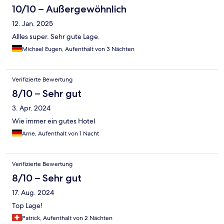
10/10 – Außergewöhnlich
12. Jan. 2025
Allles super. Sehr gute Lage.
Michael Eugen, Aufenthalt von 3 Nächten
Verifizierte Bewertung
8/10 – Sehr gut
3. Apr. 2024
Wie immer ein gutes Hotel
Arne, Aufenthalt von 1 Nacht
Verifizierte Bewertung
8/10 – Sehr gut
17. Aug. 2024
Top Lage!
Patrick, Aufenthalt von 2 Nächten