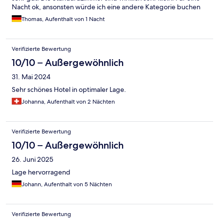
Nacht ok, ansonsten würde ich eine andere Kategorie buchen
Thomas, Aufenthalt von 1 Nacht
Verifizierte Bewertung
10/10 – Außergewöhnlich
31. Mai 2024
Sehr schönes Hotel in optimaler Lage.
Johanna, Aufenthalt von 2 Nächten
Verifizierte Bewertung
10/10 – Außergewöhnlich
26. Juni 2025
Lage hervorragend
Johann, Aufenthalt von 5 Nächten
Verifizierte Bewertung