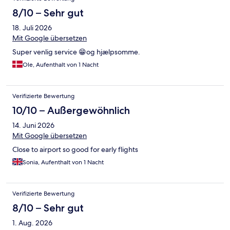
8/10 – Sehr gut
18. Juli 2026
Mit Google übersetzen
Super venlig service 😁og hjælpsomme.
Ole, Aufenthalt von 1 Nacht
Verifizierte Bewertung
10/10 – Außergewöhnlich
14. Juni 2026
Mit Google übersetzen
Close to airport so good for early flights
Sonia, Aufenthalt von 1 Nacht
Verifizierte Bewertung
8/10 – Sehr gut
1. Aug. 2026