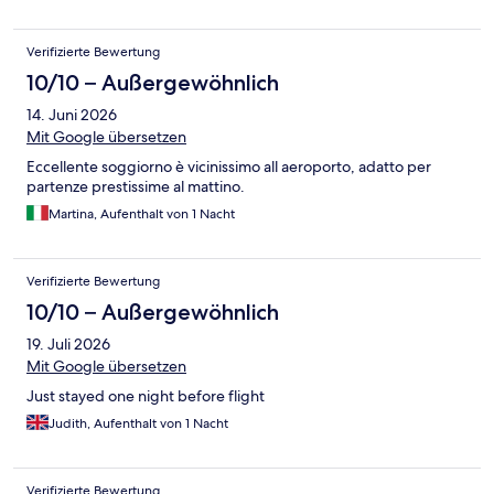
Verifizierte Bewertung
10/10 – Außergewöhnlich
14. Juni 2026
Mit Google übersetzen
Eccellente soggiorno è vicinissimo all aeroporto, adatto per
partenze prestissime al mattino.
Martina, Aufenthalt von 1 Nacht
Verifizierte Bewertung
10/10 – Außergewöhnlich
19. Juli 2026
Mit Google übersetzen
Just stayed one night before flight
Judith, Aufenthalt von 1 Nacht
Verifizierte Bewertung