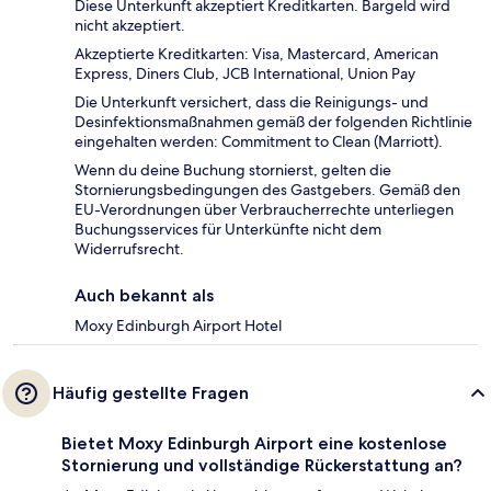
Diese Unterkunft akzeptiert Kreditkarten. Bargeld wird
nicht akzeptiert.
Akzeptierte Kreditkarten: Visa, Mastercard, American
Express, Diners Club, JCB International, Union Pay
Die Unterkunft versichert, dass die Reinigungs- und
Desinfektionsmaßnahmen gemäß der folgenden Richtlinie
eingehalten werden: Commitment to Clean (Marriott).
Wenn du deine Buchung stornierst, gelten die
Stornierungsbedingungen des Gastgebers. Gemäß den
EU-Verordnungen über Verbraucherrechte unterliegen
Buchungsservices für Unterkünfte nicht dem
Widerrufsrecht.
Auch bekannt als
Moxy Edinburgh Airport Hotel
Häufig gestellte Fragen
Bietet Moxy Edinburgh Airport eine kostenlose
Stornierung und vollständige Rückerstattung an?