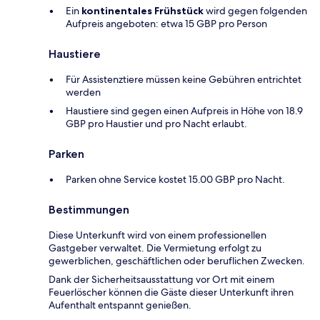
Ein
kontinentales Frühstück
wird gegen folgenden
Aufpreis angeboten: etwa 15 GBP pro Person
Haustiere
Für Assistenztiere müssen keine Gebühren entrichtet
werden
Haustiere sind gegen einen Aufpreis in Höhe von 18.9
GBP pro Haustier und pro Nacht erlaubt.
Parken
Parken ohne Service kostet 15.00 GBP pro Nacht.
Bestimmungen
Diese Unterkunft wird von einem professionellen
Gastgeber verwaltet. Die Vermietung erfolgt zu
gewerblichen, geschäftlichen oder beruflichen Zwecken.
Dank der Sicherheitsausstattung vor Ort mit einem
Feuerlöscher können die Gäste dieser Unterkunft ihren
Aufenthalt entspannt genießen.