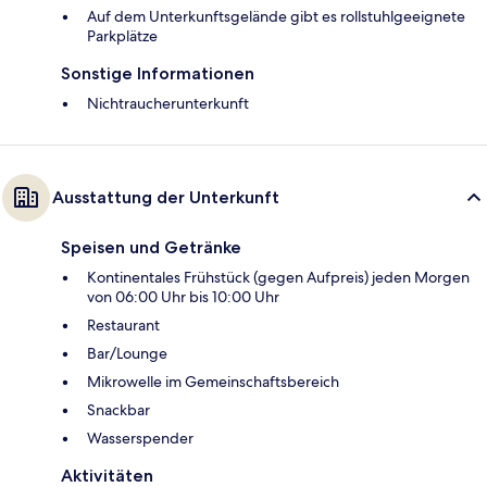
Auf dem Unterkunftsgelände gibt es rollstuhlgeeignete
Parkplätze
Sonstige Informationen
Nichtraucherunterkunft
Ausstattung der Unterkunft
Speisen und Getränke
Kontinentales Frühstück (gegen Aufpreis) jeden Morgen
von 06:00 Uhr bis 10:00 Uhr
Restaurant
Bar/Lounge
Mikrowelle im Gemeinschaftsbereich
Snackbar
Wasserspender
Aktivitäten