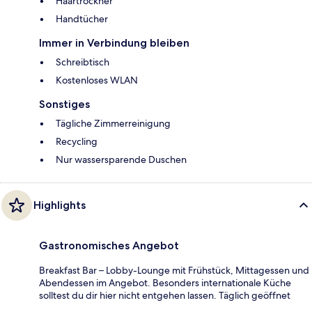
Haartrockner
Handtücher
Immer in Verbindung bleiben
Schreibtisch
Kostenloses WLAN
Sonstiges
Tägliche Zimmerreinigung
Recycling
Nur wassersparende Duschen
Highlights
Gastronomisches Angebot
Breakfast Bar – Lobby-Lounge mit Frühstück, Mittagessen und
Abendessen im Angebot. Besonders internationale Küche
solltest du dir hier nicht entgehen lassen. Täglich geöffnet