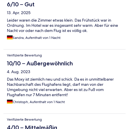
6/10 – Gut
13. Apr. 2025
Leider waren die Zimmer etwas klein. Das Frühstück war in
Ordnung. Im Hotel war es insgesamt sehr warm. Aber für eine
Nacht vor oder nach dem Flug ist es völlig ok.
Sandra, Aufenthalt von 1 Nacht
Verifizierte Bewertung
10/10 – Außergewöhnlich
4. Aug. 2023
Das Moxy ist ziemlich neu und schick. Da es in unmittelbarer
Nachbarschaft des Flughafens liegt, darf man von der
Umgebung nicht viel erwarten. Aber es ist zu Fuß vom
Flughafen nur 7 Minuten entfernt!
Christoph, Aufenthalt von 1 Nacht
Verifizierte Bewertung
4/10 – Mittelmäßig