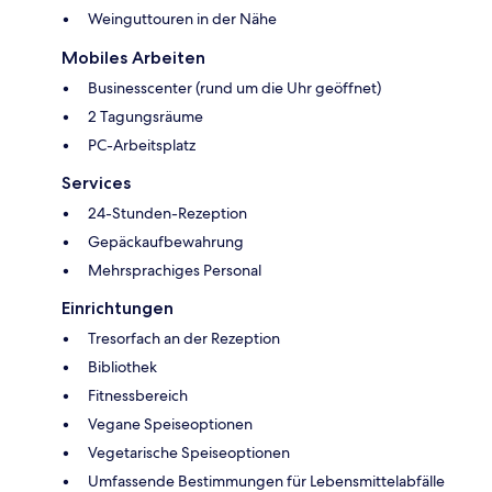
Weinguttouren in der Nähe
Mobiles Arbeiten
Businesscenter (rund um die Uhr geöffnet)
2 Tagungsräume
PC-Arbeitsplatz
Services
24-Stunden-Rezeption
Gepäckaufbewahrung
Mehrsprachiges Personal
Einrichtungen
Tresorfach an der Rezeption
Bibliothek
Fitnessbereich
Vegane Speiseoptionen
Vegetarische Speiseoptionen
Umfassende Bestimmungen für Lebensmittelabfälle