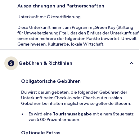
Auszeichnungen und Partnerschaften
Unterkunft mit Ökozertifizierung
Diese Unterkunft nimmt am Programm „Green Key (Stiftung
für Umwelterziehung)“ teil, das den Einfluss der Unterkunft auf
einen oder mehrere der folgenden Punkte bewertet: Umwelt,
Gemeinwesen, Kulturerbe, lokale Wirtschaft.
Gebühren & Richtlinien
Obligatorische Gebühren
Du wirst darum gebeten, die folgenden Gebühren der
Unterkunft beim Check-in oder Check-out zu zahlen.
Gebühren beinhalten möglicherweise geltende Steuern:
Es wird eine
Tourismusabgabe
mit einem Steuersatz
von 6.00 Prozent erhoben.
Optionale Extras