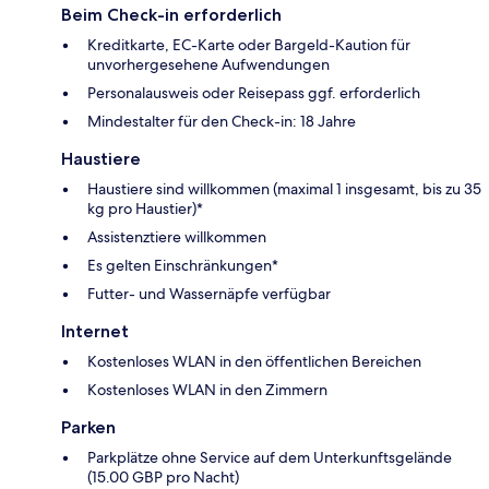
Beim Check-in erforderlich
Kreditkarte, EC-Karte oder Bargeld-Kaution für
unvorhergesehene Aufwendungen
Personalausweis oder Reisepass ggf. erforderlich
Mindestalter für den Check-in: 18 Jahre
Haustiere
Haustiere sind willkommen (maximal 1 insgesamt, bis zu 35
kg pro Haustier)*
Assistenztiere willkommen
Es gelten Einschränkungen*
Futter- und Wassernäpfe verfügbar
Internet
Kostenloses WLAN in den öffentlichen Bereichen
Kostenloses WLAN in den Zimmern
Parken
Parkplätze ohne Service auf dem Unterkunftsgelände
(15.00 GBP pro Nacht)