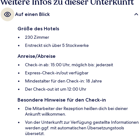
Weitere Infos zu dieser Unterkunft
Auf einen Blick
Größe des Hotels
230 Zimmer
Erstreckt sich über 5 Stockwerke
Anreise/Abreise
Check-in ab: 15:00 Uhr, möglich bis: jederzeit
Express-Check-in/out verfügbar
Mindestalter für den Check-in: 18 Jahre
Der Check-out ist um 12:00 Uhr
Besondere Hinweise für den Check-in
Die Mitarbeiter der Rezeption heißen dich bei deiner
Ankunft willkommen.
Von der Unterkunft zur Verfügung gestellte Informationen
werden ggf. mit automatischen Übersetzungstools
übersetzt.