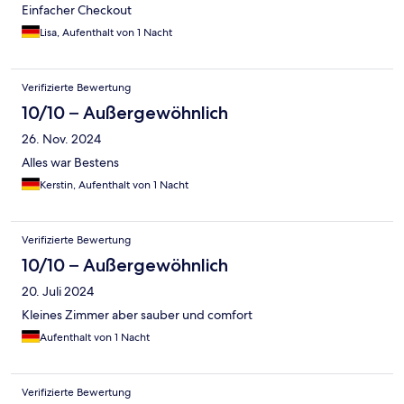
Einfacher Checkout
Lisa, Aufenthalt von 1 Nacht
Verifizierte Bewertung
10/10 – Außergewöhnlich
26. Nov. 2024
Alles war Bestens
Kerstin, Aufenthalt von 1 Nacht
Verifizierte Bewertung
10/10 – Außergewöhnlich
20. Juli 2024
Kleines Zimmer aber sauber und comfort
Aufenthalt von 1 Nacht
Verifizierte Bewertung