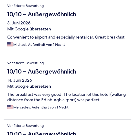
Verifizierte Bewertung
10/10 – Außergewöhnlich
3. Juni 2026
Mit Google übersetzen
Convenient to airport and especially rental car. Great breakfast
Michael, Aufenthalt von 1 Nacht
Verifizierte Bewertung
10/10 – Außergewöhnlich
14. Juni 2026
Mit Google übersetzen
The breakfast was very good. The location of this hotel (walking
distance from the Edinburgh airport) was perfect
Mercedes, Aufenthalt von 1 Nacht
Verifizierte Bewertung
10/10 – Außergewöhnlich