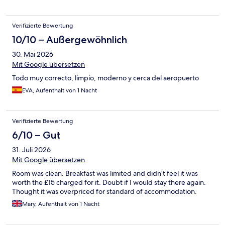
Verifizierte Bewertung
10/10 – Außergewöhnlich
30. Mai 2026
Mit Google übersetzen
Todo muy correcto, limpio, moderno y cerca del aeropuerto
EVA, Aufenthalt von 1 Nacht
Verifizierte Bewertung
6/10 – Gut
31. Juli 2026
Mit Google übersetzen
Room was clean. Breakfast was limited and didn’t feel it was
worth the £15 charged for it. Doubt if I would stay there again.
Thought it was overpriced for standard of accommodation.
Mary, Aufenthalt von 1 Nacht