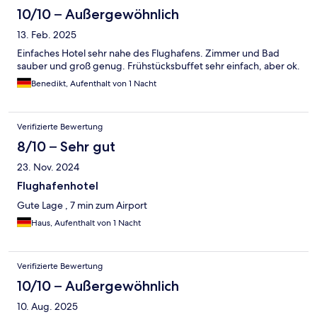
10/10 – Außergewöhnlich
13. Feb. 2025
Einfaches Hotel sehr nahe des Flughafens. Zimmer und Bad
sauber und groß genug. Frühstücksbuffet sehr einfach, aber ok.
Benedikt, Aufenthalt von 1 Nacht
Verifizierte Bewertung
8/10 – Sehr gut
23. Nov. 2024
Flughafenhotel
Gute Lage , 7 min zum Airport
Haus, Aufenthalt von 1 Nacht
Verifizierte Bewertung
10/10 – Außergewöhnlich
10. Aug. 2025