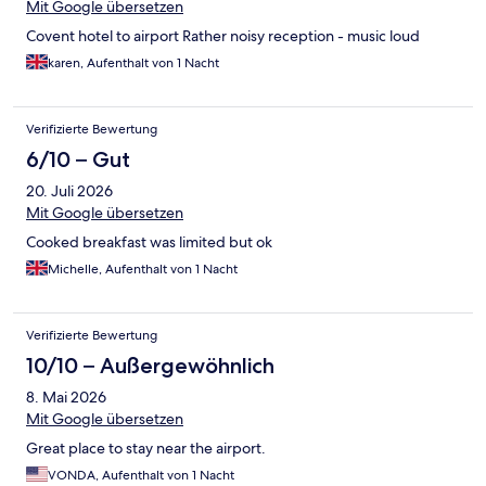
Mit Google übersetzen
Covent hotel to airport Rather noisy reception - music loud
karen, Aufenthalt von 1 Nacht
Verifizierte Bewertung
6/10 – Gut
20. Juli 2026
Mit Google übersetzen
Cooked breakfast was limited but ok
Michelle, Aufenthalt von 1 Nacht
Verifizierte Bewertung
10/10 – Außergewöhnlich
8. Mai 2026
Mit Google übersetzen
Great place to stay near the airport.
VONDA, Aufenthalt von 1 Nacht