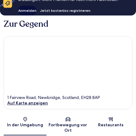
Anmelden
Jetzt kostenlos registrieren
Zur Gegend
1 Fairview Road, Newbridge, Scotland, EH28 8AP
Auf Karte anzeigen
Karte
In der Umgebung
Fortbewegung vor
Restaurants
Ort