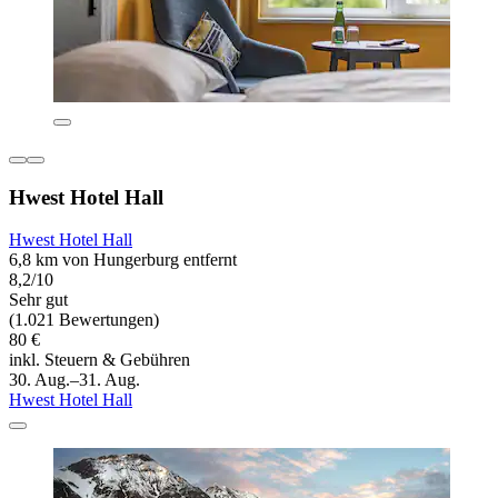
Hwest Hotel Hall
Hwest Hotel Hall
6,8 km von Hungerburg entfernt
8,2/10
Sehr gut
(1.021 Bewertungen)
80 €
inkl. Steuern & Gebühren
30. Aug.–31. Aug.
Hwest Hotel Hall