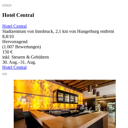
Hotel Central
Hotel Central
Stadtzentrum von Innsbruck, 2,1 km von Hungerburg entfernt
8,8/10
Hervorragend
(1.007 Bewertungen)
150 €
inkl. Steuern & Gebühren
30. Aug.–31. Aug.
Hotel Central