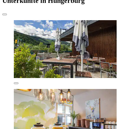
Unterkünfte in Hungerburg