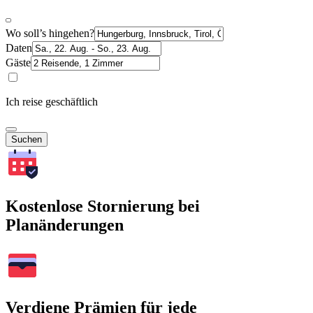
Wo soll’s hingehen?
Daten
Gäste
Ich reise geschäftlich
Suchen
Kostenlose Stornierung bei
Planänderungen
Verdiene Prämien für jede