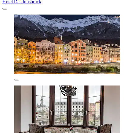
Hotel Das Innsbruck