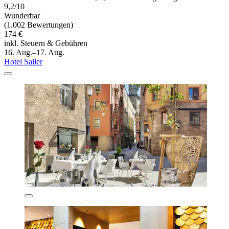
9,2/10
Wunderbar
(1.002 Bewertungen)
174 €
inkl. Steuern & Gebühren
16. Aug.–17. Aug.
Hotel Sailer