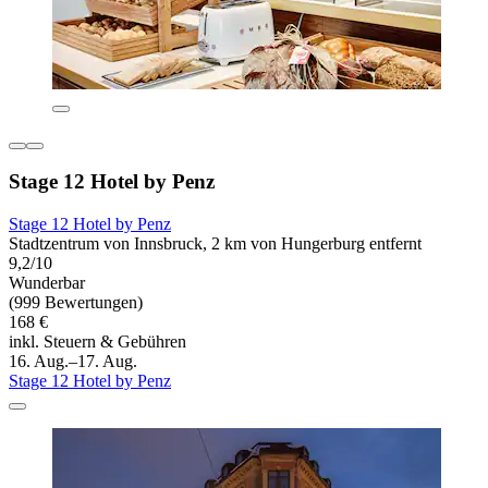
Stage 12 Hotel by Penz
Stage 12 Hotel by Penz
Stadtzentrum von Innsbruck, 2 km von Hungerburg entfernt
9,2/10
Wunderbar
(999 Bewertungen)
168 €
inkl. Steuern & Gebühren
16. Aug.–17. Aug.
Stage 12 Hotel by Penz