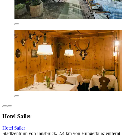
Hotel Sailer
Hotel Sailer
Stadtzentrum von Innsbruck, 2,4 km von Hungerburg entfernt