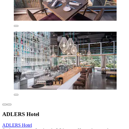
ADLERS Hotel
ADLERS Hotel