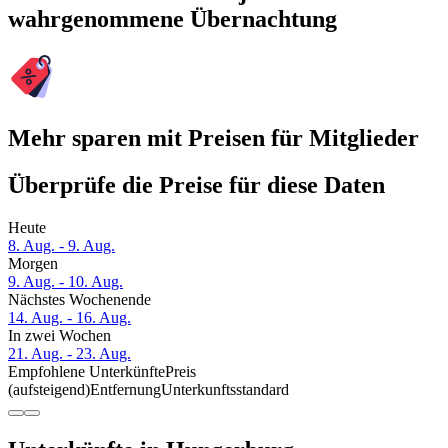
wahrgenommene Übernachtung
Mehr sparen mit Preisen für Mitglieder
Überprüfe die Preise für diese Daten
Heute
8. Aug. - 9. Aug.
Morgen
9. Aug. - 10. Aug.
Nächstes Wochenende
14. Aug. - 16. Aug.
In zwei Wochen
21. Aug. - 23. Aug.
Empfohlene Unterkünfte
Preis
(aufsteigend)
Entfernung
Unterkunftsstandard