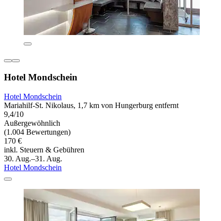
Hotel Mondschein
Hotel Mondschein
Mariahilf-St. Nikolaus, 1,7 km von Hungerburg entfernt
9,4/10
Außergewöhnlich
(1.004 Bewertungen)
170 €
inkl. Steuern & Gebühren
30. Aug.–31. Aug.
Hotel Mondschein