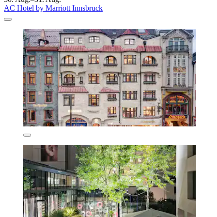
AC Hotel by Marriott Innsbruck