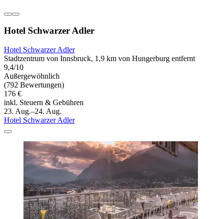
Hotel Schwarzer Adler
Hotel Schwarzer Adler
Stadtzentrum von Innsbruck, 1,9 km von Hungerburg entfernt
9,4/10
Außergewöhnlich
(792 Bewertungen)
176 €
inkl. Steuern & Gebühren
23. Aug.–24. Aug.
Hotel Schwarzer Adler