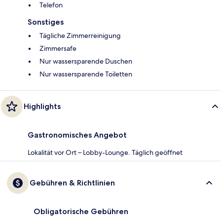
Telefon
Sonstiges
Tägliche Zimmerreinigung
Zimmersafe
Nur wassersparende Duschen
Nur wassersparende Toiletten
Highlights
Gastronomisches Angebot
Lokalität vor Ort – Lobby-Lounge. Täglich geöffnet
Gebühren & Richtlinien
Obligatorische Gebühren