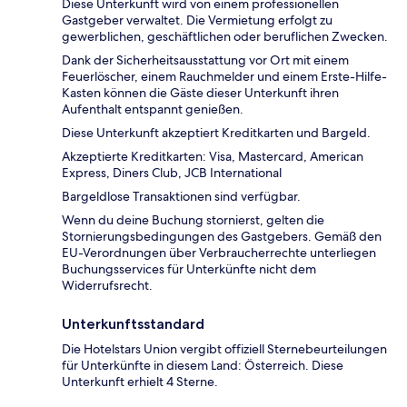
Diese Unterkunft wird von einem professionellen
Gastgeber verwaltet. Die Vermietung erfolgt zu
gewerblichen, geschäftlichen oder beruflichen Zwecken.
Dank der Sicherheitsausstattung vor Ort mit einem
Feuerlöscher, einem Rauchmelder und einem Erste-Hilfe-
Kasten können die Gäste dieser Unterkunft ihren
Aufenthalt entspannt genießen.
Diese Unterkunft akzeptiert Kreditkarten und Bargeld.
Akzeptierte Kreditkarten: Visa, Mastercard, American
Express, Diners Club, JCB International
Bargeldlose Transaktionen sind verfügbar.
Wenn du deine Buchung stornierst, gelten die
Stornierungsbedingungen des Gastgebers. Gemäß den
EU-Verordnungen über Verbraucherrechte unterliegen
Buchungsservices für Unterkünfte nicht dem
Widerrufsrecht.
Unterkunftsstandard
Die Hotelstars Union vergibt offiziell Sternebeurteilungen
für Unterkünfte in diesem Land: Österreich. Diese
Unterkunft erhielt 4 Sterne.