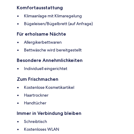
Komfortausstattung
Klimaanlage mit Klimaregelung
Bügeleisen/Bügelbrett (auf Anfrage)
Für erholsame Nächte
Allergikerbettwaren
Bettwäsche wird bereitgestellt
Besondere Annehmlichkeiten
Individuell eingerichtet
Zum Frischmachen
Kostenlose Kosmetikartikel
Haartrockner
Handtücher
Immer in Verbindung bleiben
Schreibtisch
Kostenloses WLAN