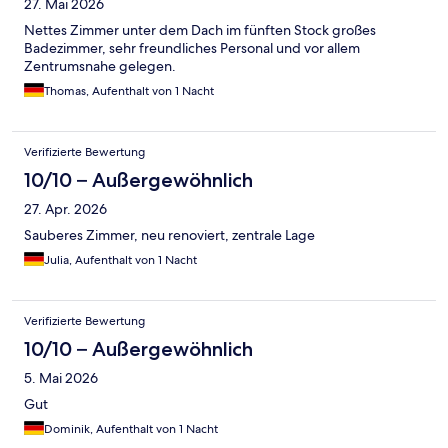
27. Mai 2026
Nettes Zimmer unter dem Dach im fünften Stock großes
Badezimmer, sehr freundliches Personal und vor allem
Zentrumsnahe gelegen.
Thomas, Aufenthalt von 1 Nacht
Verifizierte Bewertung
10/10 – Außergewöhnlich
27. Apr. 2026
Sauberes Zimmer, neu renoviert, zentrale Lage
Julia, Aufenthalt von 1 Nacht
Verifizierte Bewertung
10/10 – Außergewöhnlich
5. Mai 2026
Gut
Dominik, Aufenthalt von 1 Nacht