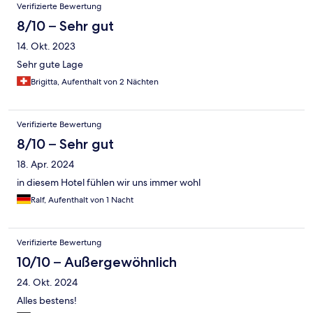
Verifizierte Bewertung
8/10 – Sehr gut
14. Okt. 2023
Sehr gute Lage
Brigitta, Aufenthalt von 2 Nächten
Verifizierte Bewertung
8/10 – Sehr gut
18. Apr. 2024
in diesem Hotel fühlen wir uns immer wohl
Ralf, Aufenthalt von 1 Nacht
Verifizierte Bewertung
10/10 – Außergewöhnlich
24. Okt. 2024
Alles bestens!