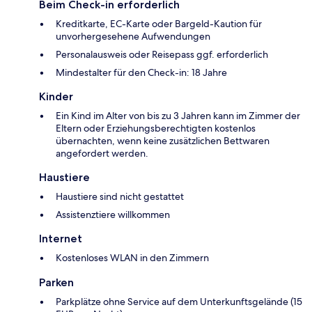
Beim Check-in erforderlich
Kreditkarte, EC-Karte oder Bargeld-Kaution für
unvorhergesehene Aufwendungen
Personalausweis oder Reisepass ggf. erforderlich
Mindestalter für den Check-in: 18 Jahre
Kinder
Ein Kind im Alter von bis zu 3 Jahren kann im Zimmer der
Eltern oder Erziehungsberechtigten kostenlos
übernachten, wenn keine zusätzlichen Bettwaren
angefordert werden.
Haustiere
Haustiere sind nicht gestattet
Assistenztiere willkommen
Internet
Kostenloses WLAN in den Zimmern
Parken
Parkplätze ohne Service auf dem Unterkunftsgelände (15