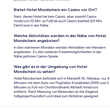
Bietet Hotel Mondschein ein Casino vor Ort?
Nein, dieses Hotel hat kein Casino, aber sowohl Casino
Innsbruck (12 Min. zu Fuß) als auch Casino Seefeld (20 Min.
Fahrt) sind in der Nähe.
Welche Aktivitäten werden in der Nähe von Hotel
Mondschein angeboten?
In den wärmeren Monaten werden Aktivitäten wie Wandern
angeboten. Zu den weiteren Freizeitmöglichkeiten in der
Nähe gehören Casino-Spiele.
Was gibt es in der Umgebung von Hotel
Mondschein zu sehen?
Hotel Mondschein befindet sich in Mariahilf-St. Nikolaus, nur 4
Minuten mit dem Auto von Flughafen Kranebitten (INN) und 3
Minuten zu Fuß von Christkindlmarkt Altstadt Innsbruck
entfernt. Nach Meinung von Reisenden ist die Gegend
fußgängerfreundlich und ideal zum Skifahren geeignet.