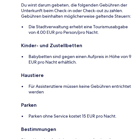
Du wirst darum gebeten, die folgenden Gebühren der
Unterkunft beim Check-in oder Check-out zu zahlen.
Gebühren beinhalten möglicherweise geltende Steuern:
Die Stadtverwaltung erhebt eine Tourismusabgabe
von 4.00 EUR pro Person/pro Nacht.
Kinder- und Zustellbetten
Babybetten sind gegen einen Aufpreis in Höhe von 9
EUR pro Nacht erhältlich.
Haustiere
Für Assistenztiere müssen keine Gebühren entrichtet
werden
Parken
Parken ohne Service kostet 15 EUR pro Nacht.
Bestimmungen