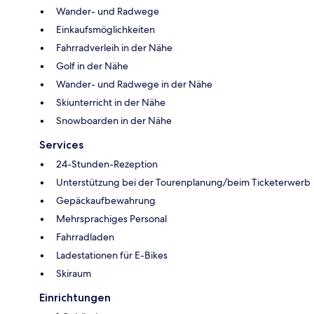
Wander- und Radwege
Einkaufsmöglichkeiten
Fahrradverleih in der Nähe
Golf in der Nähe
Wander- und Radwege in der Nähe
Skiunterricht in der Nähe
Snowboarden in der Nähe
Services
24-Stunden-Rezeption
Unterstützung bei der Tourenplanung/beim Ticketerwerb
Gepäckaufbewahrung
Mehrsprachiges Personal
Fahrradladen
Ladestationen für E-Bikes
Skiraum
Einrichtungen