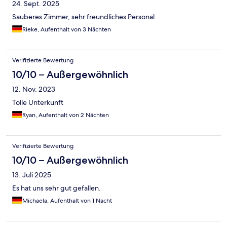
24. Sept. 2025
Sauberes Zimmer, sehr freundliches Personal
Rieke, Aufenthalt von 3 Nächten
Verifizierte Bewertung
10/10 – Außergewöhnlich
12. Nov. 2023
Tolle Unterkunft
Ryan, Aufenthalt von 2 Nächten
Verifizierte Bewertung
10/10 – Außergewöhnlich
13. Juli 2025
Es hat uns sehr gut gefallen.
Michaela, Aufenthalt von 1 Nacht