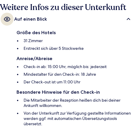
Weitere Infos zu dieser Unterkunft
Auf einen Blick
Größe des Hotels
31 Zimmer
Erstreckt sich über 5 Stockwerke
Anreise/Abreise
Check-in ab: 15:00 Uhr, möglich bis: jederzeit
Mindestalter für den Check-in: 18 Jahre
Der Check-out ist um 11:00 Uhr
Besondere Hinweise für den Check-in
Die Mitarbeiter der Rezeption heißen dich bei deiner
Ankunft willkommen.
Von der Unterkunft zur Verfügung gestellte Informationen
werden ggf. mit automatischen Übersetzungstools
übersetzt.