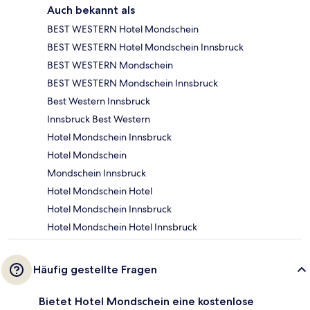
Auch bekannt als
BEST WESTERN Hotel Mondschein
BEST WESTERN Hotel Mondschein Innsbruck
BEST WESTERN Mondschein
BEST WESTERN Mondschein Innsbruck
Best Western Innsbruck
Innsbruck Best Western
Hotel Mondschein Innsbruck
Hotel Mondschein
Mondschein Innsbruck
Hotel Mondschein Hotel
Hotel Mondschein Innsbruck
Hotel Mondschein Hotel Innsbruck
Häufig gestellte Fragen
Bietet Hotel Mondschein eine kostenlose