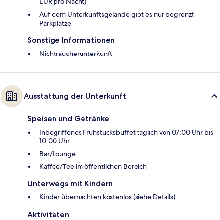
EUR pro Nacht)
Auf dem Unterkunftsgelände gibt es nur begrenzt
Parkplätze
Sonstige Informationen
Nichtraucherunterkunft
Ausstattung der Unterkunft
Speisen und Getränke
Inbegriffenes Frühstücksbuffet täglich von 07:00 Uhr bis
10:00 Uhr
Bar/Lounge
Kaffee/Tee im öffentlichen Bereich
Unterwegs mit Kindern
Kinder übernachten kostenlos (siehe Details)
Aktivitäten