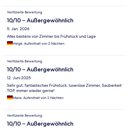
Verifizierte Bewertung
10/10 – Außergewöhnlich
5. Jan. 2026
Alles bestens von Zimmer bis Frühstück und Lage
Helge, Aufenthalt von 2 Nächten
Verifizierte Bewertung
10/10 – Außergewöhnlich
12. Juni 2025
Sehr gut, fantastisches Frühstück, luxeriöse Zimmer, Sauberkeit
TOP, immer wieder gerne!
Maria, Aufenthalt von 2 Nächten
Verifizierte Bewertung
10/10 – Außergewöhnlich