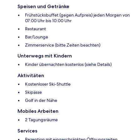
Speisen und Getränke
Frühstücksbuffet (gegen Aufpreis) jeden Morgen von
07:00 Uhr bis 10:00 Uhr
Restaurant
Bar/Lounge
Zimmerservice (bitte Zeiten beachten)
Unterwegs mit Kindern
Kinder übernachten kostenlos (siehe Details)
Aktivitäten
Kostenloser Ski-Shuttle
Skipässe
Golf in der Nähe
Mobiles Arbeiten
2 Tagungsräume
Services
Rezeption mit eingeschränkten Öffnungszeiten