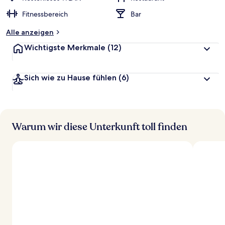
Fitnessbereich
Bar
Alle anzeigen
Wichtigste Merkmale
(12)
Sich wie zu Hause fühlen
(6)
Warum wir diese Unterkunft toll finden