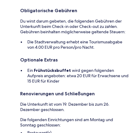
Obligatorische Gebühren
Du wirst darum gebeten, die folgenden Gebühren der
Unterkunft beim Check-in oder Check-out zu zahlen.
Gebühren beinhalten möglicherweise geltende Steuern:
Die Stadtverwaltung erhebt eine Tourismusabgabe
von 4.00 EUR pro Person/pro Nacht.
Optionale Extras
Ein
Frühstücksbuffet
wird gegen folgenden
Aufpreis angeboten: etwa 20 EUR für Erwachsene und
15 EUR für Kinder
Renovierungen und Schließungen
Die Unterkunft ist vom 19. Dezember bis zum 26.
Dezember geschlossen.
Die folgenden Einrichtungen sind am Montag und
Sonntag geschlossen:
Restaurant(s)