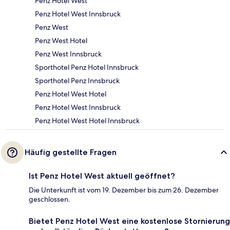
Penz Hotel West
Penz Hotel West Innsbruck
Penz West
Penz West Hotel
Penz West Innsbruck
Sporthotel Penz Hotel Innsbruck
Sporthotel Penz Innsbruck
Penz Hotel West Hotel
Penz Hotel West Innsbruck
Penz Hotel West Hotel Innsbruck
Häufig gestellte Fragen
Ist Penz Hotel West aktuell geöffnet?
Die Unterkunft ist vom 19. Dezember bis zum 26. Dezember
geschlossen.
Bietet Penz Hotel West eine kostenlose Stornierung