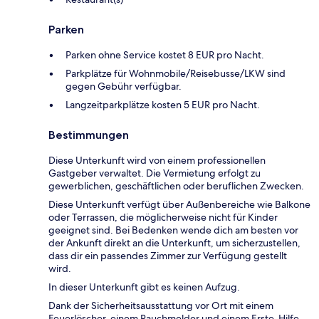
Parken
Parken ohne Service kostet 8 EUR pro Nacht.
Parkplätze für Wohnmobile/Reisebusse/LKW sind
gegen Gebühr verfügbar.
Langzeitparkplätze kosten 5 EUR pro Nacht.
Bestimmungen
Diese Unterkunft wird von einem professionellen
Gastgeber verwaltet. Die Vermietung erfolgt zu
gewerblichen, geschäftlichen oder beruflichen Zwecken.
Diese Unterkunft verfügt über Außenbereiche wie Balkone
oder Terrassen, die möglicherweise nicht für Kinder
geeignet sind. Bei Bedenken wende dich am besten vor
der Ankunft direkt an die Unterkunft, um sicherzustellen,
dass dir ein passendes Zimmer zur Verfügung gestellt
wird.
In dieser Unterkunft gibt es keinen Aufzug.
Dank der Sicherheitsausstattung vor Ort mit einem
Feuerlöscher, einem Rauchmelder und einem Erste-Hilfe-