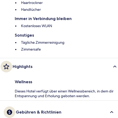
Haartrockner
Handtücher
Immer in Verbindung bleiben
Kostenloses WLAN
Sonstiges
Tägliche Zimmerreinigung
Zimmersafe
Highlights
Wellness
Dieses Hotel verfügt über einen Wellnessbereich, in dem dir
Entspannung und Erholung geboten werden.
Gebühren & Richtlinien