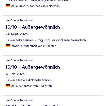
Marie-Luise, Aufenthalt von 5 Nächten
Verifizierte Bewertung
10/10 – Außergewöhnlich
24. Sept. 2025
Es war sehr sauber, Ruhig und Personal sehr freundlich.
Ezzeddin, Aufenthalt von 2 Nächten
Verifizierte Bewertung
10/10 – Außergewöhnlich
17. Jan. 2025
Es war alles wirklich sehr schön!
Maria, Aufenthalt von 2 Nächten
Verifizierte Bewertung