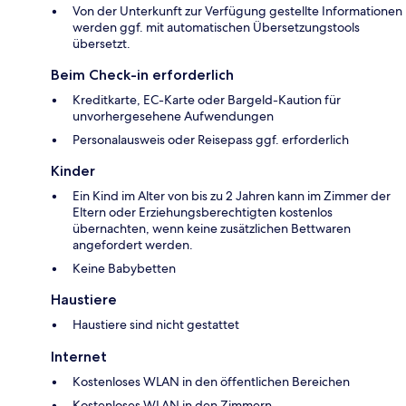
Von der Unterkunft zur Verfügung gestellte Informationen
werden ggf. mit automatischen Übersetzungstools
übersetzt.
Beim Check-in erforderlich
Kreditkarte, EC-Karte oder Bargeld-Kaution für
unvorhergesehene Aufwendungen
Personalausweis oder Reisepass ggf. erforderlich
Kinder
Ein Kind im Alter von bis zu 2 Jahren kann im Zimmer der
Eltern oder Erziehungsberechtigten kostenlos
übernachten, wenn keine zusätzlichen Bettwaren
angefordert werden.
Keine Babybetten
Haustiere
Haustiere sind nicht gestattet
Internet
Kostenloses WLAN in den öffentlichen Bereichen
Kostenloses WLAN in den Zimmern