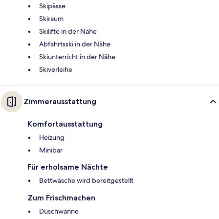
Skipässe
Skiraum
Skilifte in der Nähe
Abfahrtsski in der Nähe
Skiunterricht in der Nähe
Skiverleihe
Zimmerausstattung
Komfortausstattung
Heizung
Minibar
Für erholsame Nächte
Bettwäsche wird bereitgestellt
Zum Frischmachen
Duschwanne