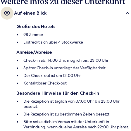
Weitere Infos zu dieser Unterkunft
Auf einen Blick
Größe des Hotels
98 Zimmer
Erstreckt sich über 4 Stockwerke
Anreise/Abreise
Check-in ab: 14:00 Uhr, möglich bis: 23:00 Uhr
Später Check-in unterliegt der Verfügbarkeit
Der Check-out ist um 12:00 Uhr
Kontaktloser Check-out
Besondere Hinweise für den Check-in
Die Rezeption ist täglich von 07:00 Uhr bis 23:00 Uhr
besetzt.
Die Rezeption ist zu bestimmten Zeiten besetzt.
Bitte setze dich im Voraus mit der Unterkunft in
Verbindung, wenn du eine Anreise nach 22:00 Uhr planst.