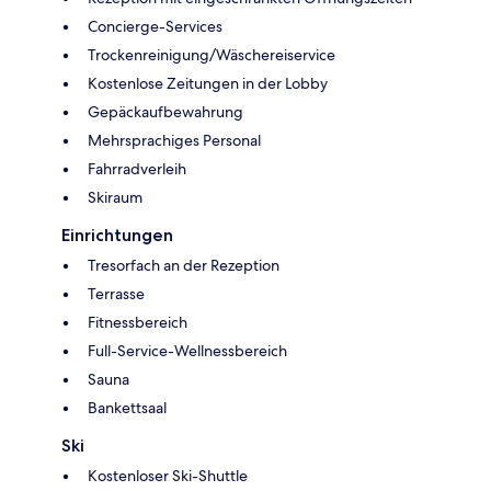
Concierge-Services
Trockenreinigung/Wäschereiservice
Kostenlose Zeitungen in der Lobby
Gepäckaufbewahrung
Mehrsprachiges Personal
Fahrradverleih
Skiraum
Einrichtungen
Tresorfach an der Rezeption
Terrasse
Fitnessbereich
Full-Service-Wellnessbereich
Sauna
Bankettsaal
Ski
Kostenloser Ski-Shuttle