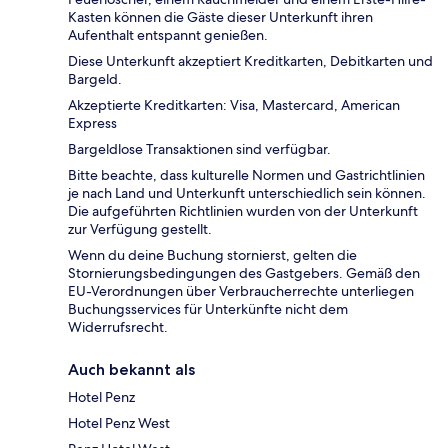
Kasten können die Gäste dieser Unterkunft ihren
Aufenthalt entspannt genießen.
Diese Unterkunft akzeptiert Kreditkarten, Debitkarten und
Bargeld.
Akzeptierte Kreditkarten: Visa, Mastercard, American
Express
Bargeldlose Transaktionen sind verfügbar.
Bitte beachte, dass kulturelle Normen und Gastrichtlinien
je nach Land und Unterkunft unterschiedlich sein können.
Die aufgeführten Richtlinien wurden von der Unterkunft
zur Verfügung gestellt.
Wenn du deine Buchung stornierst, gelten die
Stornierungsbedingungen des Gastgebers. Gemäß den
EU-Verordnungen über Verbraucherrechte unterliegen
Buchungsservices für Unterkünfte nicht dem
Widerrufsrecht.
Auch bekannt als
Hotel Penz
Hotel Penz West