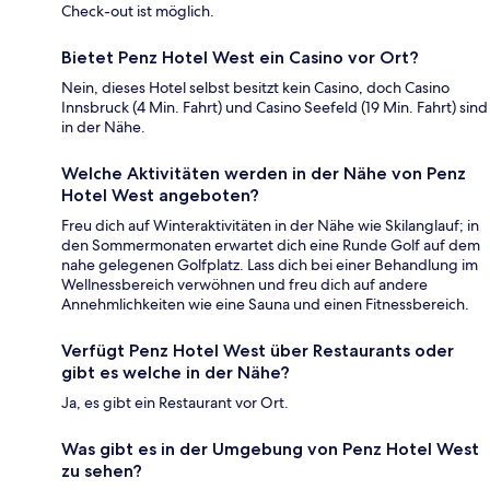
Check-out ist möglich.
Bietet Penz Hotel West ein Casino vor Ort?
Nein, dieses Hotel selbst besitzt kein Casino, doch Casino
Innsbruck (4 Min. Fahrt) und Casino Seefeld (19 Min. Fahrt) sind
in der Nähe.
Welche Aktivitäten werden in der Nähe von Penz
Hotel West angeboten?
Freu dich auf Winteraktivitäten in der Nähe wie Skilanglauf; in
den Sommermonaten erwartet dich eine Runde Golf auf dem
nahe gelegenen Golfplatz. Lass dich bei einer Behandlung im
Wellnessbereich verwöhnen und freu dich auf andere
Annehmlichkeiten wie eine Sauna und einen Fitnessbereich.
Verfügt Penz Hotel West über Restaurants oder
gibt es welche in der Nähe?
Ja, es gibt ein Restaurant vor Ort.
Was gibt es in der Umgebung von Penz Hotel West
zu sehen?