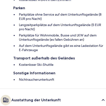
Parken
Parkplätze ohne Service auf dem Unterkunftsgelände (8
EUR pro Nacht)
Langzeitparkplätze auf dem Unterkunftsgelände (5 EUR
pro Nacht)
Parkplätze für Wohnmobile, Busse und LKW auf dem
Unterkunftsgelände (es fallen Gebühren an)
Auf dem Unterkunftsgelände gibt es eine Ladestation für
E-Fahrzeuge
Transport außerhalb des Geländes
Kostenloser Ski-Shuttle
Sonstige Informationen
Nichtraucherunterkunft
Ausstattung der Unterkunft