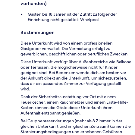
vorhanden)
Gästen bis 18 Jahren ist der Zutritt zu folgender
Einrichtung nicht gestattet: Whirlpool.
Bestimmungen
Diese Unterkunft wird von einem professionellen
Gastgeber verwaltet. Die Vermietung erfolgt zu
gewerblichen, geschäftlichen oder beruflichen Zwecken.
Diese Unterkunft verfügt über Außenbereiche wie Balkone
oder Terrassen, die möglicherweise nicht für Kinder
geeignet sind. Bei Bedenken wende dich am besten vor
der Ankunft direkt an die Unterkunft, um sicherzustellen,
dass dir ein passendes Zimmer zur Verfügung gestellt
wird.
Dank der Sicherheitsausstattung vor Ort mit einem
Feuerlöscher, einem Rauchmelder und einem Erste-Hilfe-
Kasten können die Gäste dieser Unterkunft ihren
Aufenthalt entspannt genießen.
Bei Gruppenreservierungen (mehr als 8 Zimmer in der
gleichen Unterkunft und im gleichen Zeitraum) können die
Stornierungsbedingungen und erhobenen Gebühren