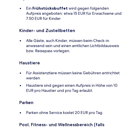
Ein
Frühstücksbuffet
wird gegen folgenden
Aufpreis angeboten: etwa 15 EUR für Erwachsene und
7.50 EUR für Kinder
Kinder- und Zustellbetten
Alle Gäste, auch Kinder, müssen beim Check-in
anwesend sein und einen amtlichen Lichtbildausweis
bzw. Reisepass vorlegen.
Haustiere
Für Assistenztiere müssen keine Gebühren entrichtet
werden
Haustiere sind gegen einen Aufpreis in Höhe von 10
EUR pro Haustier und pro Tag erlaubt.
Parken
Parken ohne Service kostet 20 EUR pro Tag.
Pool, Fitness- und Wellnessbereich (falls