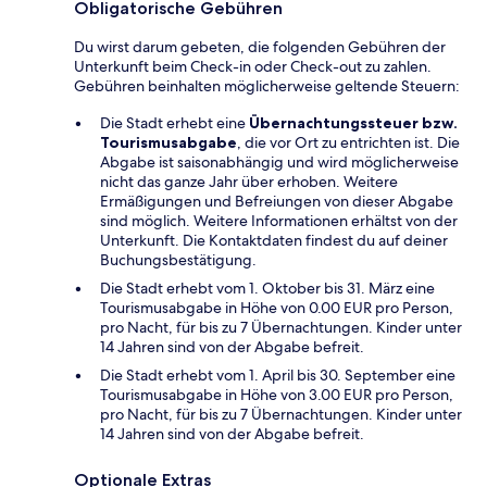
Obligatorische Gebühren
Du wirst darum gebeten, die folgenden Gebühren der
Unterkunft beim Check-in oder Check-out zu zahlen.
Gebühren beinhalten möglicherweise geltende Steuern:
Die Stadt erhebt eine
Übernachtungssteuer bzw.
Tourismusabgabe
, die vor Ort zu entrichten ist. Die
Abgabe ist saisonabhängig und wird möglicherweise
nicht das ganze Jahr über erhoben. Weitere
Ermäßigungen und Befreiungen von dieser Abgabe
sind möglich. Weitere Informationen erhältst von der
Unterkunft. Die Kontaktdaten findest du auf deiner
Buchungsbestätigung.
Die Stadt erhebt vom 1. Oktober bis 31. März eine
Tourismusabgabe in Höhe von 0.00 EUR pro Person,
pro Nacht, für bis zu 7 Übernachtungen. Kinder unter
14 Jahren sind von der Abgabe befreit.
Die Stadt erhebt vom 1. April bis 30. September eine
Tourismusabgabe in Höhe von 3.00 EUR pro Person,
pro Nacht, für bis zu 7 Übernachtungen. Kinder unter
14 Jahren sind von der Abgabe befreit.
Optionale Extras