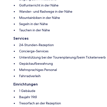
Golfunterricht in der Nähe
Wander- und Radwege in der Nähe
Mountainbiken in der Nähe
Segeln in der Nähe
Tauchen in der Nähe
Services
24-Stunden-Rezeption
Concierge-Services
Unterstützung bei der Tourenplanung/beim Ticketerwerb
Gepäckaufbewahrung
Mehrsprachiges Personal
Fahrradverleih
Einrichtungen
1 Gebäude
Baujahr 1961
Tresorfach an der Rezeption