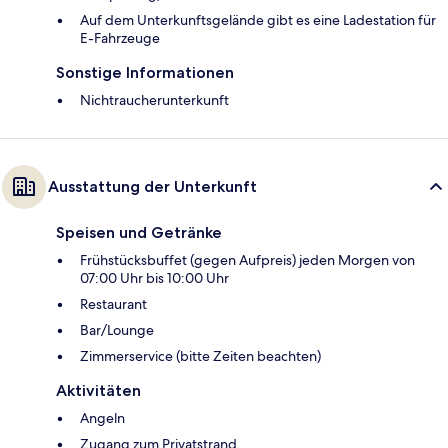
Auf dem Unterkunftsgelände gibt es eine Ladestation für
E-Fahrzeuge
Sonstige Informationen
Nichtraucherunterkunft
Ausstattung der Unterkunft
Speisen und Getränke
Frühstücksbuffet (gegen Aufpreis) jeden Morgen von
07:00 Uhr bis 10:00 Uhr
Restaurant
Bar/Lounge
Zimmerservice (bitte Zeiten beachten)
Aktivitäten
Angeln
Zugang zum Privatstrand