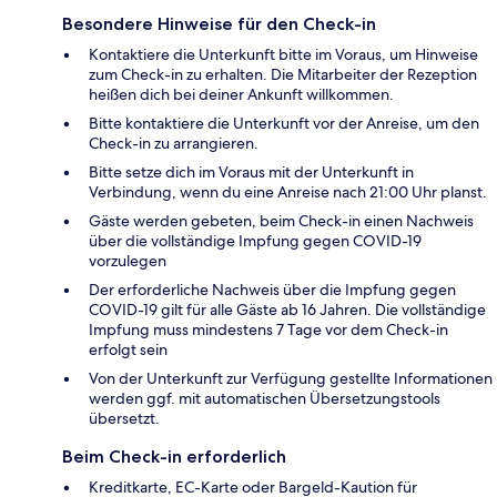
Besondere Hinweise für den Check-in
Kontaktiere die Unterkunft bitte im Voraus, um Hinweise
zum Check-in zu erhalten. Die Mitarbeiter der Rezeption
heißen dich bei deiner Ankunft willkommen.
Bitte kontaktiere die Unterkunft vor der Anreise, um den
Check-in zu arrangieren.
Bitte setze dich im Voraus mit der Unterkunft in
Verbindung, wenn du eine Anreise nach 21:00 Uhr planst.
Gäste werden gebeten, beim Check-in einen Nachweis
über die vollständige Impfung gegen COVID-19
vorzulegen
Der erforderliche Nachweis über die Impfung gegen
COVID-19 gilt für alle Gäste ab 16 Jahren. Die vollständige
Impfung muss mindestens 7 Tage vor dem Check-in
erfolgt sein
Von der Unterkunft zur Verfügung gestellte Informationen
werden ggf. mit automatischen Übersetzungstools
übersetzt.
Beim Check-in erforderlich
Kreditkarte, EC-Karte oder Bargeld-Kaution für