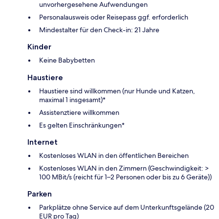
unvorhergesehene Aufwendungen
Personalausweis oder Reisepass ggf. erforderlich
Mindestalter für den Check-in: 21 Jahre
Kinder
Keine Babybetten
Haustiere
Haustiere sind willkommen (nur Hunde und Katzen,
maximal 1 insgesamt)*
Assistenztiere willkommen
Es gelten Einschränkungen*
Internet
Kostenloses WLAN in den öffentlichen Bereichen
Kostenloses WLAN in den Zimmern (Geschwindigkeit: >
100 MBit/s (reicht für 1–2 Personen oder bis zu 6 Geräte))
Parken
Parkplätze ohne Service auf dem Unterkunftsgelände (20
EUR pro Tag)