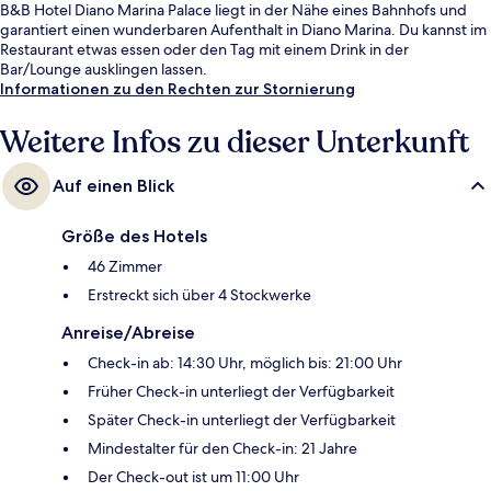
B&B Hotel Diano Marina Palace liegt in der Nähe eines Bahnhofs und
garantiert einen wunderbaren Aufenthalt in Diano Marina. Du kannst im
Restaurant etwas essen oder den Tag mit einem Drink in der
Bar/Lounge ausklingen lassen.
Informationen zu den Rechten zur Stornierung
Weitere Infos zu dieser Unterkunft
Auf einen Blick
Größe des Hotels
46 Zimmer
Erstreckt sich über 4 Stockwerke
Anreise/Abreise
Check-in ab: 14:30 Uhr, möglich bis: 21:00 Uhr
Früher Check-in unterliegt der Verfügbarkeit
Später Check-in unterliegt der Verfügbarkeit
Mindestalter für den Check-in: 21 Jahre
Der Check-out ist um 11:00 Uhr