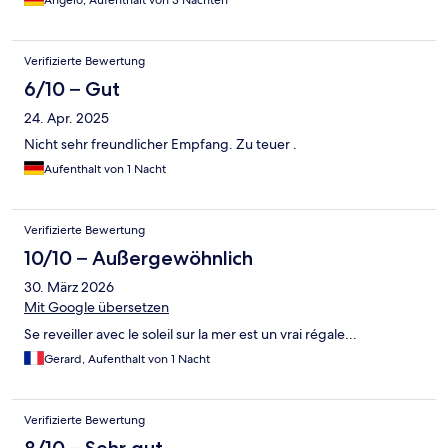
Angelo, Aufenthalt von 3 Nächten
Verifizierte Bewertung
6/10 – Gut
24. Apr. 2025
Nicht sehr freundlicher Empfang. Zu teuer .
Aufenthalt von 1 Nacht
Verifizierte Bewertung
10/10 – Außergewöhnlich
30. März 2026
Mit Google übersetzen
Se reveiller avec le soleil sur la mer est un vrai régale...
Gerard, Aufenthalt von 1 Nacht
Verifizierte Bewertung