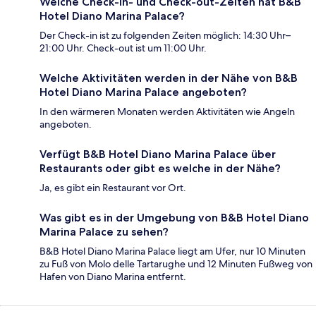
Welche Check-in- und Check-out-Zeiten hat B&B
Hotel Diano Marina Palace?
Der Check-in ist zu folgenden Zeiten möglich: 14:30 Uhr–
21:00 Uhr. Check-out ist um 11:00 Uhr.
Welche Aktivitäten werden in der Nähe von B&B
Hotel Diano Marina Palace angeboten?
In den wärmeren Monaten werden Aktivitäten wie Angeln
angeboten.
Verfügt B&B Hotel Diano Marina Palace über
Restaurants oder gibt es welche in der Nähe?
Ja, es gibt ein Restaurant vor Ort.
Was gibt es in der Umgebung von B&B Hotel Diano
Marina Palace zu sehen?
B&B Hotel Diano Marina Palace liegt am Ufer, nur 10 Minuten
zu Fuß von Molo delle Tartarughe und 12 Minuten Fußweg von
Hafen von Diano Marina entfernt.