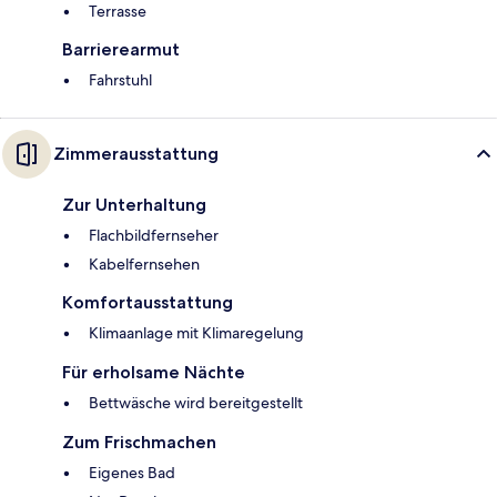
Terrasse
Barrierearmut
Fahrstuhl
Zimmerausstattung
Zur Unterhaltung
Flachbildfernseher
Kabelfernsehen
Komfortausstattung
Klimaanlage mit Klimaregelung
Für erholsame Nächte
Bettwäsche wird bereitgestellt
Zum Frischmachen
Eigenes Bad