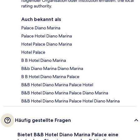
folgender Organisation oder Institution erhalten: the local
rating authority.
Auch bekannt als
Palace Diano Marina
Palace Hotel Diano Marina
Hotel Palace Diano Marina
Hotel Palace
B B Hotel Diano Marina
B&b Diano Marina Diano Marina
B B Hotel Diano Marina Palace
B&B Hotel Diano Marina Palace Hotel
B&B Hotel Diano Marina Palace Diano Marina
B&B Hotel Diano Marina Palace Hotel Diano Marina
Häufig gestellte Fragen
Bietet B&B Hotel Diano Marina Palace eine