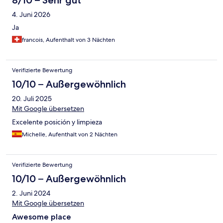
8/10 – Sehr gut
4. Juni 2026
Ja
francois, Aufenthalt von 3 Nächten
Verifizierte Bewertung
10/10 – Außergewöhnlich
20. Juli 2025
Mit Google übersetzen
Excelente posición y limpieza
Michelle, Aufenthalt von 2 Nächten
Verifizierte Bewertung
10/10 – Außergewöhnlich
2. Juni 2024
Mit Google übersetzen
Awesome place