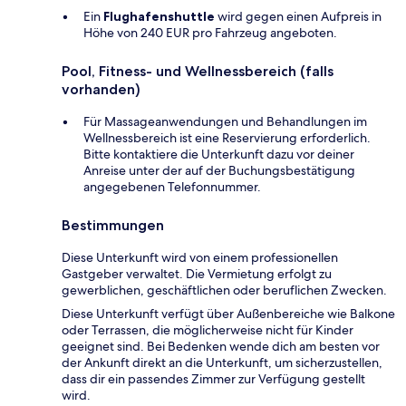
Ein
Flughafenshuttle
wird gegen einen Aufpreis in
Höhe von 240 EUR pro Fahrzeug angeboten.
Pool, Fitness- und Wellnessbereich (falls
vorhanden)
Für Massageanwendungen und Behandlungen im
Wellnessbereich ist eine Reservierung erforderlich.
Bitte kontaktiere die Unterkunft dazu vor deiner
Anreise unter der auf der Buchungsbestätigung
angegebenen Telefonnummer.
Bestimmungen
Diese Unterkunft wird von einem professionellen
Gastgeber verwaltet. Die Vermietung erfolgt zu
gewerblichen, geschäftlichen oder beruflichen Zwecken.
Diese Unterkunft verfügt über Außenbereiche wie Balkone
oder Terrassen, die möglicherweise nicht für Kinder
geeignet sind. Bei Bedenken wende dich am besten vor
der Ankunft direkt an die Unterkunft, um sicherzustellen,
dass dir ein passendes Zimmer zur Verfügung gestellt
wird.