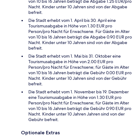
von 10 bis 16 Jahren beträgt die Abgabe 1.25 EUR/pro
Nacht. Kinder unter 10 Jahren sind von der Abgabe
befreit.
Die Stadt erhebt vom 1. April bis 30. April eine
Tourismusabgabe in Höhe von 1.30 EUR pro
Person/pro Nacht für Erwachsene. Für Gäste im Alter
von 10 bis 16 Jahren beträgt die Abgabe 0.90 EUR pro
Nacht. Kinder unter 10 Jahren sind von der Abgabe
befreit.
Die Stadt erhebt vom 1. Mai bis 31. Oktober eine
Tourismusabgabe in Höhe von 2.00 EUR pro
Person/pro Nacht für Erwachsene; für Gäste im Alter
von 10 bis 16 Jahren beträgt die Gebühr 0.00 EUR pro
Nacht. Kinder unter 10 Jahren sind von der Gebühr
befreit.
Die Stadt erhebt vom 1. November bis 19. Dezember
eine Tourismusabgabe in Höhe von 1.30 EUR pro
Person/pro Nacht für Erwachsene; für Gäste im Alter
von 10 bis 16 Jahren beträgt die Gebühr 0.90 EUR pro
Nacht. Kinder unter 10 Jahren Jahren sind von der
Gebühr befreit.
Optionale Extras