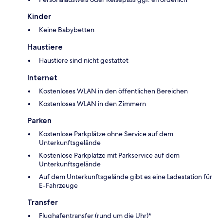
Kinder
Keine Babybetten
Haustiere
Haustiere sind nicht gestattet
Internet
Kostenloses WLAN in den öffentlichen Bereichen
Kostenloses WLAN in den Zimmern
Parken
Kostenlose Parkplätze ohne Service auf dem
Unterkunftsgelände
Kostenlose Parkplätze mit Parkservice auf dem
Unterkunftsgelände
Auf dem Unterkunftsgelände gibt es eine Ladestation für
E-Fahrzeuge
Transfer
Flughafentransfer (rund um die Uhr)*