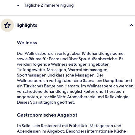
Tägliche Zimmerreinigung
Highlights
Wellness
Der Wellnessbereich verfügt über 19 Behandlungsräume,
sowie Räume für Paare und über Spa-Außenbereiche. Es
werden folgende Wellnessleistungen angeboten:
Tiefengewebe-Massagen, Warmsteinmassagen,
Sportmassagen und klassische Massagen. Der
Wellnessbereich verfügt über eine Sauna, ein Dampfbad und
ein Türkisches Bad/einen Hamam. Im Wellnessbereich werden
verschiedene Behandlungsmöglichkeiten und Therapien
angeboten, einschließlich: Aromatherapie und Reflexologie.
Dieses Spa ist täglich geöffnet.
Gastronomisches Angebot
La Salle – ein Restaurant mit Frühstück, Mittagessen und
Abendessen im Angebot. Besonders internationale Küche