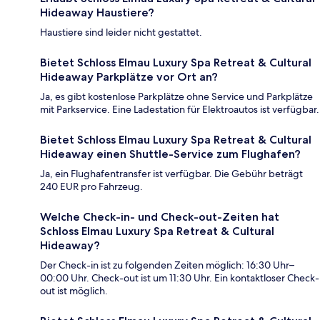
Hideaway Haustiere?
Haustiere sind leider nicht gestattet.
Bietet Schloss Elmau Luxury Spa Retreat & Cultural
Hideaway Parkplätze vor Ort an?
Ja, es gibt kostenlose Parkplätze ohne Service und Parkplätze
mit Parkservice. Eine Ladestation für Elektroautos ist verfügbar.
Bietet Schloss Elmau Luxury Spa Retreat & Cultural
Hideaway einen Shuttle-Service zum Flughafen?
Ja, ein Flughafentransfer ist verfügbar. Die Gebühr beträgt
240 EUR pro Fahrzeug.
Welche Check-in- und Check-out-Zeiten hat
Schloss Elmau Luxury Spa Retreat & Cultural
Hideaway?
Der Check-in ist zu folgenden Zeiten möglich: 16:30 Uhr–
00:00 Uhr. Check-out ist um 11:30 Uhr. Ein kontaktloser Check-
out ist möglich.