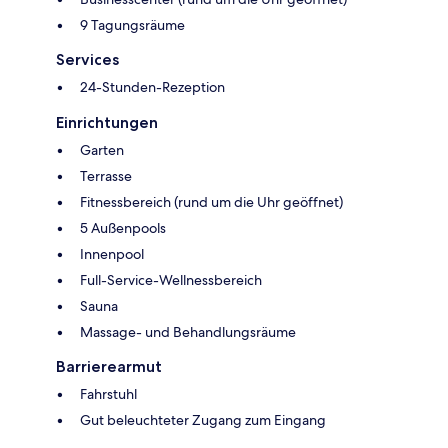
9 Tagungsräume
Services
24-Stunden-Rezeption
Einrichtungen
Garten
Terrasse
Fitnessbereich (rund um die Uhr geöffnet)
5 Außenpools
Innenpool
Full-Service-Wellnessbereich
Sauna
Massage- und Behandlungsräume
Barrierearmut
Fahrstuhl
Gut beleuchteter Zugang zum Eingang