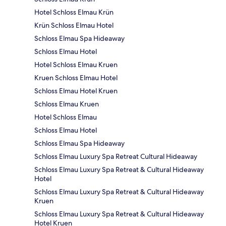
Hotel Schloss Elmau Krün
Krün Schloss Elmau Hotel
Schloss Elmau Spa Hideaway
Schloss Elmau Hotel
Hotel Schloss Elmau Kruen
Kruen Schloss Elmau Hotel
Schloss Elmau Hotel Kruen
Schloss Elmau Kruen
Hotel Schloss Elmau
Schloss Elmau Hotel
Schloss Elmau Spa Hideaway
Schloss Elmau Luxury Spa Retreat Cultural Hideaway
Schloss Elmau Luxury Spa Retreat & Cultural Hideaway
Hotel
Schloss Elmau Luxury Spa Retreat & Cultural Hideaway
Kruen
Schloss Elmau Luxury Spa Retreat & Cultural Hideaway
Hotel Kruen