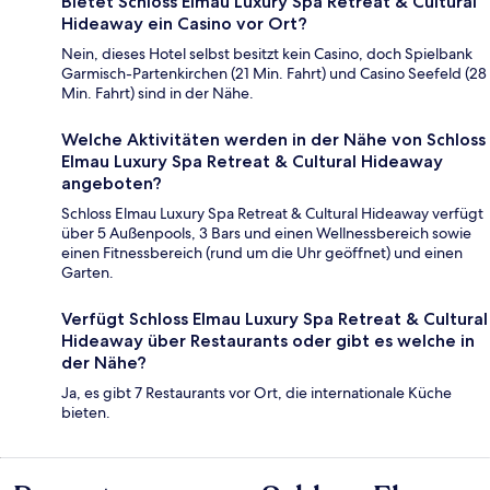
Bietet Schloss Elmau Luxury Spa Retreat & Cultural
Hideaway ein Casino vor Ort?
Nein, dieses Hotel selbst besitzt kein Casino, doch Spielbank
Garmisch-Partenkirchen (21 Min. Fahrt) und Casino Seefeld (28
Min. Fahrt) sind in der Nähe.
Welche Aktivitäten werden in der Nähe von Schloss
Elmau Luxury Spa Retreat & Cultural Hideaway
angeboten?
Schloss Elmau Luxury Spa Retreat & Cultural Hideaway verfügt
über 5 Außenpools, 3 Bars und einen Wellnessbereich sowie
einen Fitnessbereich (rund um die Uhr geöffnet) und einen
Garten.
Verfügt Schloss Elmau Luxury Spa Retreat & Cultural
Hideaway über Restaurants oder gibt es welche in
der Nähe?
Ja, es gibt 7 Restaurants vor Ort, die internationale Küche
bieten.