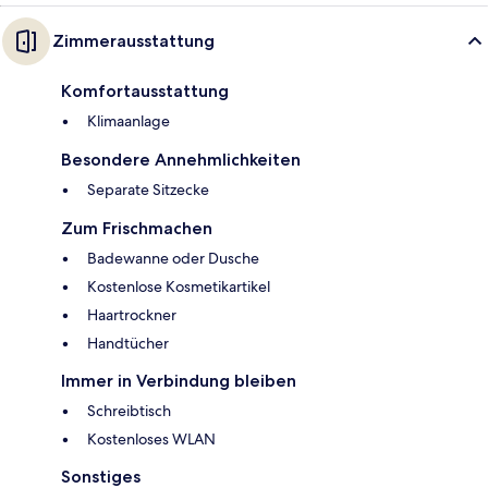
Zimmerausstattung
Komfortausstattung
Klimaanlage
Besondere Annehmlichkeiten
Separate Sitzecke
Zum Frischmachen
Badewanne oder Dusche
Kostenlose Kosmetikartikel
Haartrockner
Handtücher
Immer in Verbindung bleiben
Schreibtisch
Kostenloses WLAN
Sonstiges