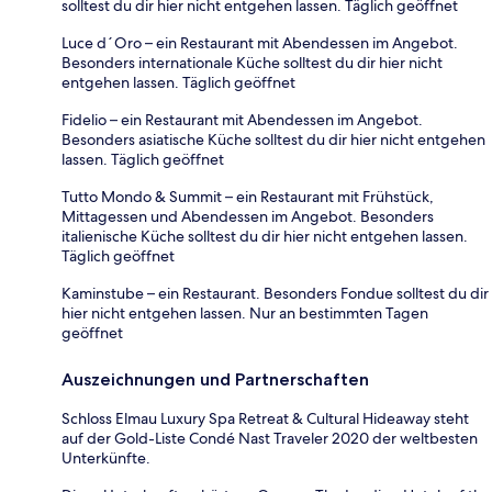
solltest du dir hier nicht entgehen lassen. Täglich geöffnet
Luce d´Oro – ein Restaurant mit Abendessen im Angebot.
Besonders internationale Küche solltest du dir hier nicht
entgehen lassen. Täglich geöffnet
Fidelio – ein Restaurant mit Abendessen im Angebot.
Besonders asiatische Küche solltest du dir hier nicht entgehen
lassen. Täglich geöffnet
Tutto Mondo & Summit – ein Restaurant mit Frühstück,
Mittagessen und Abendessen im Angebot. Besonders
italienische Küche solltest du dir hier nicht entgehen lassen.
Täglich geöffnet
Kaminstube – ein Restaurant. Besonders Fondue solltest du dir
hier nicht entgehen lassen. Nur an bestimmten Tagen
geöffnet
Auszeichnungen und Partnerschaften
Schloss Elmau Luxury Spa Retreat & Cultural Hideaway steht
auf der Gold-Liste Condé Nast Traveler 2020 der weltbesten
Unterkünfte.