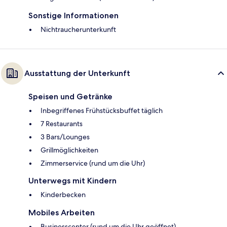
Sonstige Informationen
Nichtraucherunterkunft
Ausstattung der Unterkunft
Speisen und Getränke
Inbegriffenes Frühstücksbuffet täglich
7 Restaurants
3 Bars/Lounges
Grillmöglichkeiten
Zimmerservice (rund um die Uhr)
Unterwegs mit Kindern
Kinderbecken
Mobiles Arbeiten
Businesscenter (rund um die Uhr geöffnet)