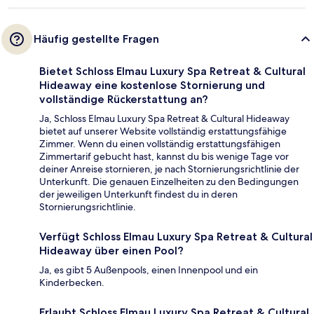
Häufig gestellte Fragen
Bietet Schloss Elmau Luxury Spa Retreat & Cultural
Hideaway eine kostenlose Stornierung und
vollständige Rückerstattung an?
Ja, Schloss Elmau Luxury Spa Retreat & Cultural Hideaway
bietet auf unserer Website vollständig erstattungsfähige
Zimmer. Wenn du einen vollständig erstattungsfähigen
Zimmertarif gebucht hast, kannst du bis wenige Tage vor
deiner Anreise stornieren, je nach Stornierungsrichtlinie der
Unterkunft. Die genauen Einzelheiten zu den Bedingungen
der jeweiligen Unterkunft findest du in deren
Stornierungsrichtlinie.
Verfügt Schloss Elmau Luxury Spa Retreat & Cultural
Hideaway über einen Pool?
Ja, es gibt 5 Außenpools, einen Innenpool und ein
Kinderbecken.
Erlaubt Schloss Elmau Luxury Spa Retreat & Cultural