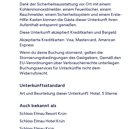
Dank der Sicherheitsausstattung vor Ort mit einem
Kohlenmonoxidmelder, einem Feuerlöscher, einem
Rauchmelder, einem Sicherheitssystem und einem Erste-
Hilfe-Kasten können die Gäste dieser Unterkunft ihren
Aufenthalt entspannt genießen.
Diese Unterkunft akzeptiert Kreditkarten und Bargeld.
Akzeptierte Kreditkarten: Visa, Mastercard, American
Express
Wenn du deine Buchung stornierst, gelten die
Stornierungsbedingungen des Gastgebers. Gemäß den
EU-Verordnungen über Verbraucherrechte unterliegen
Buchungsservices für Unterkünfte nicht dem
Widerrufsrecht.
Unterkunftsstandard
Art und Beurteilung dieser Unterkunft: Hotel, 5 Sterne.
Auch bekannt als
Schloss Elmau Resort Krün
Schloss Elmau Hotel Krün
Schloss Elmau Krün