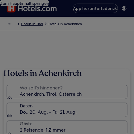
Zum Hauptinhalt springen
App herunterladen
Hotels in Tirol
Hotels in Achenkirch
Hotels in Achenkirch
Wo soll’s hingehen?
Achenkirch, Tirol, Österreich
Daten
Do., 20. Aug. - Fr., 21. Aug.
Gäste
2 Reisende, 1 Zimmer