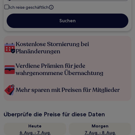
Ich reise geschäftlich
Suchen
Kostenlose Stornierung bei
Planänderungen
Verdiene Prämien für jede
wahrgenommene Übernachtung
Mehr sparen mit Preisen für Mitglieder
Überprüfe die Preise für diese Daten
Heute
Morgen
6. Aug. - 7. Aug.
7. Aug. - 8. Aug.