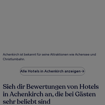
Achenkirch ist bekannt für seine Attraktionen wie Achensee und
Christlumbahn.
Alle Hotels in Achenkirch anzeigen
Sieh dir Bewertungen von Hotels
in Achenkirch an, die bei Gästen
sehr beliebt sind