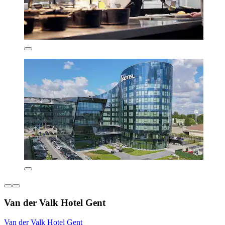
Van der Valk Hotel Gent
Van der Valk Hotel Gent