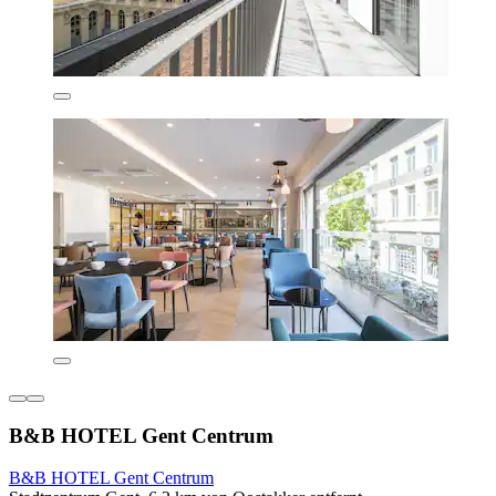
B&B HOTEL Gent Centrum
B&B HOTEL Gent Centrum