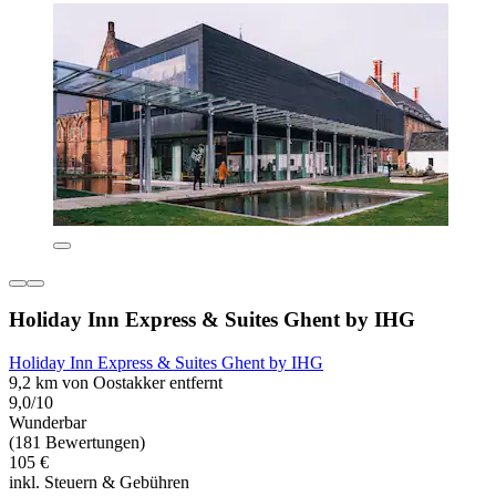
Holiday Inn Express & Suites Ghent by IHG
Holiday Inn Express & Suites Ghent by IHG
9,2 km von Oostakker entfernt
9,0/10
Wunderbar
(181 Bewertungen)
105 €
inkl. Steuern & Gebühren