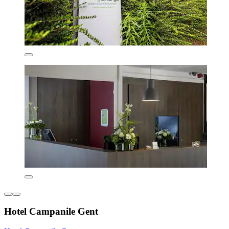
Hotel Campanile Gent