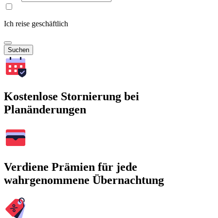
Ich reise geschäftlich
Suchen
Kostenlose Stornierung bei
Planänderungen
Verdiene Prämien für jede
wahrgenommene Übernachtung