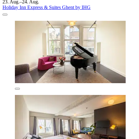
23. Aug.–24. Aug.
Holiday Inn Express & Suites Ghent by IHG