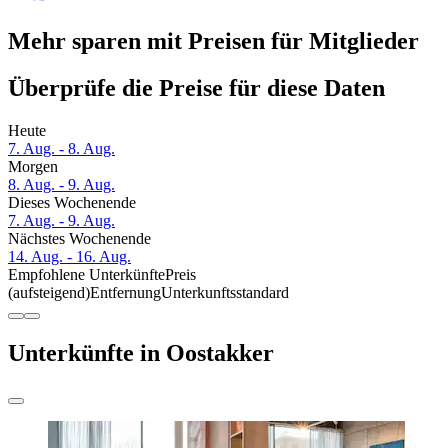
Mehr sparen mit Preisen für Mitglieder
Überprüfe die Preise für diese Daten
Heute
7. Aug. - 8. Aug.
Morgen
8. Aug. - 9. Aug.
Dieses Wochenende
7. Aug. - 9. Aug.
Nächstes Wochenende
14. Aug. - 16. Aug.
Empfohlene Unterkünfte
Preis
(aufsteigend)
Entfernung
Unterkunftsstandard
Unterkünfte in Oostakker