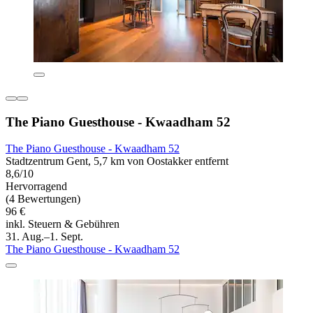
The Piano Guesthouse - Kwaadham 52
The Piano Guesthouse - Kwaadham 52
Stadtzentrum Gent, 5,7 km von Oostakker entfernt
8,6/10
Hervorragend
(4 Bewertungen)
96 €
inkl. Steuern & Gebühren
31. Aug.–1. Sept.
The Piano Guesthouse - Kwaadham 52