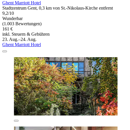
Ghent Marriott Hotel
Stadtzentrum Gent, 0,3 km von St.-Nikolaus-Kirche entfernt
9,2/10
Wunderbar
(1.003 Bewertungen)
161 €
inkl. Steuern & Gebühren
23. Aug.–24. Aug.
Ghent Marriott Hotel