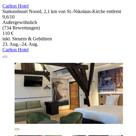
Carlton Hotel
Stationsbuurt Noord, 2,1 km von St.-Nikolaus-Kirche entfernt
9,6/10
Außergewöhnlich
(734 Bewertungen)
110 €
inkl. Steuern & Gebühren
23. Aug.–24. Aug.
Carlton Hotel