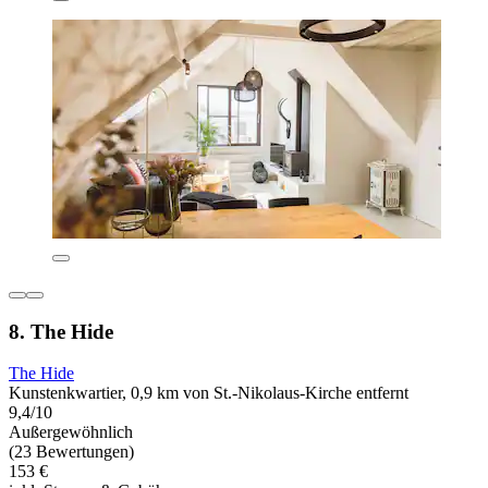
8. The Hide
The Hide
Kunstenkwartier, 0,9 km von St.-Nikolaus-Kirche entfernt
9,4/10
Außergewöhnlich
(23 Bewertungen)
153 €