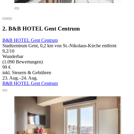
2. B&B HOTEL Gent Centrum
B&B HOTEL Gent Centrum
Stadtzentrum Gent, 0,2 km von St.-Nikolaus-Kirche entfernt
9,2/10
Wunderbar
(1.090 Bewertungen)
99 €
inkl. Steuern & Gebühren
23. Aug.–24. Aug.
B&B HOTEL Gent Centrum