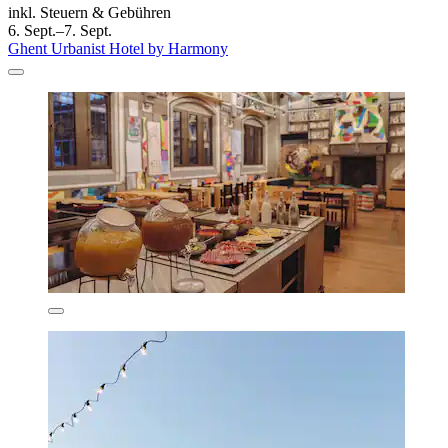
inkl. Steuern & Gebühren
6. Sept.–7. Sept.
Ghent Urbanist Hotel by Harmony