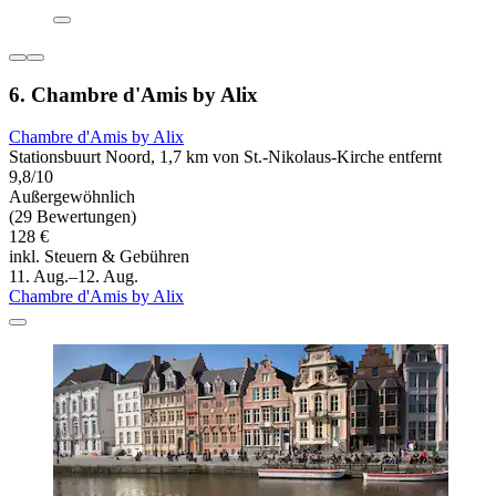
6. Chambre d'Amis by Alix
Chambre d'Amis by Alix
Stationsbuurt Noord, 1,7 km von St.-Nikolaus-Kirche entfernt
9,8/10
Außergewöhnlich
(29 Bewertungen)
128 €
inkl. Steuern & Gebühren
11. Aug.–12. Aug.
Chambre d'Amis by Alix