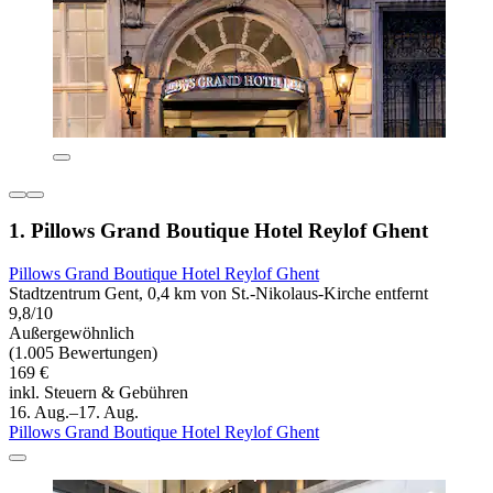
1. Pillows Grand Boutique Hotel Reylof Ghent
Pillows Grand Boutique Hotel Reylof Ghent
Stadtzentrum Gent, 0,4 km von St.-Nikolaus-Kirche entfernt
9,8/10
Außergewöhnlich
(1.005 Bewertungen)
169 €
inkl. Steuern & Gebühren
16. Aug.–17. Aug.
Pillows Grand Boutique Hotel Reylof Ghent