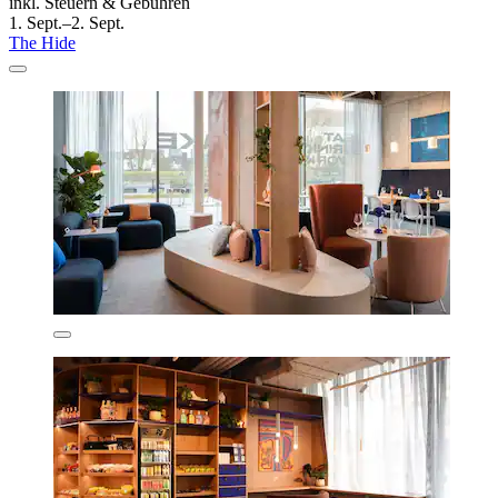
inkl. Steuern & Gebühren
1. Sept.–2. Sept.
The Hide