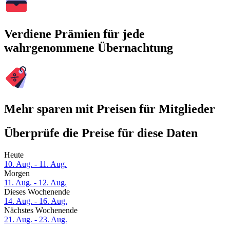
Verdiene Prämien für jede
wahrgenommene Übernachtung
Mehr sparen mit Preisen für Mitglieder
Überprüfe die Preise für diese Daten
Heute
10. Aug. - 11. Aug.
Morgen
11. Aug. - 12. Aug.
Dieses Wochenende
14. Aug. - 16. Aug.
Nächstes Wochenende
21. Aug. - 23. Aug.