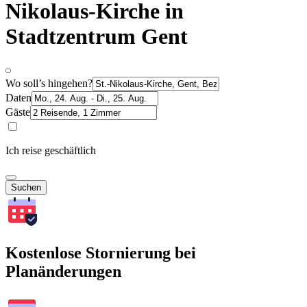
Nikolaus-Kirche in
Stadtzentrum Gent
Wo soll’s hingehen?
Daten
Gäste
Ich reise geschäftlich
Suchen
Kostenlose Stornierung bei
Planänderungen