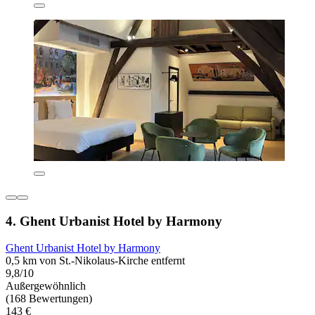
4. Ghent Urbanist Hotel by Harmony
Ghent Urbanist Hotel by Harmony
0,5 km von St.-Nikolaus-Kirche entfernt
9,8/10
Außergewöhnlich
(168 Bewertungen)
143 €