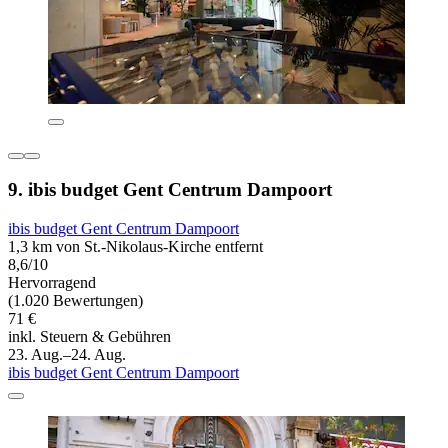
9. ibis budget Gent Centrum Dampoort
ibis budget Gent Centrum Dampoort
1,3 km von St.-Nikolaus-Kirche entfernt
8,6/10
Hervorragend
(1.020 Bewertungen)
71 €
inkl. Steuern & Gebühren
23. Aug.–24. Aug.
ibis budget Gent Centrum Dampoort