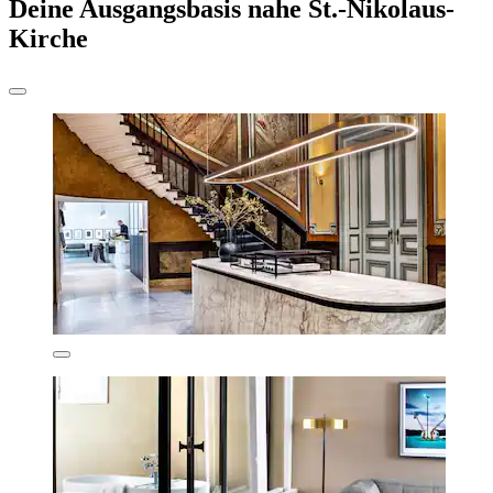
Deine Ausgangsbasis nahe St.-Nikolaus-
Kirche