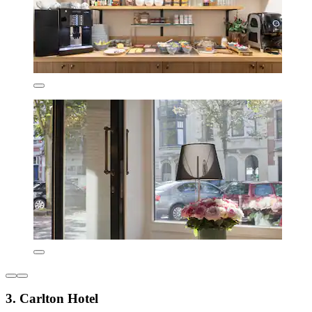
3. Carlton Hotel