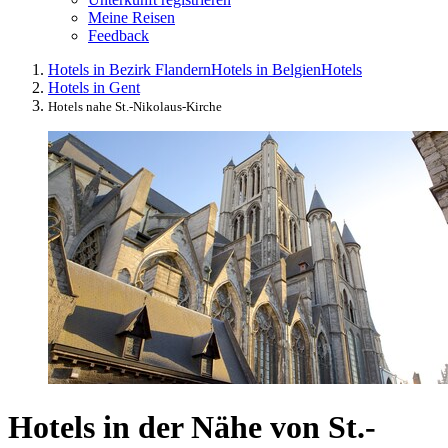
Meine Reisen
Feedback
Hotels in Bezirk Flandern
Hotels in Belgien
Hotels
Hotels in Gent
Hotels nahe St.-Nikolaus-Kirche
Hotels in der Nähe von St.-