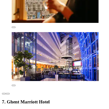
7. Ghent Marriott Hotel