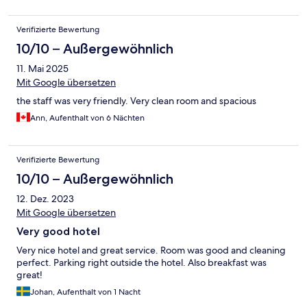
Verifizierte Bewertung
10/10 – Außergewöhnlich
11. Mai 2025
Mit Google übersetzen
the staff was very friendly. Very clean room and spacious
Ann, Aufenthalt von 6 Nächten
Verifizierte Bewertung
10/10 – Außergewöhnlich
12. Dez. 2023
Mit Google übersetzen
Very good hotel
Very nice hotel and great service. Room was good and cleaning
perfect. Parking right outside the hotel. Also breakfast was
great!
Johan, Aufenthalt von 1 Nacht