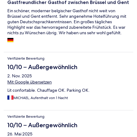
Gastfreundlicher Gasthof zwischen Brüssel und Gent
Ein schöner, moderner belgischer Gasthof nicht weit von
Brüssel und Gent entfernt. Sehr angenehme Hotelführung mit
guten Deutschsprachkenntnissen. Ein großes tägliches
Highlight war das hervorragend zubereitete Frühstück. Es war
nichts zu Wünschen übrig. Wir haben uns sehr wohl gefühlt.
Verifizierte Bewertung
10/10 – Außergewöhnlich
2. Nov. 2025
Mit Google übersetzen
Lit confortable. Chauffage OK. Parking OK.
MICHAEL, Aufenthalt von 1 Nacht
Verifizierte Bewertung
10/10 – Außergewöhnlich
26. Mai 2025