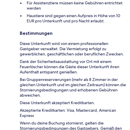
Für Assistenztiere müssen keine Gebühren entrichtet
werden
Haustiere sind gegen einen Aufpreis in Höhe von 10
EUR pro Unterkunft und pro Nacht erlaubt.
Bestimmungen
Diese Unterkunft wird von einem professionellen
Gastgeber verwaltet. Die Vermietung erfolgt zu
gewerblichen, geschäftlichen oder beruflichen Zwecken.
Dank der Sicherheitsausstattung vor Ort mit einem
Feuerlöscher können die Gäste dieser Unterkunft ihren
Aufenthalt entspannt genießen.
Bei Gruppenreservierungen (mehr als 8 Zimmer in der
gleichen Unterkunft und im gleichen Zeitraum) können die
Stornierungsbedingungen und erhobenen Gebühren
abweichen.
Diese Unterkunft akzeptiert Kreditkarten.
Akzeptierte Kreditkarten: Visa, Mastercard, American
Express
Wenn du deine Buchung stornierst, gelten die
Stornierungsbedingungen des Gastgebers. Gemäß den