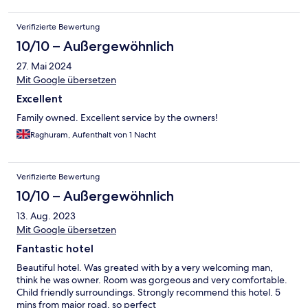
Verifizierte Bewertung
10/10 – Außergewöhnlich
27. Mai 2024
Mit Google übersetzen
Excellent
Family owned. Excellent service by the owners!
Raghuram, Aufenthalt von 1 Nacht
Verifizierte Bewertung
10/10 – Außergewöhnlich
13. Aug. 2023
Mit Google übersetzen
Fantastic hotel
Beautiful hotel. Was greated with by a very welcoming man,
think he was owner. Room was gorgeous and very comfortable.
Child friendly surroundings. Strongly recommend this hotel. 5
mins from major road, so perfect