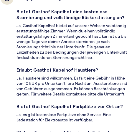
Bietet Gasthof Kapelhof eine kostenlose
Stornierung und vollständige Rückerstattung an?
Ja, Gasthof Kapelhof bietet auf unserer Website vollständig
erstattungsfähige Zimmer. Wenn du einen vollständig
erstattungsfähigen Zimmertarif gebucht hast, kannst du bis
wenige Tage vor deiner Anreise stornieren, je nach
Stornierungsrichtlinie der Unterkunft. Die genauen
Einzelheiten zu den Bedingungen der jeweiligen Unterkunft
findest du in deren Stornierungsrichtlinie.
Erlaubt Gasthof Kapelhof Haustiere?
Ja, Haustiere sind willkommen. Es fällt eine Gebühr in Höhe
von 10 EUR pro Unterkunft, pro Nacht an. Assistenztiere sind
von Gebühren ausgenommen. Es können Beschränkungen
gelten. Für weitere Details kontaktiere bitte die Unterkunft.
Bietet Gasthof Kapelhof Parkplätze vor Ort an?
Ja, es gibt kostenlose Parkplätze ohne Service. Eine
Ladestation für Elektroautos ist verfügbar.