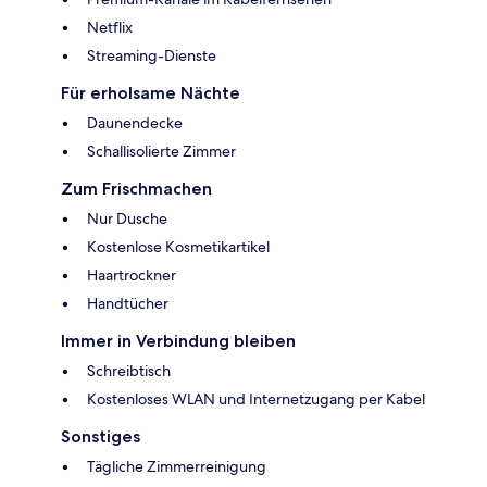
Netflix
Streaming-Dienste
Für erholsame Nächte
Daunendecke
Schallisolierte Zimmer
Zum Frischmachen
Nur Dusche
Kostenlose Kosmetikartikel
Haartrockner
Handtücher
Immer in Verbindung bleiben
Schreibtisch
Kostenloses WLAN und Internetzugang per Kabel
Sonstiges
Tägliche Zimmerreinigung