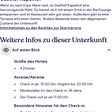
Wenn du nach Erpe-Mere reist, ist Gasthof Kapelhof eine
hervorragende Wahl. Du kannst dich mit einem Drink in der Bar/Lounge
entspannen und im Restaurant sehr gut essen. Außerdem gibt es eine
Terrasse and einen Garten. Andere Reisende loben den allgemeinen
Zustand der Unterkunft.
Informationen zu den Rechten zur Stornierung
Weitere Infos zu dieser Unterkunft
Auf einen Blick
Größe des Hotels
4 Zimmer
Anreise/Abreise
Check-in ab: 15:00 Uhr, möglich bis: 23:00 Uhr
Mindestalter für den Check-in: 18 Jahre
Der Check-out ist um 11:00 Uhr
Besondere Hinweise für den Check-in