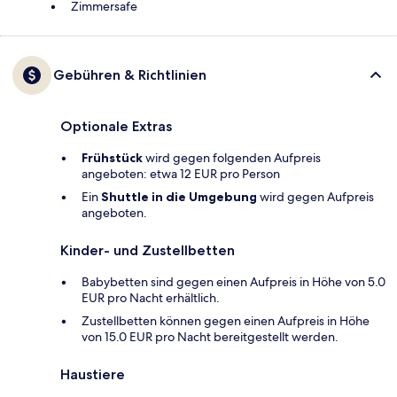
Zimmersafe
Gebühren & Richtlinien
Optionale Extras
Frühstück
wird gegen folgenden Aufpreis
angeboten: etwa 12 EUR pro Person
Ein
Shuttle in die Umgebung
wird gegen Aufpreis
angeboten.
Kinder- und Zustellbetten
Babybetten sind gegen einen Aufpreis in Höhe von 5.0
EUR pro Nacht erhältlich.
Zustellbetten können gegen einen Aufpreis in Höhe
von 15.0 EUR pro Nacht bereitgestellt werden.
Haustiere