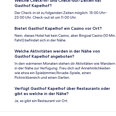
Welche Check-in- und Check-out-Zeiten hat
Gasthof Kapelhof?
Der Check-in ist zu folgenden Zeiten möglich: 15:00 Uhr–
23:00 Uhr. Check-out ist um 11:00 Uhr.
Bietet Gasthof Kapelhof ein Casino vor Ort?
Nein, dieses Hotel hat kein Casino, aber Bingoal Casino (10 Min.
Fahrt) befindet sich in der Nähe.
Welche Aktivitäten werden in der Nähe von
Gasthof Kapelhof angeboten?
In den wärmeren Monaten stehen dir Aktivitäten wie Wandern
in der Nähe zur Verfügung. Freu dich auf Annehmlichkeiten
wie etwa ein Spielzimmer/Arcade-Spiele, einen
Picknickbereich und einen Garten.
Verfügt Gasthof Kapelhof über Restaurants oder
gibt es welche in der Nähe?
Ja, es gibt ein Restaurant vor Ort.