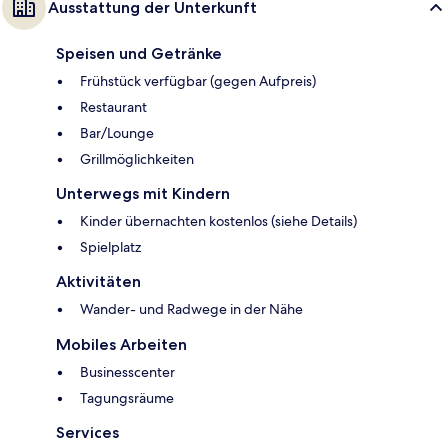
Ausstattung der Unterkunft
Speisen und Getränke
Frühstück verfügbar (gegen Aufpreis)
Restaurant
Bar/Lounge
Grillmöglichkeiten
Unterwegs mit Kindern
Kinder übernachten kostenlos (siehe Details)
Spielplatz
Aktivitäten
Wander- und Radwege in der Nähe
Mobiles Arbeiten
Businesscenter
Tagungsräume
Services