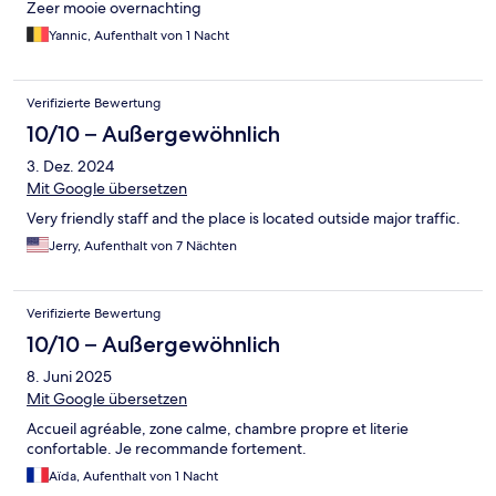
Zeer mooie overnachting
Yannic, Aufenthalt von 1 Nacht
Verifizierte Bewertung
10/10 – Außergewöhnlich
3. Dez. 2024
Mit Google übersetzen
Very friendly staff and the place is located outside major traffic.
Jerry, Aufenthalt von 7 Nächten
Verifizierte Bewertung
10/10 – Außergewöhnlich
8. Juni 2025
Mit Google übersetzen
Accueil agréable, zone calme, chambre propre et literie
confortable. Je recommande fortement.
Aïda, Aufenthalt von 1 Nacht