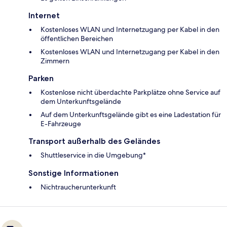
Internet
Kostenloses WLAN und Internetzugang per Kabel in den
öffentlichen Bereichen
Kostenloses WLAN und Internetzugang per Kabel in den
Zimmern
Parken
Kostenlose nicht überdachte Parkplätze ohne Service auf
dem Unterkunftsgelände
Auf dem Unterkunftsgelände gibt es eine Ladestation für
E-Fahrzeuge
Transport außerhalb des Geländes
Shuttleservice in die Umgebung*
Sonstige Informationen
Nichtraucherunterkunft