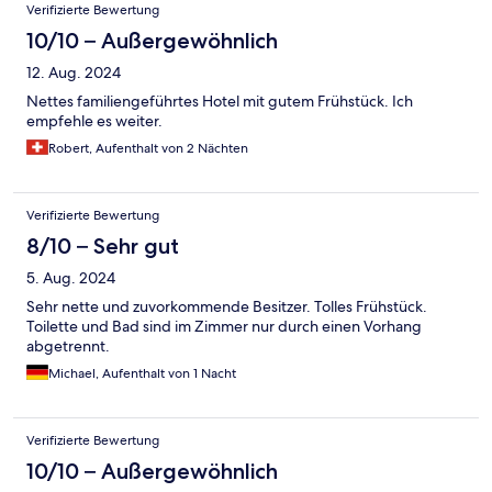
Verifizierte Bewertung
10/10 – Außergewöhnlich
12. Aug. 2024
Nettes familiengeführtes Hotel mit gutem Frühstück. Ich
empfehle es weiter.
Robert, Aufenthalt von 2 Nächten
Verifizierte Bewertung
8/10 – Sehr gut
5. Aug. 2024
Sehr nette und zuvorkommende Besitzer. Tolles Frühstück.
Toilette und Bad sind im Zimmer nur durch einen Vorhang
abgetrennt.
Michael, Aufenthalt von 1 Nacht
Verifizierte Bewertung
10/10 – Außergewöhnlich