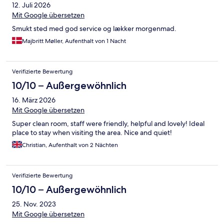
12. Juli 2026
Mit Google übersetzen
Smukt sted med god service og lækker morgenmad.
Majbritt Møller, Aufenthalt von 1 Nacht
Verifizierte Bewertung
10/10 – Außergewöhnlich
16. März 2026
Mit Google übersetzen
Super clean room, staff were friendly, helpful and lovely! Ideal
place to stay when visiting the area. Nice and quiet!
Christian, Aufenthalt von 2 Nächten
Verifizierte Bewertung
10/10 – Außergewöhnlich
25. Nov. 2023
Mit Google übersetzen