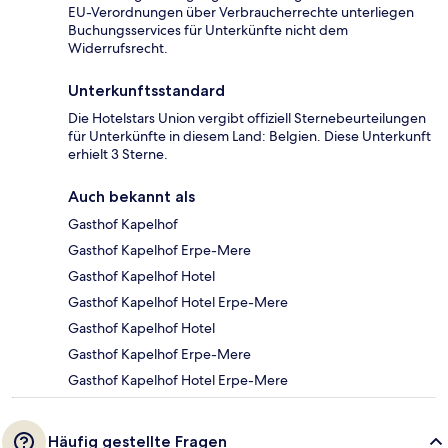
EU-Verordnungen über Verbraucherrechte unterliegen
Buchungsservices für Unterkünfte nicht dem
Widerrufsrecht.
Unterkunftsstandard
Die Hotelstars Union vergibt offiziell Sternebeurteilungen
für Unterkünfte in diesem Land: Belgien. Diese Unterkunft
erhielt 3 Sterne.
Auch bekannt als
Gasthof Kapelhof
Gasthof Kapelhof Erpe-Mere
Gasthof Kapelhof Hotel
Gasthof Kapelhof Hotel Erpe-Mere
Gasthof Kapelhof Hotel
Gasthof Kapelhof Erpe-Mere
Gasthof Kapelhof Hotel Erpe-Mere
Häufig gestellte Fragen