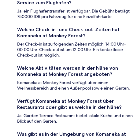
Service zum Flughafen?
Ja, ein Flughafentransfer ist verfügbar. Die Gebühr beträgt
750000 IDR pro Fahrzeug für eine Einzelfahrkarte.
Welche Check-in- und Check-out-Zeiten hat
Komaneka at Monkey Forest?
Der Check-in ist zu folgenden Zeiten möglich: 14:00 Uhr–
00:00 Uhr. Check-out ist um 12:00 Uhr. Ein kontaktloser
Check-out ist möglich.
Welche Aktivitäten werden in der Nähe von
Komaneka at Monkey Forest angeboten?
Komaneka at Monkey Forest verfügt über einen
Wellnessbereich und einen Außenpool sowie einen Garten.
Verfügt Komaneka at Monkey Forest über
Restaurants oder gibt es welche in der Nähe?
Ja, Garden Terrace Restaurant bietet lokale Küche und einen
Blick auf den Garten.
Was gibt es in der Umgebung von Komaneka at