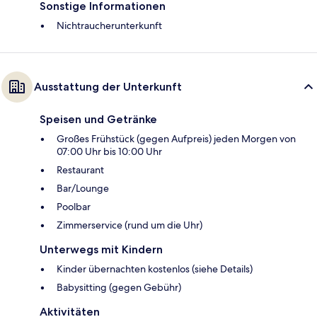
Sonstige Informationen
Nichtraucherunterkunft
Ausstattung der Unterkunft
Speisen und Getränke
Großes Frühstück (gegen Aufpreis) jeden Morgen von
07:00 Uhr bis 10:00 Uhr
Restaurant
Bar/Lounge
Poolbar
Zimmerservice (rund um die Uhr)
Unterwegs mit Kindern
Kinder übernachten kostenlos (siehe Details)
Babysitting (gegen Gebühr)
Aktivitäten