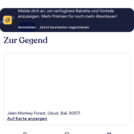
Ubud
Melde dich an, um verfügbare Rabatte und Vorteile
anzuzeigen. Mehr Prämien für noch mehr Abenteuer!
Anmelden
Jetzt kostenlos registrieren
Zur Gegend
Jalan Monkey Forest, Ubud, Bali, 80571
Auf Karte anzeigen