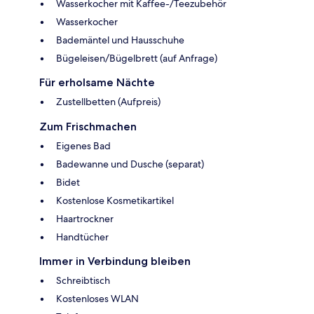
Wasserkocher mit Kaffee-/Teezubehör
Wasserkocher
Bademäntel und Hausschuhe
Bügeleisen/Bügelbrett (auf Anfrage)
Für erholsame Nächte
Zustellbetten (Aufpreis)
Zum Frischmachen
Eigenes Bad
Badewanne und Dusche (separat)
Bidet
Kostenlose Kosmetikartikel
Haartrockner
Handtücher
Immer in Verbindung bleiben
Schreibtisch
Kostenloses WLAN