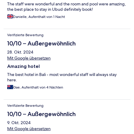
The staff were wonderful and the room and pool were amazing,
the best place to stay in Ubud definitely book!
Danielle, Aufenthalt von 1 Nacht
Verifizierte Bewertung
10/10 – Außergewöhnlich
28. Okt. 2024
Mit Google übersetzen
Amazing hotel
The best hotel in Bali - most wonderful staff will always stay
here.
Gae, Aufenthalt von 4 Nächten
Verifizierte Bewertung
10/10 – Außergewöhnlich
9. Okt. 2024
Mit Google übersetzen