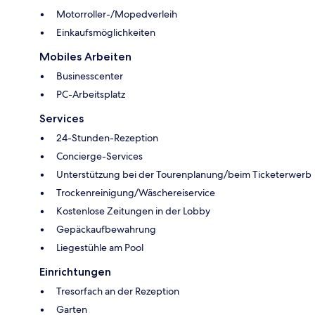
Motorroller-/Mopedverleih
Einkaufsmöglichkeiten
Mobiles Arbeiten
Businesscenter
PC-Arbeitsplatz
Services
24-Stunden-Rezeption
Concierge-Services
Unterstützung bei der Tourenplanung/beim Ticketerwerb
Trockenreinigung/Wäschereiservice
Kostenlose Zeitungen in der Lobby
Gepäckaufbewahrung
Liegestühle am Pool
Einrichtungen
Tresorfach an der Rezeption
Garten