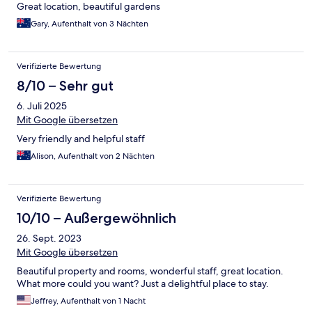
Great location, beautiful gardens
Gary, Aufenthalt von 3 Nächten
Verifizierte Bewertung
8/10 – Sehr gut
6. Juli 2025
Mit Google übersetzen
Very friendly and helpful staff
Alison, Aufenthalt von 2 Nächten
Verifizierte Bewertung
10/10 – Außergewöhnlich
26. Sept. 2023
Mit Google übersetzen
Beautiful property and rooms, wonderful staff, great location.
What more could you want? Just a delightful place to stay.
Jeffrey, Aufenthalt von 1 Nacht