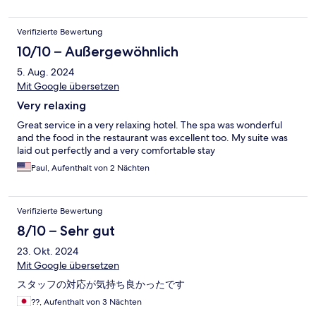
Verifizierte Bewertung
10/10 – Außergewöhnlich
5. Aug. 2024
Mit Google übersetzen
Very relaxing
Great service in a very relaxing hotel. The spa was wonderful
and the food in the restaurant was excellent too. My suite was
laid out perfectly and a very comfortable stay
Paul, Aufenthalt von 2 Nächten
Verifizierte Bewertung
8/10 – Sehr gut
23. Okt. 2024
Mit Google übersetzen
スタッフの対応が気持ち良かったです
??, Aufenthalt von 3 Nächten