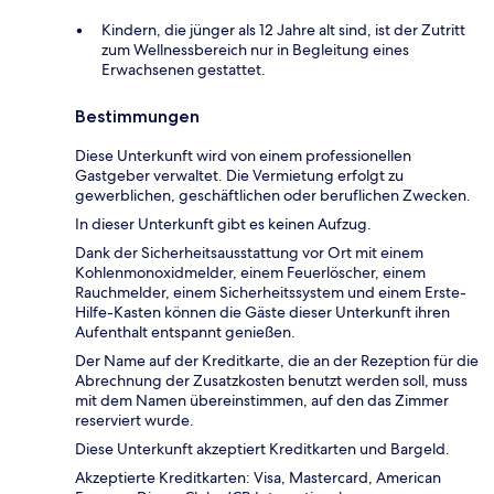
Kindern, die jünger als 12 Jahre alt sind, ist der Zutritt
zum Wellnessbereich nur in Begleitung eines
Erwachsenen gestattet.
Bestimmungen
Diese Unterkunft wird von einem professionellen
Gastgeber verwaltet. Die Vermietung erfolgt zu
gewerblichen, geschäftlichen oder beruflichen Zwecken.
In dieser Unterkunft gibt es keinen Aufzug.
Dank der Sicherheitsausstattung vor Ort mit einem
Kohlenmonoxidmelder, einem Feuerlöscher, einem
Rauchmelder, einem Sicherheitssystem und einem Erste-
Hilfe-Kasten können die Gäste dieser Unterkunft ihren
Aufenthalt entspannt genießen.
Der Name auf der Kreditkarte, die an der Rezeption für die
Abrechnung der Zusatzkosten benutzt werden soll, muss
mit dem Namen übereinstimmen, auf den das Zimmer
reserviert wurde.
Diese Unterkunft akzeptiert Kreditkarten und Bargeld.
Akzeptierte Kreditkarten: Visa, Mastercard, American