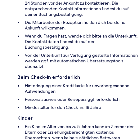
24 Stunden vor der Ankunft zu kontaktieren. Die
entsprechenden Kontaktinformationen findest du auf
deiner Buchungsbestätigung.
Die Mitarbeiter der Rezeption heißen dich bei deiner
Ankunft willkommen.
Wenn du Fragen hast, wende dich bitte an die Unterkunft.
Die Kontaktdaten findest du auf der
Buchungsbestätigung.
Von der Unterkunft zur Verfügung gestellte Informationen
werden ggf. mit automatischen Übersetzungstools
übersetzt.
Beim Check-in erforderlich
Hinterlegung einer Kreditkarte für unvorhergesehene
Aufwendungen
Personalausweis oder Reisepass ggf. erforderlich
Mindestalter für den Check-in: 18 Jahre
Kinder
Ein Kind im Alter von bis zu 5 Jahren kann im Zimmer der
Eltern oder Erziehungsberechtigten kostenlos
übernachten, wenn keine zusätzlichen Bettwaren