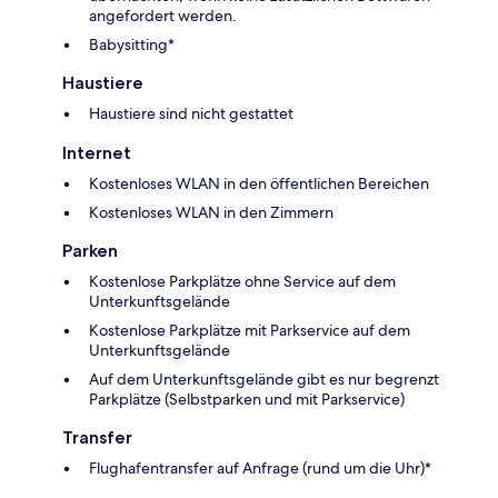
angefordert werden.
Babysitting*
Haustiere
Haustiere sind nicht gestattet
Internet
Kostenloses WLAN in den öffentlichen Bereichen
Kostenloses WLAN in den Zimmern
Parken
Kostenlose Parkplätze ohne Service auf dem
Unterkunftsgelände
Kostenlose Parkplätze mit Parkservice auf dem
Unterkunftsgelände
Auf dem Unterkunftsgelände gibt es nur begrenzt
Parkplätze (Selbstparken und mit Parkservice)
Transfer
Flughafentransfer auf Anfrage (rund um die Uhr)*