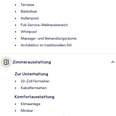
Terrasse
Bibliothek
Außenpool
Full-Service-Wellnessbereich
Whirlpool
Massage- und Behandlungsräume
Architektur im traditionellen Stil
Zimmerausstattung
Zur Unterhaltung
32-Zoll Fernseher
Kabelfernsehen
Komfortausstattung
Klimaanlage
Minibar