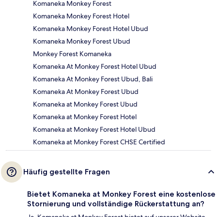
Komaneka Monkey Forest
Komaneka Monkey Forest Hotel
Komaneka Monkey Forest Hotel Ubud
Komaneka Monkey Forest Ubud
Monkey Forest Komaneka
Komaneka At Monkey Forest Hotel Ubud
Komaneka At Monkey Forest Ubud, Bali
Komaneka At Monkey Forest Ubud
Komaneka at Monkey Forest Ubud
Komaneka at Monkey Forest Hotel
Komaneka at Monkey Forest Hotel Ubud
Komaneka at Monkey Forest CHSE Certified
Häufig gestellte Fragen
Bietet Komaneka at Monkey Forest eine kostenlose
Stornierung und vollständige Rückerstattung an?
Ja, Komaneka at Monkey Forest bietet auf unserer Website