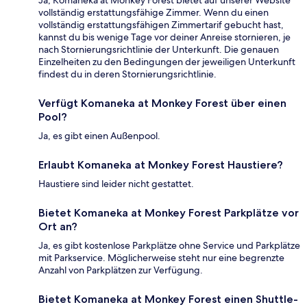
vollständig erstattungsfähige Zimmer. Wenn du einen
vollständig erstattungsfähigen Zimmertarif gebucht hast,
kannst du bis wenige Tage vor deiner Anreise stornieren, je
nach Stornierungsrichtlinie der Unterkunft. Die genauen
Einzelheiten zu den Bedingungen der jeweiligen Unterkunft
findest du in deren Stornierungsrichtlinie.
Verfügt Komaneka at Monkey Forest über einen
Pool?
Ja, es gibt einen Außenpool.
Erlaubt Komaneka at Monkey Forest Haustiere?
Haustiere sind leider nicht gestattet.
Bietet Komaneka at Monkey Forest Parkplätze vor
Ort an?
Ja, es gibt kostenlose Parkplätze ohne Service und Parkplätze
mit Parkservice. Möglicherweise steht nur eine begrenzte
Anzahl von Parkplätzen zur Verfügung.
Bietet Komaneka at Monkey Forest einen Shuttle-