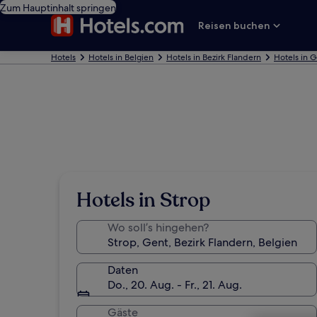
Zum Hauptinhalt springen
Reisen buchen
Hotels
Hotels in Belgien
Hotels in Bezirk Flandern
Hotels in 
Hotels in Strop
Wo soll’s hingehen?
Daten
Do., 20. Aug. - Fr., 21. Aug.
Gäste