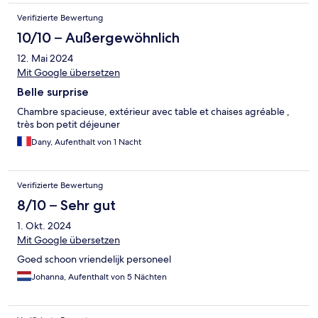
Verifizierte Bewertung
10/10 – Außergewöhnlich
12. Mai 2024
Mit Google übersetzen
Belle surprise
Chambre spacieuse, extérieur avec table et chaises agréable ,
très bon petit déjeuner
Dany, Aufenthalt von 1 Nacht
Verifizierte Bewertung
8/10 – Sehr gut
1. Okt. 2024
Mit Google übersetzen
Goed schoon vriendelijk personeel
Johanna, Aufenthalt von 5 Nächten