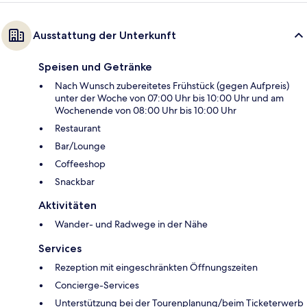
Ausstattung der Unterkunft
Speisen und Getränke
Nach Wunsch zubereitetes Frühstück (gegen Aufpreis)
unter der Woche von 07:00 Uhr bis 10:00 Uhr und am
Wochenende von 08:00 Uhr bis 10:00 Uhr
Restaurant
Bar/Lounge
Coffeeshop
Snackbar
Aktivitäten
Wander- und Radwege in der Nähe
Services
Rezeption mit eingeschränkten Öffnungszeiten
Concierge-Services
Unterstützung bei der Tourenplanung/beim Ticketerwerb