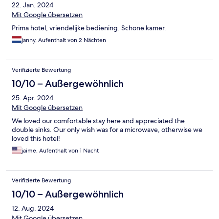
22. Jan. 2024
Mit Google übersetzen
Prima hotel, vriendelijke bediening. Schone kamer.
janny, Aufenthalt von 2 Nächten
Verifizierte Bewertung
10/10 – Außergewöhnlich
25. Apr. 2024
Mit Google übersetzen
We loved our comfortable stay here and appreciated the
double sinks. Our only wish was for a microwave, otherwise we
loved this hotel!
jaime, Aufenthalt von 1 Nacht
Verifizierte Bewertung
10/10 – Außergewöhnlich
12. Aug. 2024
Mit Google übersetzen