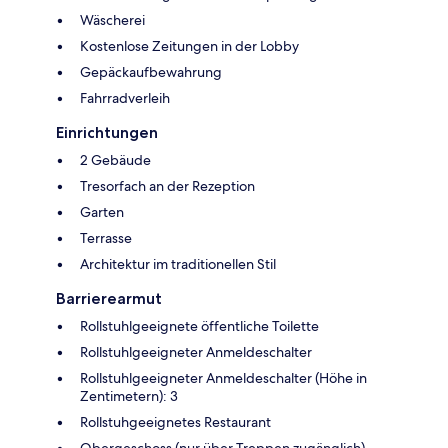
Wäscherei
Kostenlose Zeitungen in der Lobby
Gepäckaufbewahrung
Fahrradverleih
Einrichtungen
2 Gebäude
Tresorfach an der Rezeption
Garten
Terrasse
Architektur im traditionellen Stil
Barrierearmut
Rollstuhlgeeignete öffentliche Toilette
Rollstuhlgeeigneter Anmeldeschalter
Rollstuhlgeeigneter Anmeldeschalter (Höhe in
Zentimetern): 3
Rollstuhgeeignetes Restaurant