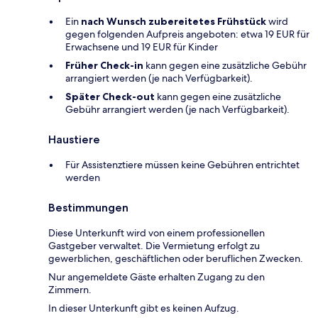
Ein
nach Wunsch zubereitetes Frühstück
wird
gegen folgenden Aufpreis angeboten: etwa 19 EUR für
Erwachsene und 19 EUR für Kinder
Früher Check-in
kann gegen eine zusätzliche Gebühr
arrangiert werden (je nach Verfügbarkeit).
Später Check-out
kann gegen eine zusätzliche
Gebühr arrangiert werden (je nach Verfügbarkeit).
Haustiere
Für Assistenztiere müssen keine Gebühren entrichtet
werden
Bestimmungen
Diese Unterkunft wird von einem professionellen
Gastgeber verwaltet. Die Vermietung erfolgt zu
gewerblichen, geschäftlichen oder beruflichen Zwecken.
Nur angemeldete Gäste erhalten Zugang zu den
Zimmern.
In dieser Unterkunft gibt es keinen Aufzug.