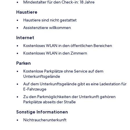
Mindestalter für den Check-in: 18 Jahre
Haustiere
Haustiere sind nicht gestattet
Assistenztiere willkommen
Internet
Kostenloses WLAN in den öffentlichen Bereichen
Kostenloses WLAN in den Zimmern
Parken
Kostenlose Parkplätze ohne Service auf dem
Unterkunftsgelände
Auf dem Unterkunftsgelände gibt es eine Ladestation für
E-Fahrzeuge
Zu den Parkmöglichkeiten der Unterkunft gehören
Parkplätze abseits der Straße
Sonstige Informationen
Nichtraucherunterkunft