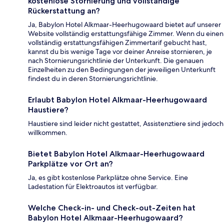
kostenlose Stornierung und vollständige
Rückerstattung an?
Ja, Babylon Hotel Alkmaar-Heerhugowaard bietet auf unserer
Website vollständig erstattungsfähige Zimmer. Wenn du einen
vollständig erstattungsfähigen Zimmertarif gebucht hast,
kannst du bis wenige Tage vor deiner Anreise stornieren, je
nach Stornierungsrichtlinie der Unterkunft. Die genauen
Einzelheiten zu den Bedingungen der jeweiligen Unterkunft
findest du in deren Stornierungsrichtlinie.
Erlaubt Babylon Hotel Alkmaar-Heerhugowaard
Haustiere?
Haustiere sind leider nicht gestattet, Assistenztiere sind jedoch
willkommen.
Bietet Babylon Hotel Alkmaar-Heerhugowaard
Parkplätze vor Ort an?
Ja, es gibt kostenlose Parkplätze ohne Service. Eine
Ladestation für Elektroautos ist verfügbar.
Welche Check-in- und Check-out-Zeiten hat
Babylon Hotel Alkmaar-Heerhugowaard?