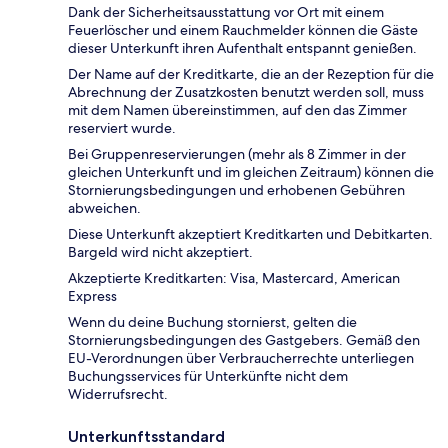
Dank der Sicherheitsausstattung vor Ort mit einem
Feuerlöscher und einem Rauchmelder können die Gäste
dieser Unterkunft ihren Aufenthalt entspannt genießen.
Der Name auf der Kreditkarte, die an der Rezeption für die
Abrechnung der Zusatzkosten benutzt werden soll, muss
mit dem Namen übereinstimmen, auf den das Zimmer
reserviert wurde.
Bei Gruppenreservierungen (mehr als 8 Zimmer in der
gleichen Unterkunft und im gleichen Zeitraum) können die
Stornierungsbedingungen und erhobenen Gebühren
abweichen.
Diese Unterkunft akzeptiert Kreditkarten und Debitkarten.
Bargeld wird nicht akzeptiert.
Akzeptierte Kreditkarten: Visa, Mastercard, American
Express
Wenn du deine Buchung stornierst, gelten die
Stornierungsbedingungen des Gastgebers. Gemäß den
EU-Verordnungen über Verbraucherrechte unterliegen
Buchungsservices für Unterkünfte nicht dem
Widerrufsrecht.
Unterkunftsstandard