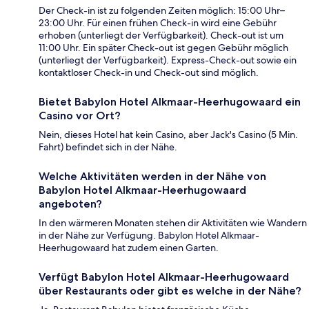
Der Check-in ist zu folgenden Zeiten möglich: 15:00 Uhr–
23:00 Uhr. Für einen frühen Check-in wird eine Gebühr
erhoben (unterliegt der Verfügbarkeit). Check-out ist um
11:00 Uhr. Ein später Check-out ist gegen Gebühr möglich
(unterliegt der Verfügbarkeit). Express-Check-out sowie ein
kontaktloser Check-in und Check-out sind möglich.
Bietet Babylon Hotel Alkmaar-Heerhugowaard ein
Casino vor Ort?
Nein, dieses Hotel hat kein Casino, aber Jack's Casino (5 Min.
Fahrt) befindet sich in der Nähe.
Welche Aktivitäten werden in der Nähe von
Babylon Hotel Alkmaar-Heerhugowaard
angeboten?
In den wärmeren Monaten stehen dir Aktivitäten wie Wandern
in der Nähe zur Verfügung. Babylon Hotel Alkmaar-
Heerhugowaard hat zudem einen Garten.
Verfügt Babylon Hotel Alkmaar-Heerhugowaard
über Restaurants oder gibt es welche in der Nähe?