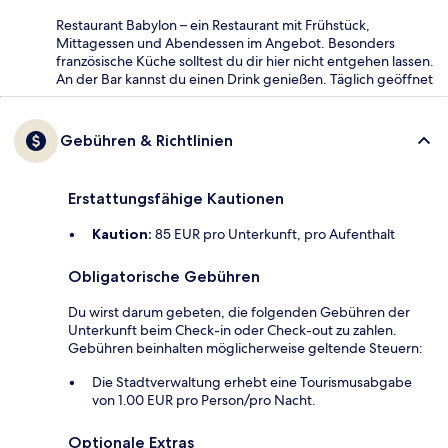
Restaurant Babylon – ein Restaurant mit Frühstück,
Mittagessen und Abendessen im Angebot. Besonders
französische Küche solltest du dir hier nicht entgehen lassen.
An der Bar kannst du einen Drink genießen. Täglich geöffnet
Gebühren & Richtlinien
Erstattungsfähige Kautionen
Kaution:
85 EUR pro Unterkunft, pro Aufenthalt
Obligatorische Gebühren
Du wirst darum gebeten, die folgenden Gebühren der
Unterkunft beim Check-in oder Check-out zu zahlen.
Gebühren beinhalten möglicherweise geltende Steuern:
Die Stadtverwaltung erhebt eine Tourismusabgabe
von 1.00 EUR pro Person/pro Nacht.
Optionale Extras