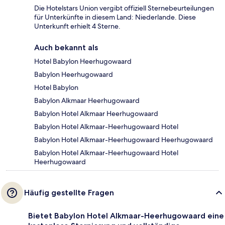
Die Hotelstars Union vergibt offiziell Sternebeurteilungen
für Unterkünfte in diesem Land: Niederlande. Diese
Unterkunft erhielt 4 Sterne.
Auch bekannt als
Hotel Babylon Heerhugowaard
Babylon Heerhugowaard
Hotel Babylon
Babylon Alkmaar Heerhugowaard
Babylon Hotel Alkmaar Heerhugowaard
Babylon Hotel Alkmaar-Heerhugowaard Hotel
Babylon Hotel Alkmaar-Heerhugowaard Heerhugowaard
Babylon Hotel Alkmaar-Heerhugowaard Hotel
Heerhugowaard
Häufig gestellte Fragen
Bietet Babylon Hotel Alkmaar-Heerhugowaard eine