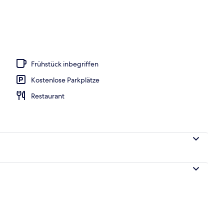
Frühstück inbegriffen
Kostenlose Parkplätze
Restaurant