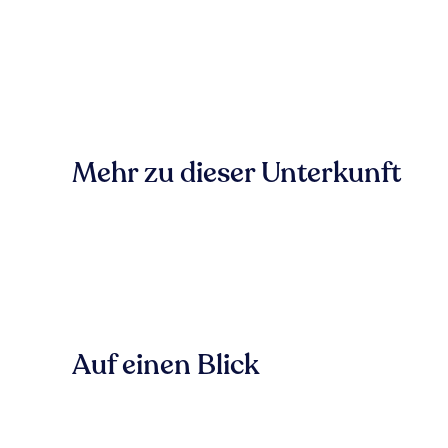
Mehr zu dieser Unterkunft
Auf einen Blick